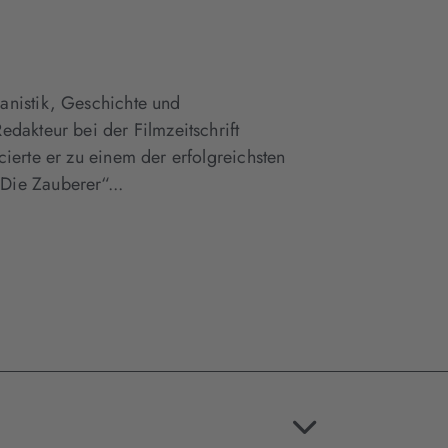
anistik, Geschichte und
dakteur bei der Filmzeitschrift
ierte er zu einem der erfolgreichsten
Die Zauberer“...