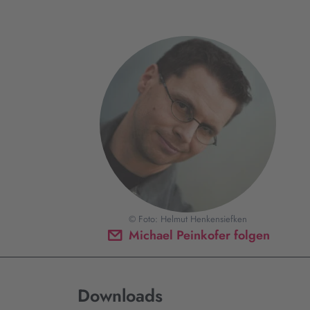
© Foto: Helmut Henkensiefken
Michael Peinkofer folgen
Downloads