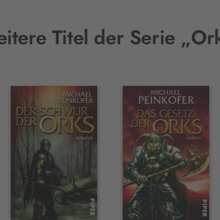
itere Titel der Serie „Or