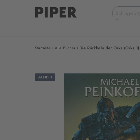
Suchbegriff
eingeben
Startseite
Alle Bücher
Die Rückkehr der Orks (Orks 1)
BAND 1