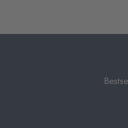
Bestse