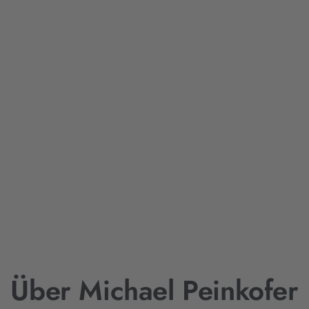
Über Michael Peinkofer