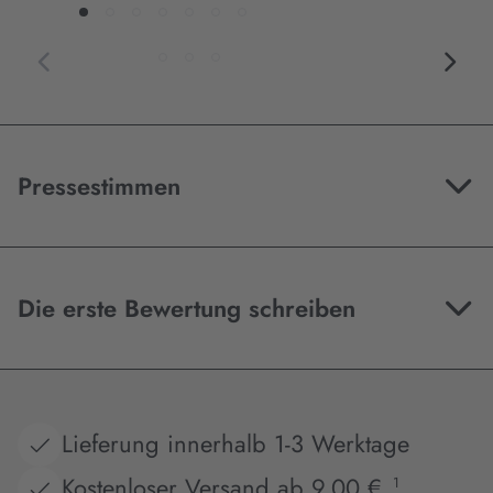
Pressestimmen
Die erste Bewertung schreiben
Lieferung innerhalb 1-3 Werktage
Kostenloser Versand ab 9,00 €
1