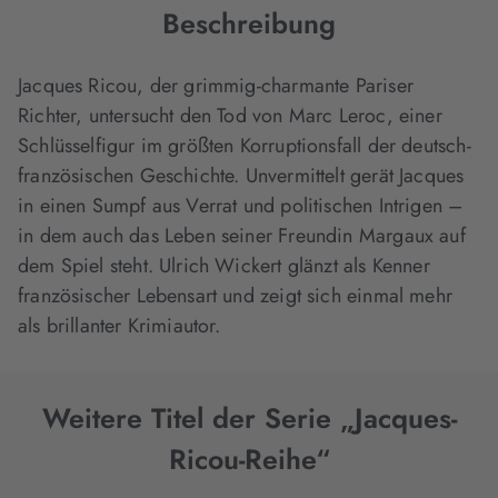
Beschreibung
Jacques Ricou, der grimmig-charmante Pariser
Richter, untersucht den Tod von Marc Leroc, einer
Schlüsselfigur im größten Korruptionsfall der deutsch-
französischen Geschichte. Unvermittelt gerät Jacques
in einen Sumpf aus Verrat und politischen Intrigen –
in dem auch das Leben seiner Freundin Margaux auf
dem Spiel steht. Ulrich Wickert glänzt als Kenner
französischer Lebensart und zeigt sich einmal mehr
als brillanter Krimiautor.
Weitere Titel der Serie „Jacques-
Ricou-Reihe“