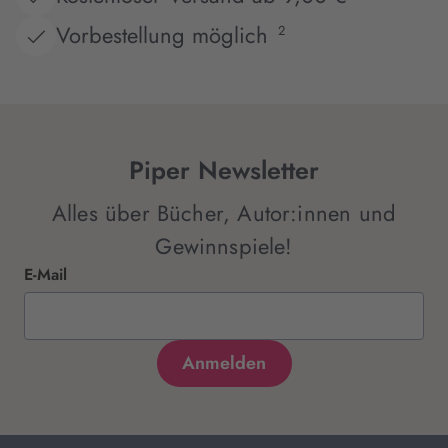
Vorbestellung möglich
2
Piper Newsletter
Alles über Bücher, Autor:innen und
Gewinnspiele!
E-Mail