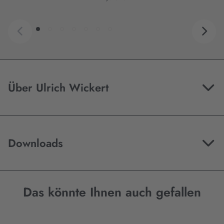
Über Ulrich Wickert
Downloads
Das könnte Ihnen auch gefallen