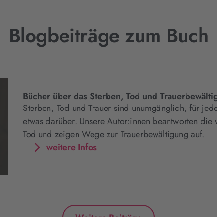
Blogbeiträge zum Buch
Bücher über das Sterben, Tod und Trauerbewälti
Sterben, Tod und Trauer sind unumgänglich, für je
etwas darüber. Unsere Autor:innen beantworten di
Tod und zeigen Wege zur Trauerbewältigung auf.
weitere Infos