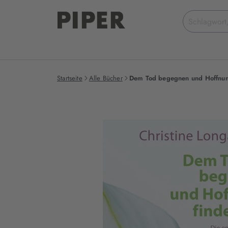
Suchbegriff
eingeben
Startseite
Alle Bücher
Dem Tod begegnen und Hoffnun