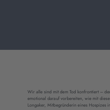
Wir alle sind mit dem Tod konfrontiert – 
emotional darauf vorbereiten, wie mit dies
Longaker, Mitbegründerin eines Hospizes in 