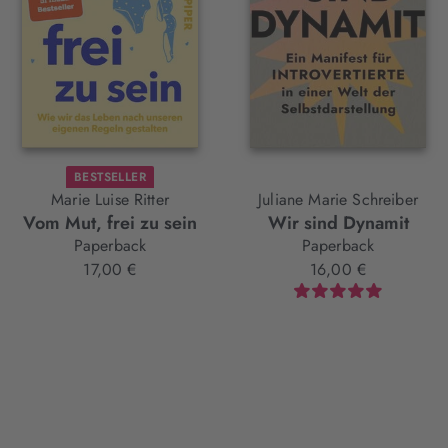
BESTSELLER
Marie Luise Ritter
Juliane Marie Schreiber
Vom Mut, frei zu sein
Wir sind Dynamit
Paperback
Paperback
17,00 €
16,00 €