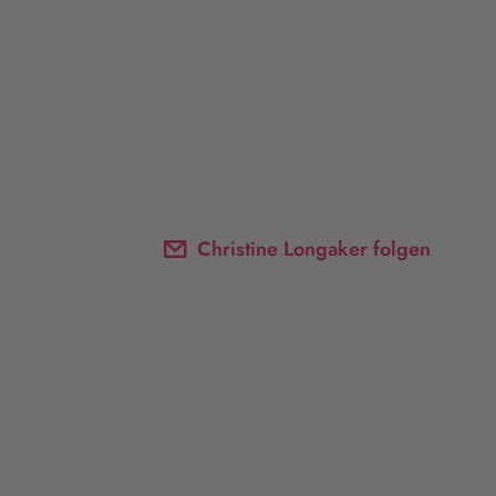
Christine Longaker folgen