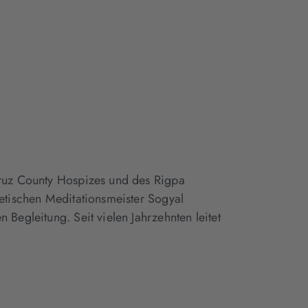
Cruz County Hospizes und des Rigpa
betischen Meditationsmeister Sogyal
 Begleitung. Seit vielen Jahrzehnten leitet