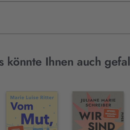
s könnte Ihnen auch gefal