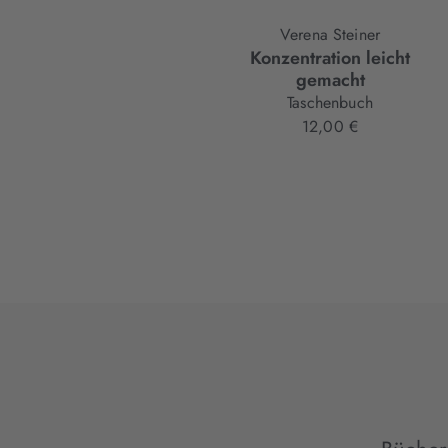
Verena Steiner
Konzentration leicht
gemacht
Taschenbuch
12,00 €