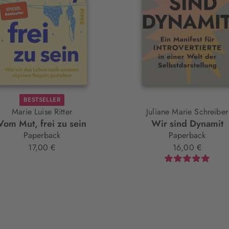
BESTSELLER
Marie Luise Ritter
Juliane Marie Schreiber
Vom Mut, frei zu sein
Wir sind Dynamit
Paperback
Paperback
17,00 €
16,00 €