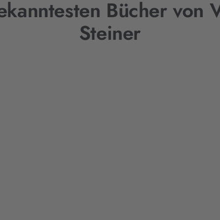
ekanntesten Bücher von 
Steiner