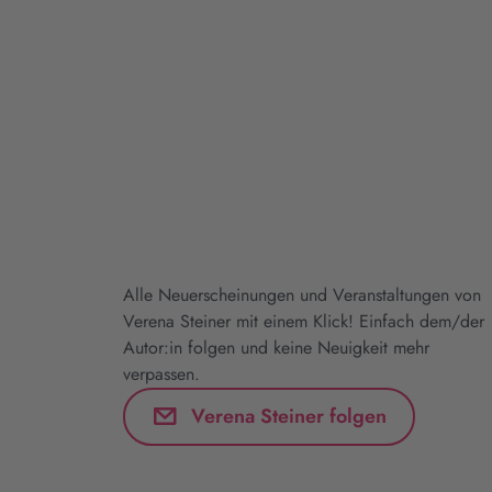
Alle Neuerscheinungen und Veranstaltungen von
Verena Steiner mit einem Klick! Einfach dem/der
Autor:in folgen und keine Neuigkeit mehr
verpassen.
Verena Steiner folgen