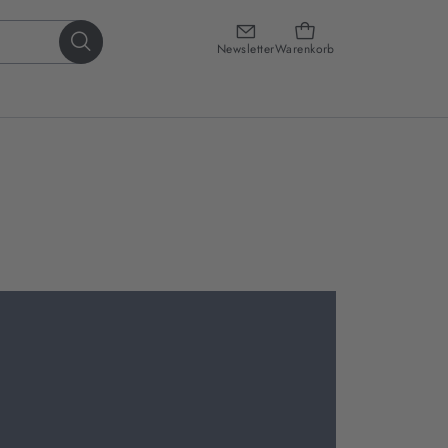
Newsletter
Warenkorb