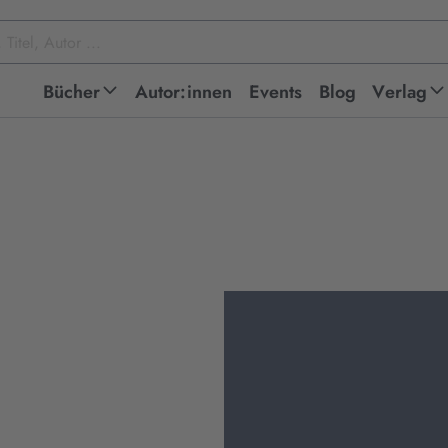
Bücher
Autor:innen
Events
Blog
Verlag