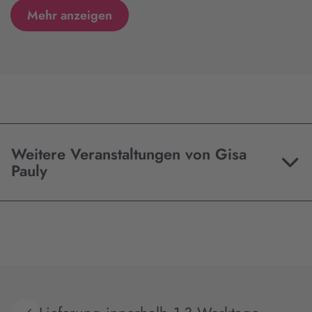
Mehr anzeigen
Weitere Veranstaltungen von Gisa
Pauly