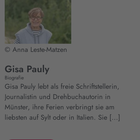
© Anna Leste-Matzen
Gisa Pauly
Biografie
Gisa Pauly lebt als freie Schriftstellerin,
Journalistin und Drehbuchautorin in
Münster, ihre Ferien verbringt sie am
liebsten auf Sylt oder in Italien. Sie [...]