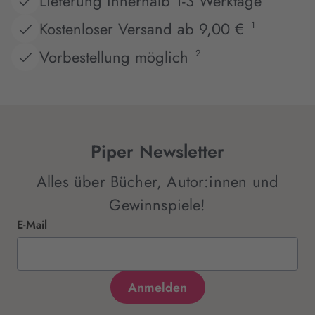
Lieferung innerhalb 1-3 Werktage
Kostenloser Versand ab 9,00 €
1
Vorbestellung möglich
2
Piper Newsletter
Alles über Bücher, Autor:innen und
Gewinnspiele!
E-Mail