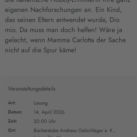
eigenen Nachforschungen an. Ein Kind,
das seinen Eltern entwendet wurde, Dio
mio. Da muss man doch helfen! Wäre ja
gelacht, wenn Mamma Carlotta der Sache
nicht auf die Spur käme!
Veranstaltungsdetails
Art:
Lesung
Datum:
14. April 2026
Zeit:
20:00 Uhr
Ort:
Bücherstube Andreas Oelschläger e. K.,