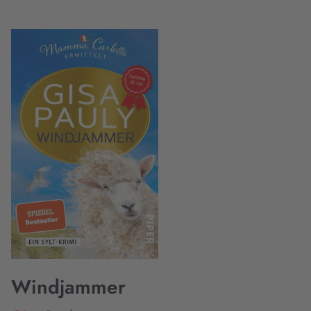
Windjammer