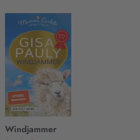
Windjammer