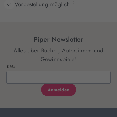
Vorbestellung möglich
2
Piper Newsletter
Alles über Bücher, Autor:innen und
Gewinnspiele!
E-Mail