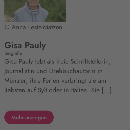
© Anna Leste-Matzen
Gisa Pauly
Biografie
Gisa Pauly lebt als freie Schriftstellerin,
Journalistin und Drehbuchautorin in
Münster, ihre Ferien verbringt sie am
liebsten auf Sylt oder in Italien. Sie [...]
Mehr anzeigen