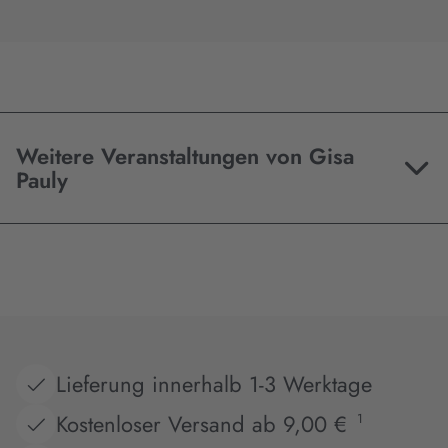
Weitere Veranstaltungen von Gisa
Pauly
Lieferung innerhalb 1-3 Werktage
Kostenloser Versand ab 9,00 €
1