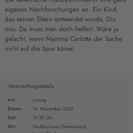
eigenen Nachforschungen an. Ein Kind,
das seinen Eltern entwendet wurde, Dio
mio. Da muss man doch helfen! Wäre ja
gelacht, wenn Mamma Carlotta der Sache
nicht auf die Spur käme!
Veranstaltungsdetails
Art:
Lesung
Datum:
16. November 2026
Zeit:
19:30 Uhr
Ort:
Stadtbücherei Delmenhorst,