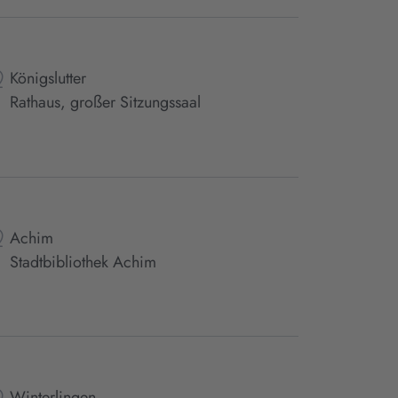
Königslutter
Rathaus, großer Sitzungssaal
Achim
Stadtbibliothek Achim
Winterlingen