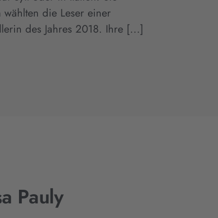
wählten die Leser einer
llerin des Jahres 2018. Ihre [...]
a Pauly