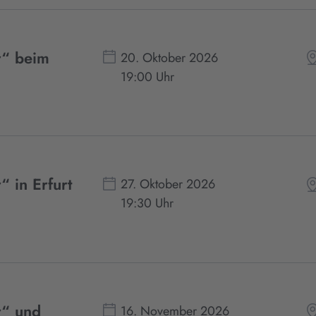
r“ beim
20. Oktober 2026
19:00 Uhr
“ in Erfurt
27. Oktober 2026
19:30 Uhr
r“ und
16. November 2026