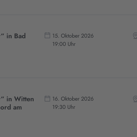
“ in Bad
15. Oktober 2026
19:00 Uhr
“ in Witten
16. Oktober 2026
Mord am
19:30 Uhr