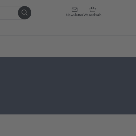
Newsletter
Warenkorb