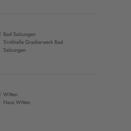
Bad Salzungen
Trinkhalle Gradierwerk Bad
Salzungen
Witten
Haus Witten