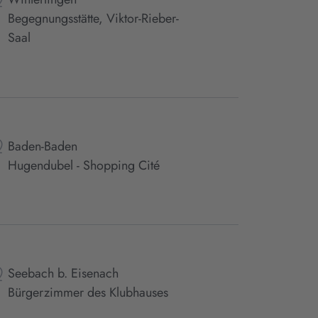
Begegnungsstätte, Viktor-Rieber-
Saal
Baden-Baden
Hugendubel - Shopping Cité
Seebach b. Eisenach
Bürgerzimmer des Klubhauses