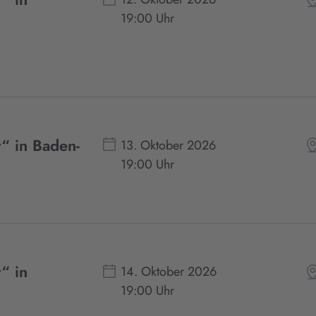
19:00 Uhr
“ in Baden-
13. Oktober 2026
19:00 Uhr
“ in
14. Oktober 2026
19:00 Uhr