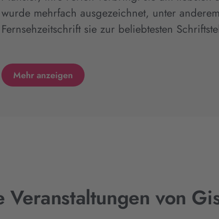
wurde mehrfach ausgezeichnet, unter anderem 
Fernsehzeitschrift sie zur beliebtesten Schriftste
Mehr anzeigen
e Veranstaltungen von Gis