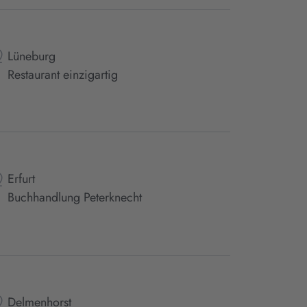
Lüneburg
Restaurant einzigartig
Erfurt
Buchhandlung Peterknecht
Delmenhorst