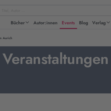
Bücher
Autor:innen
Events
Blog
Verlag
n Aurich
Veranstaltungen