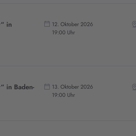
“ in
12. Oktober 2026
19:00 Uhr
“ in Baden-
13. Oktober 2026
19:00 Uhr