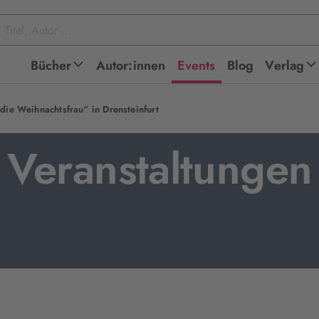
Bücher
Autor:innen
Events
Blog
Verlag
die Weihnachtsfrau“ in Drensteinfurt
Veranstaltungen