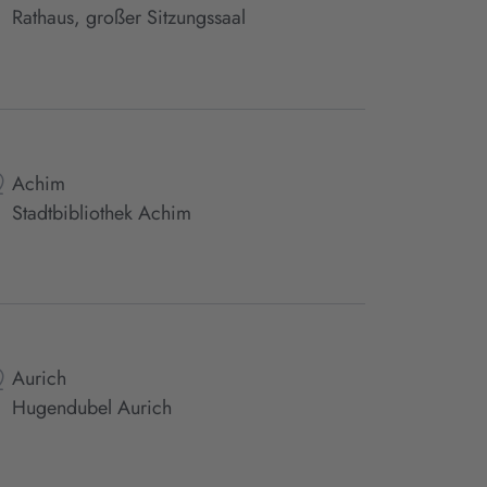
Rathaus, großer Sitzungssaal
Achim
Stadtbibliothek Achim
Aurich
Hugendubel Aurich