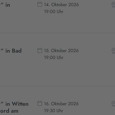
“ in
14. Oktober 2026
19:00 Uhr
“ in Bad
15. Oktober 2026
19:00 Uhr
“ in Witten
16. Oktober 2026
Mord am
19:30 Uhr