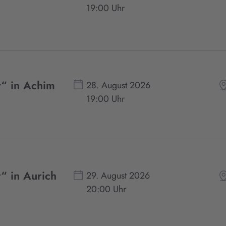
19:00 Uhr
r“ in Achim
28. August 2026
19:00 Uhr
“ in Aurich
29. August 2026
20:00 Uhr