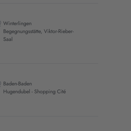
Winterlingen
Begegnungsstätte, Viktor-Rieber-
Saal
Baden-Baden
Hugendubel - Shopping Cité