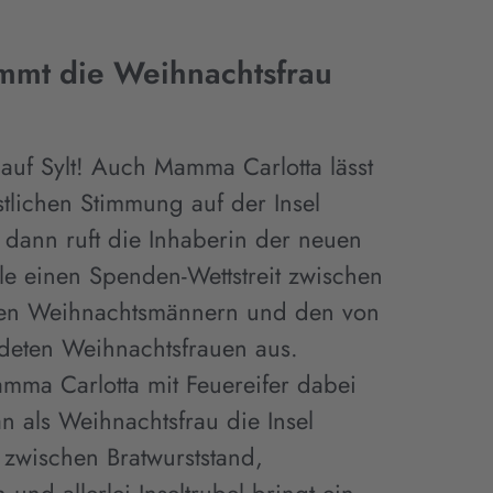
mt die Weihnachtsfrau
auf Sylt! Auch Mamma Carlotta lässt
stlichen Stimmung auf der Insel
 dann ruft die Inhaberin der neuen
le einen Spenden-Wettstreit zwischen
llen Weihnachtsmännern und den von
deten Weihnachtsfrauen aus.
amma Carlotta mit Feuereifer dabei
n als Weihnachtsfrau die Insel
 zwischen Bratwurststand,