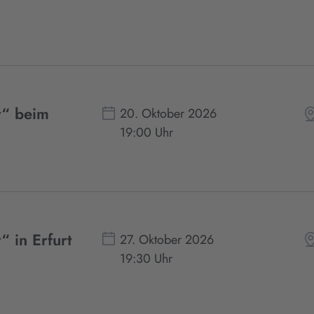
r“ beim
20. Oktober 2026
19:00 Uhr
“ in Erfurt
27. Oktober 2026
19:30 Uhr