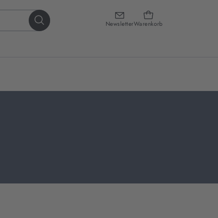
Newsletter
Warenkorb