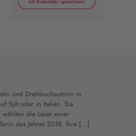
Im Kalender speichern
alistin und Drehbuchautorin in
f Sylt oder in Italien. Sie
wählten die Leser einer
llerin des Jahres 2018. Ihre [...]