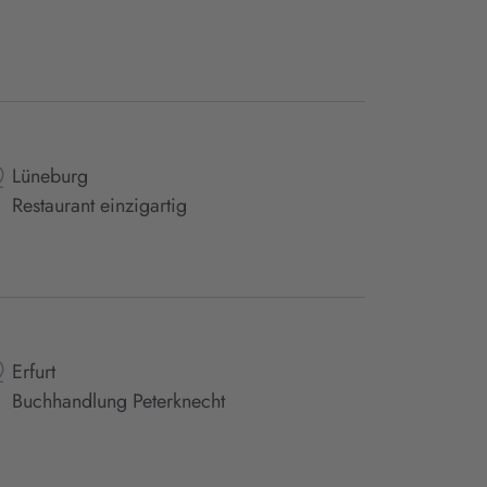
Lüneburg
Restaurant einzigartig
Erfurt
Buchhandlung Peterknecht