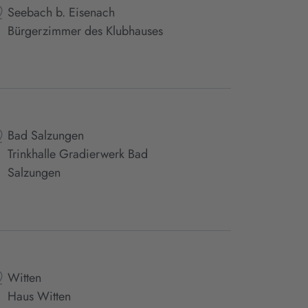
Seebach b. Eisenach
Bürgerzimmer des Klubhauses
Bad Salzungen
Trinkhalle Gradierwerk Bad
Salzungen
Witten
Haus Witten