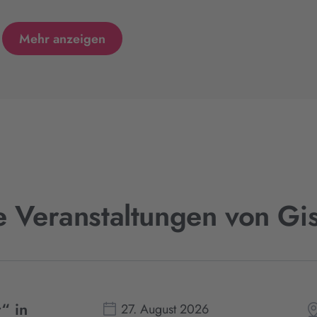
Mehr anzeigen
e Veranstaltungen von Gis
“ in
27. August 2026