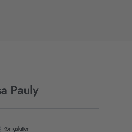
a Pauly
Königslutter