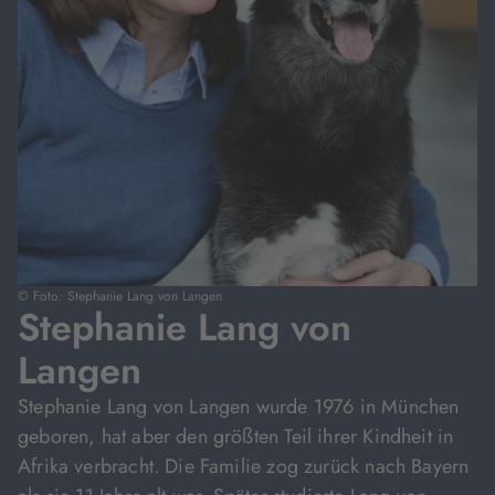
© Foto: Stephanie Lang von Langen
Stephanie Lang von
Langen
Stephanie Lang von Langen wurde 1976 in München
geboren, hat aber den größten Teil ihrer Kindheit in
Afrika verbracht. Die Familie zog zurück nach Bayern