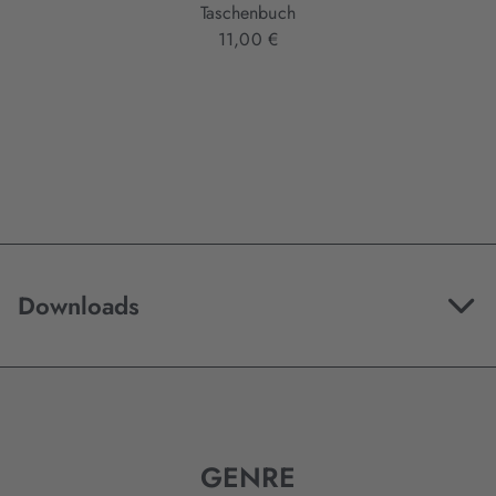
Taschenbuch
11,00 €
Downloads
GENRE