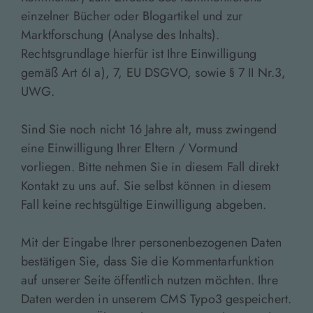
einzelner Bücher oder Blogartikel und zur
Marktforschung (Analyse des Inhalts).
Rechtsgrundlage hierfür ist Ihre Einwilligung
gemäß Art 6I a), 7, EU DSGVO, sowie § 7 II Nr.3,
UWG.
Sind Sie noch nicht 16 Jahre alt, muss zwingend
eine Einwilligung Ihrer Eltern / Vormund
vorliegen. Bitte nehmen Sie in diesem Fall direkt
Kontakt zu uns auf. Sie selbst können in diesem
Fall keine rechtsgültige Einwilligung abgeben.
Mit der Eingabe Ihrer personenbezogenen Daten
bestätigen Sie, dass Sie die Kommentarfunktion
auf unserer Seite öffentlich nutzen möchten. Ihre
Daten werden in unserem CMS Typo3 gespeichert.