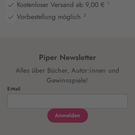
Kostenloser Versand ab 9,00 €
1
Vorbestellung möglich
2
Piper Newsletter
Alles über Bücher, Autor:innen und
Gewinnspiele!
E-Mail