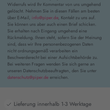
Widerrufs wird Ihr Kommentar von uns umgehend
gelöscht. Nehmen Sie in diesen Fällen am besten
über E-Mail,
info@piper.de
, Kontakt zu uns auf.
Sie können uns aber auch einen Brief schicken.
Sie erhalten nach Eingang umgehend eine
Rückmeldung. Ihnen steht, sofern Sie der Meinung
sind, dass wir Ihre personenbezogenen Daten
nicht ordnungsgemäß verarbeiten ein
Beschwerderecht bei einer Aufsichtsbehörde zu.
Bei weiteren Fragen wenden Sie sich gerne an
unseren Datenschutzbeauftragten, den Sie unter
datenschutz@piper.de
erreichen.
Lieferung innerhalb 1-3 Werktage