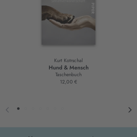
Kurt Kotrschal
Hund & Mensch
Taschenbuch
12,00 €