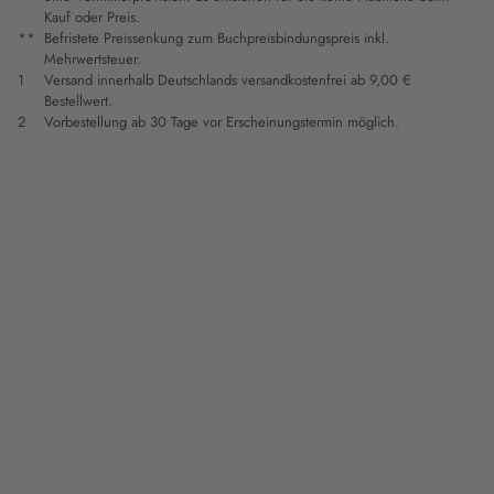
Kauf oder Preis.
**
Befristete Preissenkung zum Buchpreisbindungspreis inkl.
Mehrwertsteuer.
1
Versand innerhalb Deutschlands versandkostenfrei ab 9,00 €
Bestellwert.
2
Vorbestellung ab 30 Tage vor Erscheinungstermin möglich.