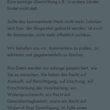
Eine sonstige Übermittlung z.B. in andere Länder
findet nicht statt.
Sollte das kommentierte Werk nicht mehr lieferbar
sein bzw. der Blogartikel gelöscht werden, ist auch
Ihr Kommentar nicht mehr öffentlich sichtbar.
Wir behalten uns vor, Kommentare zu prüfen, zu
editieren und gegebenenfalls zu löschen.
Ihre Daten werden nur solange gespeichert, wie
Sie es wünschen. Sie haben das Recht auf
Auskunft, auf Berichtigung, auf Löschung, auf
Einschränkung der Verarbeitung, ein
Widerspruchsrecht, ein Recht auf
Datenübertragbarkeit, sowie ein Recht auf
Widerruf Ihrer Einwilligung. Im Falle eines