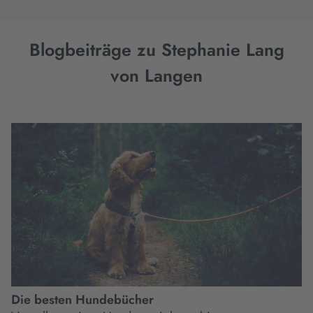
Blogbeiträge zu Stephanie Lang
von Langen
Die besten Hundebücher