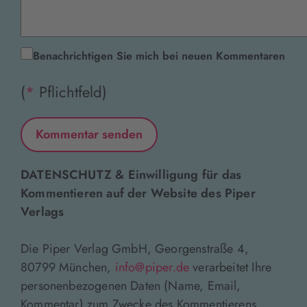
Benachrichtigen Sie mich bei neuen Kommentaren
(
*
Pflichtfeld)
DATENSCHUTZ & Einwilligung für das
Kommentieren auf der Website des Piper
Verlags
Die Piper Verlag GmbH, Georgenstraße 4,
80799 München,
info@piper.de
verarbeitet Ihre
personenbezogenen Daten (Name, Email,
Kommentar) zum Zwecke des Kommentierens