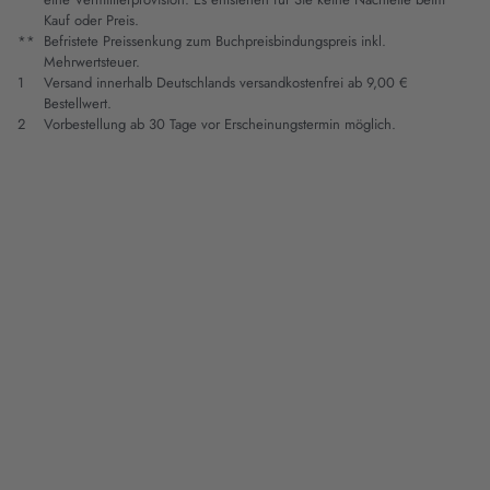
Kauf oder Preis.
**
Befristete Preissenkung zum Buchpreisbindungspreis inkl.
Mehrwertsteuer.
1
Versand innerhalb Deutschlands versandkostenfrei ab 9,00 €
Bestellwert.
2
Vorbestellung ab 30 Tage vor Erscheinungstermin möglich.