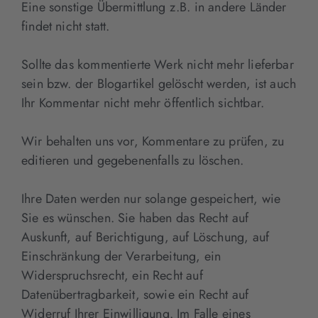
Eine sonstige Übermittlung z.B. in andere Länder
findet nicht statt.
Sollte das kommentierte Werk nicht mehr lieferbar
sein bzw. der Blogartikel gelöscht werden, ist auch
Ihr Kommentar nicht mehr öffentlich sichtbar.
Wir behalten uns vor, Kommentare zu prüfen, zu
editieren und gegebenenfalls zu löschen.
Ihre Daten werden nur solange gespeichert, wie
Sie es wünschen. Sie haben das Recht auf
Auskunft, auf Berichtigung, auf Löschung, auf
Einschränkung der Verarbeitung, ein
Widerspruchsrecht, ein Recht auf
Datenübertragbarkeit, sowie ein Recht auf
Widerruf Ihrer Einwilligung. Im Falle eines