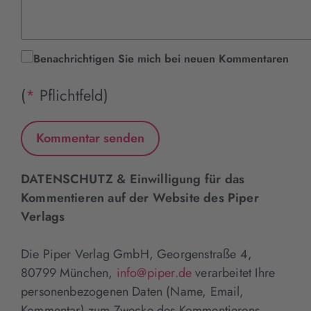
Benachrichtigen Sie mich bei neuen Kommentaren
(
*
Pflichtfeld)
DATENSCHUTZ & Einwilligung für das
Kommentieren auf der Website des Piper
Verlags
Die Piper Verlag GmbH, Georgenstraße 4,
80799 München,
info@piper.de
verarbeitet Ihre
personenbezogenen Daten (Name, Email,
Kommentar) zum Zwecke des Kommentierens