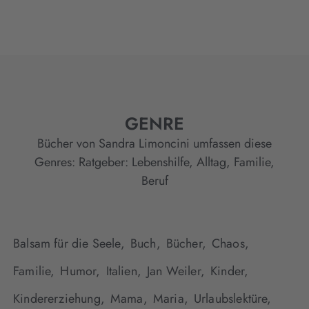
GENRE
Bücher von Sandra Limoncini umfassen diese
Genres:
Ratgeber: Lebenshilfe, Alltag, Familie,
Beruf
Balsam für die Seele,
Buch,
Bücher,
Chaos,
Familie,
Humor,
Italien,
Jan Weiler,
Kinder,
Kindererziehung,
Mama,
Maria,
Urlaubslektüre,