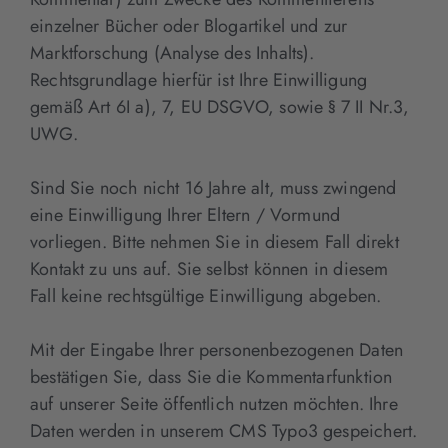
einzelner Bücher oder Blogartikel und zur
Marktforschung (Analyse des Inhalts).
Rechtsgrundlage hierfür ist Ihre Einwilligung
gemäß Art 6I a), 7, EU DSGVO, sowie § 7 II Nr.3,
UWG.
Sind Sie noch nicht 16 Jahre alt, muss zwingend
eine Einwilligung Ihrer Eltern / Vormund
vorliegen. Bitte nehmen Sie in diesem Fall direkt
Kontakt zu uns auf. Sie selbst können in diesem
Fall keine rechtsgültige Einwilligung abgeben.
Mit der Eingabe Ihrer personenbezogenen Daten
bestätigen Sie, dass Sie die Kommentarfunktion
auf unserer Seite öffentlich nutzen möchten. Ihre
Daten werden in unserem CMS Typo3 gespeichert.