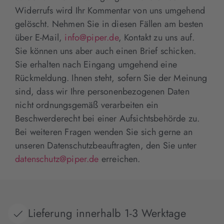
Widerrufs wird Ihr Kommentar von uns umgehend
gelöscht. Nehmen Sie in diesen Fällen am besten
über E-Mail,
info@piper.de
, Kontakt zu uns auf.
Sie können uns aber auch einen Brief schicken.
Sie erhalten nach Eingang umgehend eine
Rückmeldung. Ihnen steht, sofern Sie der Meinung
sind, dass wir Ihre personenbezogenen Daten
nicht ordnungsgemäß verarbeiten ein
Beschwerderecht bei einer Aufsichtsbehörde zu.
Bei weiteren Fragen wenden Sie sich gerne an
unseren Datenschutzbeauftragten, den Sie unter
datenschutz@piper.de
erreichen.
Lieferung innerhalb 1-3 Werktage