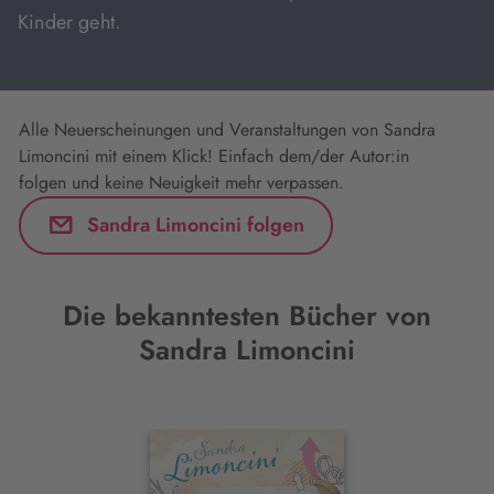
Kinder geht.
Alle Neuerscheinungen und Veranstaltungen von Sandra
Limoncini mit einem Klick! Einfach dem/der Autor:in
folgen und keine Neuigkeit mehr verpassen.
Sandra Limoncini folgen
Die bekanntesten Bücher von
Sandra Limoncini
Interaktives
Slider-