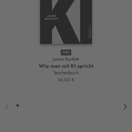
NEU
Jamie Bartlett
Wie man mit KI spricht
Taschenbuch
14,00 €