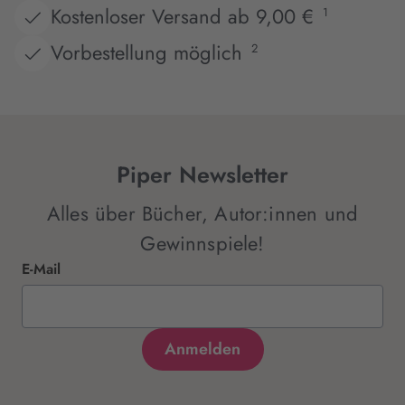
Kostenloser Versand ab 9,00 €
1
Vorbestellung möglich
2
Piper Newsletter
Alles über Bücher, Autor:innen und
Gewinnspiele!
E-Mail