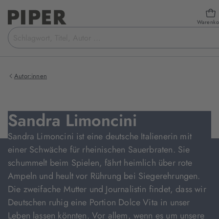
Warenko
Suchbegriff
eingeben
Autor:innen
Sandra Limoncini
Sandra Limoncini ist eine deutsche Italienerin mit
einer Schwäche für rheinischen Sauerbraten. Sie
schummelt beim Spielen, fährt heimlich über rote
Ampeln und heult vor Rührung bei Siegerehrungen.
Die zweifache Mutter und Journalistin findet, dass wir
Deutschen ruhig eine Portion Dolce Vita in unser
Leben lassen könnten. Vor allem, wenn es um unsere