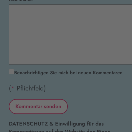
Benachrichtigen Sie mich bei neuen Kommentaren
(
*
Pflichtfeld)
DATENSCHUTZ & Einwilligung für das
Kommentieren auf der Website des Piper