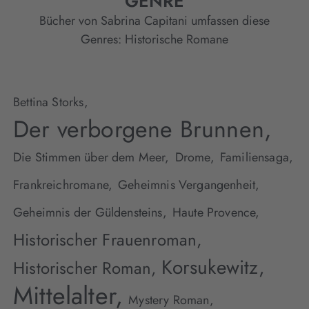
GENRE
Bücher von Sabrina Capitani umfassen diese
Genres:
Historische Romane
Bettina Storks,
Der verborgene Brunnen,
Die Stimmen über dem Meer,
Drome,
Familiensaga,
Frankreichromane,
Geheimnis Vergangenheit,
Geheimnis der Güldensteins,
Haute Provence,
Historischer Frauenroman,
Korsukewitz,
Historischer Roman,
Mittelalter,
Mystery Roman,