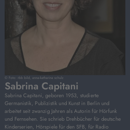
© Foto: rbb bild, anna-katharina schulz
Sabrina Capitani
Sabrina Capitani, geboren 1953, studierte
Germanistik, Publizistik und Kunst in Berlin und
arbeitet seit zwanzig Jahren als Autorin für Hörfunk
und Fernsehen. Sie schrieb Drehbücher für deutsche
Kinderserien, Hörspiele für den SFB, für Radio