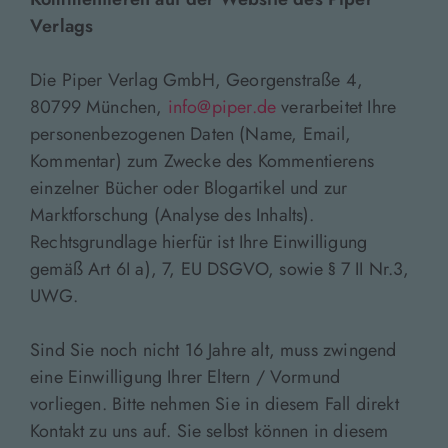
Verlags
Die Piper Verlag GmbH, Georgenstraße 4,
80799 München,
info@piper.de
verarbeitet Ihre
personenbezogenen Daten (Name, Email,
Kommentar) zum Zwecke des Kommentierens
einzelner Bücher oder Blogartikel und zur
Marktforschung (Analyse des Inhalts).
Rechtsgrundlage hierfür ist Ihre Einwilligung
gemäß Art 6I a), 7, EU DSGVO, sowie § 7 II Nr.3,
UWG.
Sind Sie noch nicht 16 Jahre alt, muss zwingend
eine Einwilligung Ihrer Eltern / Vormund
vorliegen. Bitte nehmen Sie in diesem Fall direkt
Kontakt zu uns auf. Sie selbst können in diesem