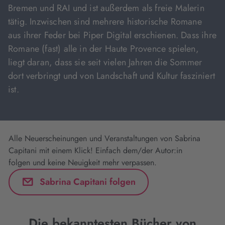
Bremen und RAI und ist außerdem als freie Malerin
tätig. Inzwischen sind mehrere historische Romane
aus ihrer Feder bei Piper Digital erschienen. Dass ihre
Romane (fast) alle in der Haute Provence spielen,
liegt daran, dass sie seit vielen Jahren die Sommer
dort verbringt und von Landschaft und Kultur fasziniert
ist.
Alle Neuerscheinungen und Veranstaltungen von Sabrina
Capitani mit einem Klick! Einfach dem/der Autor:in
folgen und keine Neuigkeit mehr verpassen.
Sabrina Capitani folgen
Die bekanntesten Bücher von