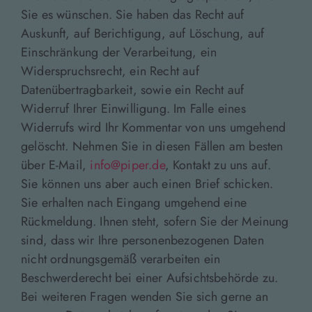
Sie es wünschen. Sie haben das Recht auf
Auskunft, auf Berichtigung, auf Löschung, auf
Einschränkung der Verarbeitung, ein
Widerspruchsrecht, ein Recht auf
Datenübertragbarkeit, sowie ein Recht auf
Widerruf Ihrer Einwilligung. Im Falle eines
Widerrufs wird Ihr Kommentar von uns umgehend
gelöscht. Nehmen Sie in diesen Fällen am besten
über E-Mail,
info@piper.de
, Kontakt zu uns auf.
Sie können uns aber auch einen Brief schicken.
Sie erhalten nach Eingang umgehend eine
Rückmeldung. Ihnen steht, sofern Sie der Meinung
sind, dass wir Ihre personenbezogenen Daten
nicht ordnungsgemäß verarbeiten ein
Beschwerderecht bei einer Aufsichtsbehörde zu.
Bei weiteren Fragen wenden Sie sich gerne an