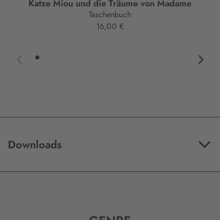
Katze Miou und die Träume von Madame
Taschenbuch
16,00 €
Downloads