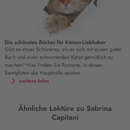
Die schönsten Bücher für Katzen-Liebhaber
Gibt es etwas Schöneres, als es sich mit einem guten
Buch und einer schnurrenden Katze gemütlich zu
machen? Hier finden Sie Romane, in denen
Samtpfoten die Hauptrolle spielen.
weitere Infos
Ähnliche Lektüre zu Sabrina
Capitani