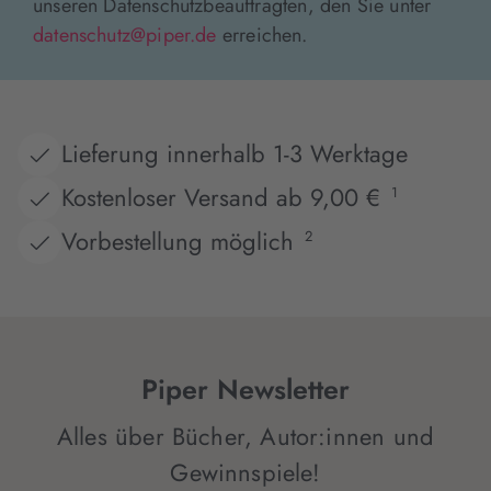
unseren Datenschutzbeauftragten, den Sie unter
datenschutz@piper.de
erreichen.
Lieferung innerhalb 1-3 Werktage
Kostenloser Versand ab 9,00 €
1
Vorbestellung möglich
2
Piper Newsletter
Alles über Bücher, Autor:innen und
Gewinnspiele!