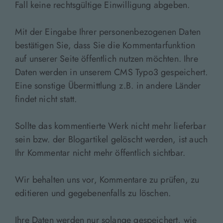
Fall keine rechtsgültige Einwilligung abgeben.
Mit der Eingabe Ihrer personenbezogenen Daten
bestätigen Sie, dass Sie die Kommentarfunktion
auf unserer Seite öffentlich nutzen möchten. Ihre
Daten werden in unserem CMS Typo3 gespeichert.
Eine sonstige Übermittlung z.B. in andere Länder
findet nicht statt.
Sollte das kommentierte Werk nicht mehr lieferbar
sein bzw. der Blogartikel gelöscht werden, ist auch
Ihr Kommentar nicht mehr öffentlich sichtbar.
Wir behalten uns vor, Kommentare zu prüfen, zu
editieren und gegebenenfalls zu löschen.
Ihre Daten werden nur solange gespeichert, wie