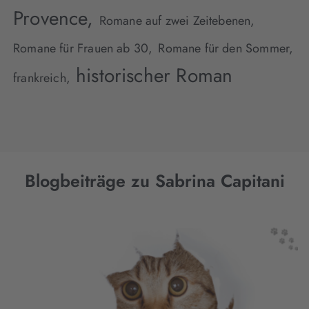
Provence,
Romane auf zwei Zeitebenen,
Romane für Frauen ab 30,
Romane für den Sommer,
historischer Roman
frankreich,
Blogbeiträge zu Sabrina Capitani