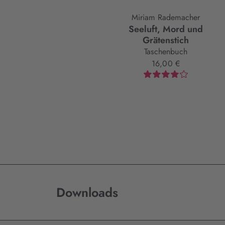
Miriam Rademacher
Seeluft, Mord und
Grätenstich
Taschenbuch
16,00 €
Downloads