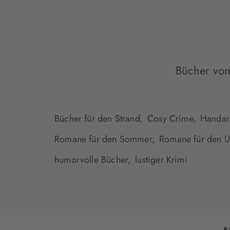
Bücher vo
Bücher für den Strand,
Cosy Crime,
Handar
Romane für den Sommer,
Romane für den U
humorvolle Bücher,
lustiger Krimi