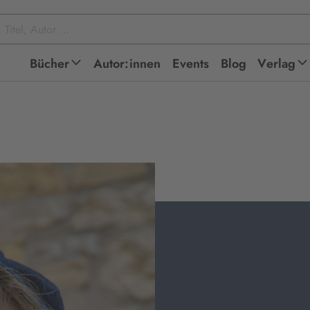
Bücher
Autor:innen
Events
Blog
Verlag