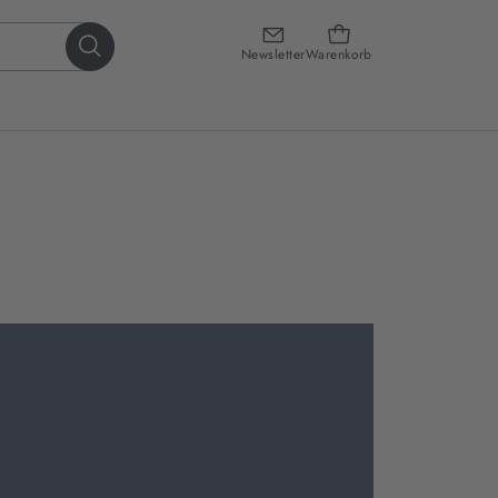
Newsletter
Warenkorb