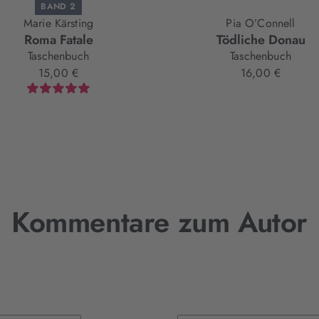
BAND 2
Marie Kärsting
Pia O’Connell
Roma Fatale
Tödliche Donau
Taschenbuch
Taschenbuch
15,00 €
16,00 €
Kommentare zum Autor