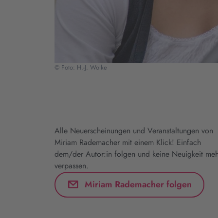
© Foto: H.-J. Wolke
Alle Neuerscheinungen und Veranstaltungen von
Miriam Rademacher mit einem Klick! Einfach
dem/der Autor:in folgen und keine Neuigkeit meh
verpassen.
Miriam Rademacher folgen