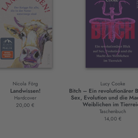
Nicola Förg
Lucy Cooke
Landwissen!
Bitch – Ein revolutionärer B
Sex, Evolution und die Ma
Hardcover
Weiblichen im Tierrei
20,00 €
Taschenbuch
14,00 €