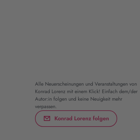
Alle Neuerscheinungen und Veranstaltungen von
Konrad Lorenz mit einem Klick! Einfach dem/der
Autor:in folgen und keine Neuigkeit mehr
verpassen.
Konrad Lorenz folgen