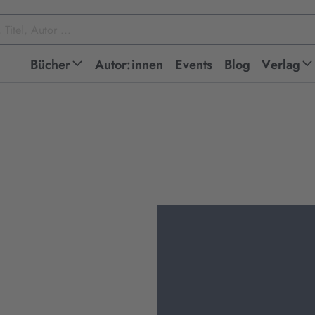
Bücher
Autor:innen
Events
Blog
Verlag