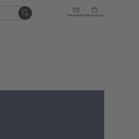
Newsletter
Warenkorb