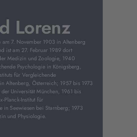
d Lorenz
e am 7. November 1903 in Altenberg
d ist am 27. Februar 1989 dort
der Medizin und Zoologie, 1940
ichende Psychologie in Königsberg,
tituts für Vergleichende
in Altenberg, Österreich; 1957 bis 1973
 der Universität München, 1961 bis
Planck-Institut für
e in Seewiesen bei Starnberg; 1973
in und Physiologie.