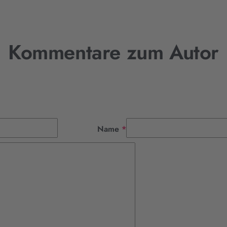
Kommentare zum Autor
Pflichtfeld
Name
*