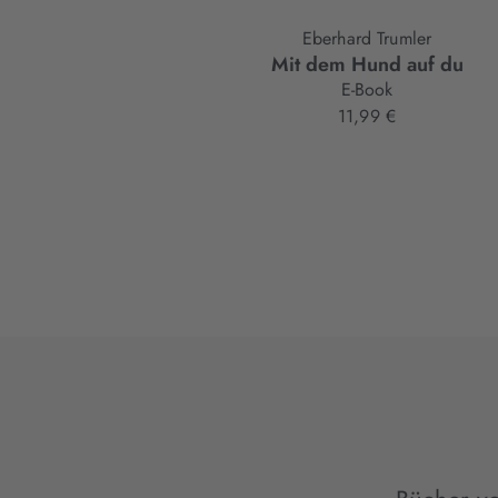
Eberhard Trumler
Mit dem Hund auf du
E-Book
11,99 €