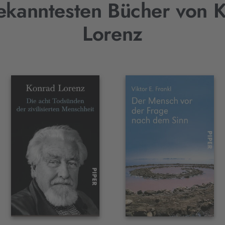
ekanntesten Bücher von 
Lorenz