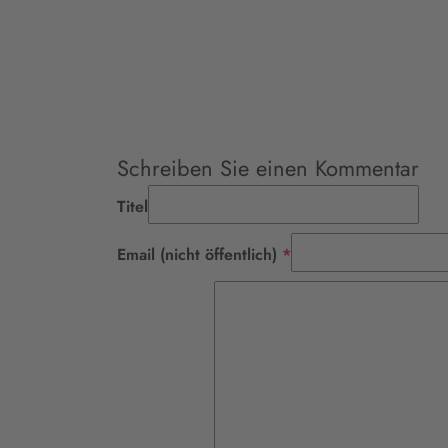
Schreiben Sie einen Kommentar
Titel
Pflichtfeld
Email (nicht öffentlich)
*