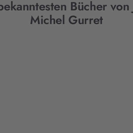
bekanntesten Bücher von 
Michel Gurret