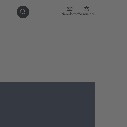
Newsletter
Warenkorb