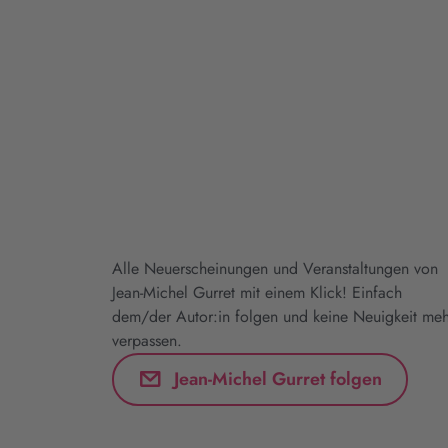
Alle Neuerscheinungen und Veranstaltungen von
Jean-Michel Gurret mit einem Klick! Einfach
dem/der Autor:in folgen und keine Neuigkeit meh
verpassen.
Jean-Michel Gurret folgen