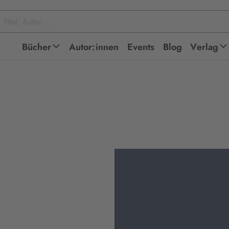
Bücher
Autor:innen
Events
Blog
Verlag