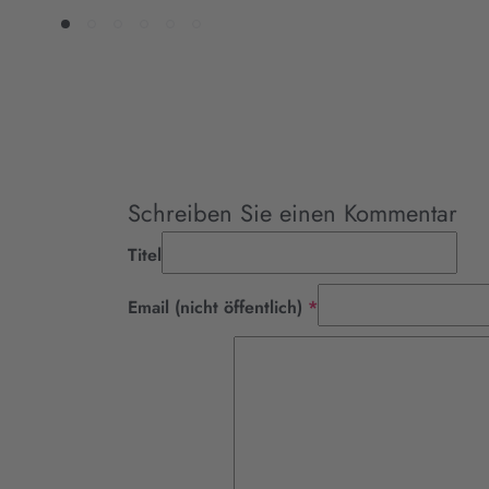
Schreiben Sie einen Kommentar
Titel
Pflichtfeld
Email (nicht öffentlich)
*