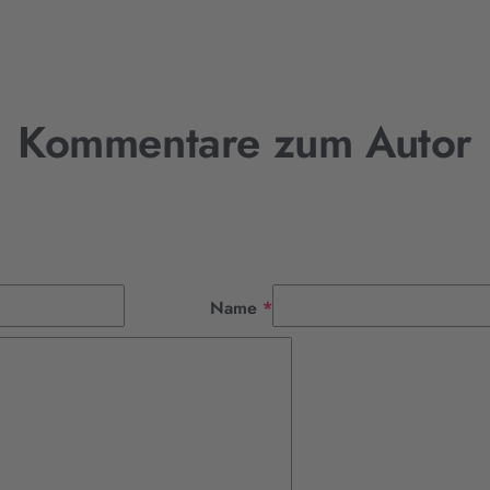
Kommentare zum Autor
Pflichtfeld
Name
*