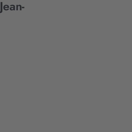
Jean-