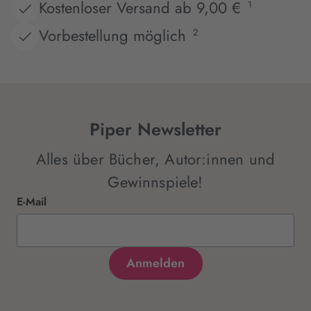
Kostenloser Versand ab 9,00 €
1
Vorbestellung möglich
2
Piper Newsletter
Alles über Bücher, Autor:innen und
Gewinnspiele!
E-Mail