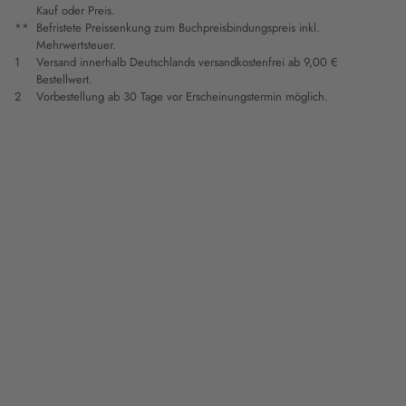
Kauf oder Preis.
**
Befristete Preissenkung zum Buchpreisbindungspreis inkl.
Mehrwertsteuer.
1
Versand innerhalb Deutschlands versandkostenfrei ab 9,00 €
Bestellwert.
2
Vorbestellung ab 30 Tage vor Erscheinungstermin möglich.