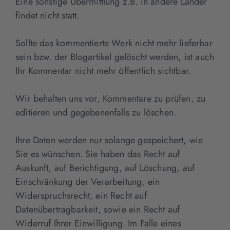
Eine sonstige Übermittlung z.B. in andere Länder
findet nicht statt.
Sollte das kommentierte Werk nicht mehr lieferbar
sein bzw. der Blogartikel gelöscht werden, ist auch
Ihr Kommentar nicht mehr öffentlich sichtbar.
Wir behalten uns vor, Kommentare zu prüfen, zu
editieren und gegebenenfalls zu löschen.
Ihre Daten werden nur solange gespeichert, wie
Sie es wünschen. Sie haben das Recht auf
Auskunft, auf Berichtigung, auf Löschung, auf
Einschränkung der Verarbeitung, ein
Widerspruchsrecht, ein Recht auf
Datenübertragbarkeit, sowie ein Recht auf
Widerruf Ihrer Einwilligung. Im Falle eines