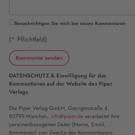
Benachrichtigen Sie mich bei neuen Kommentaren
(
*
Pflichtfeld)
DATENSCHUTZ & Einwilligung für das
Kommentieren auf der Website des Piper
Verlags
Die Piper Verlag GmbH, Georgenstraße 4,
80799 München,
info@piper.de
verarbeitet Ihre
personenbezogenen Daten (Name, Email,
Kommentar) zum Zwecke des Kommentierens