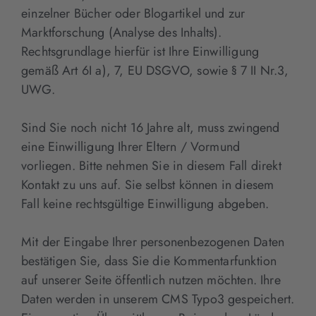
einzelner Bücher oder Blogartikel und zur
Marktforschung (Analyse des Inhalts).
Rechtsgrundlage hierfür ist Ihre Einwilligung
gemäß Art 6I a), 7, EU DSGVO, sowie § 7 II Nr.3,
UWG.
Sind Sie noch nicht 16 Jahre alt, muss zwingend
eine Einwilligung Ihrer Eltern / Vormund
vorliegen. Bitte nehmen Sie in diesem Fall direkt
Kontakt zu uns auf. Sie selbst können in diesem
Fall keine rechtsgültige Einwilligung abgeben.
Mit der Eingabe Ihrer personenbezogenen Daten
bestätigen Sie, dass Sie die Kommentarfunktion
auf unserer Seite öffentlich nutzen möchten. Ihre
Daten werden in unserem CMS Typo3 gespeichert.