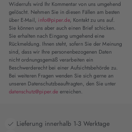
Widerrufs wird Ihr Kommentar von uns umgehend
gelöscht. Nehmen Sie in diesen Fällen am besten
über E-Mail,
info@piper.de
, Kontakt zu uns auf.
Sie können uns aber auch einen Brief schicken.
Sie erhalten nach Eingang umgehend eine
Rückmeldung. Ihnen steht, sofern Sie der Meinung
sind, dass wir Ihre personenbezogenen Daten
nicht ordnungsgemäß verarbeiten ein
Beschwerderecht bei einer Aufsichtsbehörde zu.
Bei weiteren Fragen wenden Sie sich gerne an
unseren Datenschutzbeauftragten, den Sie unter
datenschutz@piper.de
erreichen.
Lieferung innerhalb 1-3 Werktage