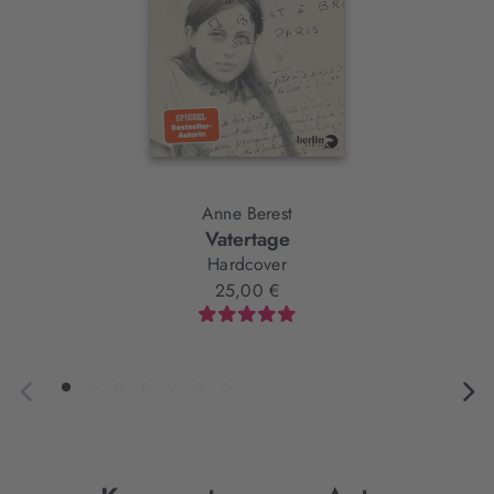
Anne Berest
Vatertage
Hardcover
25,00 €