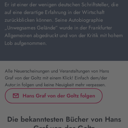
Er ist einer der wenigen deutschen Schriftsteller, die
auf eine derartige Erfahrung in der Wirtschaft
zurückblicken können. Seine Autobiographie
„Unwegsames Gelände“ wurde in der Frankfurter
Allgemeinen abgedruckt und von der Kritik mit hohem
Lob aufgenommen.
Alle Neuerscheinungen und Veranstaltungen von Hans
Graf von der Goltz mit einem Klick! Einfach dem/der
Autor:in folgen und keine Neuigkeit mehr verpassen.
Hans Graf von der Goltz folgen
Die bekanntesten Bücher von Hans