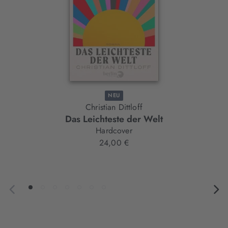
NEU
Christian Dittloff
Das Leichteste der Welt
Hardcover
24,00 €