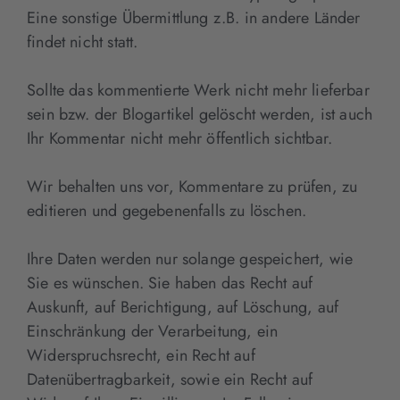
Eine sonstige Übermittlung z.B. in andere Länder
findet nicht statt.
Sollte das kommentierte Werk nicht mehr lieferbar
sein bzw. der Blogartikel gelöscht werden, ist auch
Ihr Kommentar nicht mehr öffentlich sichtbar.
Wir behalten uns vor, Kommentare zu prüfen, zu
editieren und gegebenenfalls zu löschen.
Ihre Daten werden nur solange gespeichert, wie
Sie es wünschen. Sie haben das Recht auf
Auskunft, auf Berichtigung, auf Löschung, auf
Einschränkung der Verarbeitung, ein
Widerspruchsrecht, ein Recht auf
Datenübertragbarkeit, sowie ein Recht auf