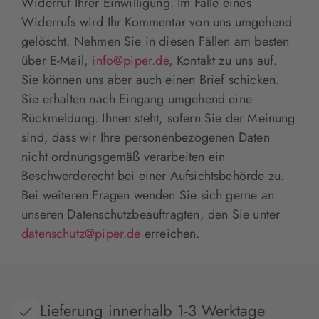
Widerruf Ihrer Einwilligung. Im Falle eines
Widerrufs wird Ihr Kommentar von uns umgehend
gelöscht. Nehmen Sie in diesen Fällen am besten
über E-Mail,
info@piper.de
, Kontakt zu uns auf.
Sie können uns aber auch einen Brief schicken.
Sie erhalten nach Eingang umgehend eine
Rückmeldung. Ihnen steht, sofern Sie der Meinung
sind, dass wir Ihre personenbezogenen Daten
nicht ordnungsgemäß verarbeiten ein
Beschwerderecht bei einer Aufsichtsbehörde zu.
Bei weiteren Fragen wenden Sie sich gerne an
unseren Datenschutzbeauftragten, den Sie unter
datenschutz@piper.de
erreichen.
Lieferung innerhalb 1-3 Werktage