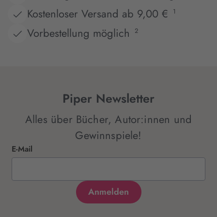
Kostenloser Versand ab 9,00 €
1
Vorbestellung möglich
2
Piper Newsletter
Alles über Bücher, Autor:innen und
Gewinnspiele!
E-Mail