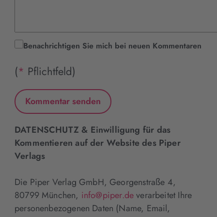
Benachrichtigen Sie mich bei neuen Kommentaren
(
*
Pflichtfeld)
DATENSCHUTZ & Einwilligung für das
Kommentieren auf der Website des Piper
Verlags
Die Piper Verlag GmbH, Georgenstraße 4,
80799 München,
info@piper.de
verarbeitet Ihre
personenbezogenen Daten (Name, Email,