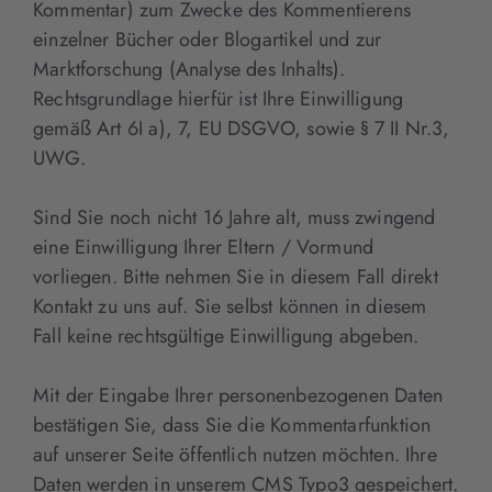
Kommentar) zum Zwecke des Kommentierens
einzelner Bücher oder Blogartikel und zur
Marktforschung (Analyse des Inhalts).
Rechtsgrundlage hierfür ist Ihre Einwilligung
gemäß Art 6I a), 7, EU DSGVO, sowie § 7 II Nr.3,
UWG.
Sind Sie noch nicht 16 Jahre alt, muss zwingend
eine Einwilligung Ihrer Eltern / Vormund
vorliegen. Bitte nehmen Sie in diesem Fall direkt
Kontakt zu uns auf. Sie selbst können in diesem
Fall keine rechtsgültige Einwilligung abgeben.
Mit der Eingabe Ihrer personenbezogenen Daten
bestätigen Sie, dass Sie die Kommentarfunktion
auf unserer Seite öffentlich nutzen möchten. Ihre
Daten werden in unserem CMS Typo3 gespeichert.