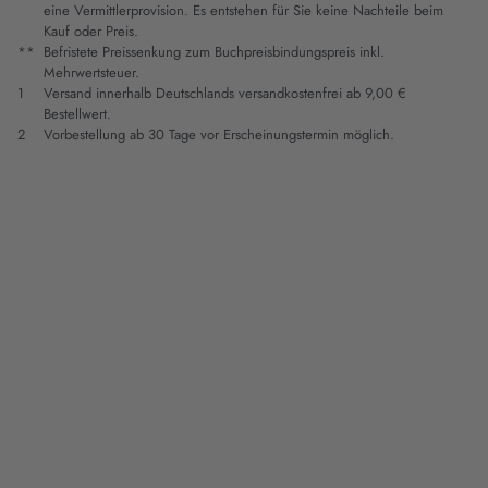
eine Vermittlerprovision. Es entstehen für Sie keine Nachteile beim
Kauf oder Preis.
**
Befristete Preissenkung zum Buchpreisbindungspreis inkl.
Mehrwertsteuer.
1
Versand innerhalb Deutschlands versandkostenfrei ab 9,00 €
Bestellwert.
2
Vorbestellung ab 30 Tage vor Erscheinungstermin möglich.