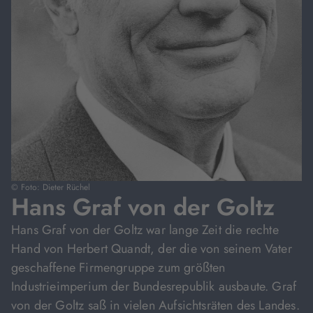
© Foto: Dieter Rüchel
Hans Graf von der Goltz
Hans Graf von der Goltz war lange Zeit die rechte
Hand von Herbert Quandt, der die von seinem Vater
geschaffene Firmengruppe zum größten
Industrieimperium der Bundesrepublik ausbaute. Graf
von der Goltz saß in vielen Aufsichtsräten des Landes.