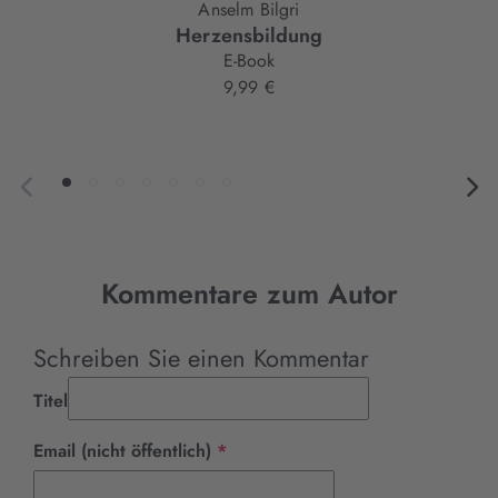
Anselm Bilgri
Herzensbildung
E-Book
9,99 €
Kommentare zum Autor
Schreiben Sie einen Kommentar
Titel
Pflichtfeld
Email (nicht öffentlich)
*