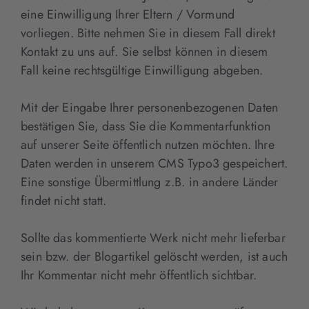
eine Einwilligung Ihrer Eltern / Vormund
vorliegen. Bitte nehmen Sie in diesem Fall direkt
Kontakt zu uns auf. Sie selbst können in diesem
Fall keine rechtsgültige Einwilligung abgeben.
Mit der Eingabe Ihrer personenbezogenen Daten
bestätigen Sie, dass Sie die Kommentarfunktion
auf unserer Seite öffentlich nutzen möchten. Ihre
Daten werden in unserem CMS Typo3 gespeichert.
Eine sonstige Übermittlung z.B. in andere Länder
findet nicht statt.
Sollte das kommentierte Werk nicht mehr lieferbar
sein bzw. der Blogartikel gelöscht werden, ist auch
Ihr Kommentar nicht mehr öffentlich sichtbar.