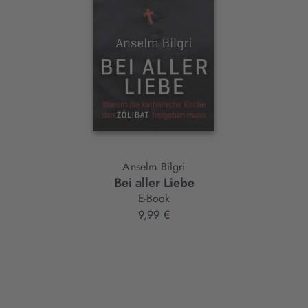
Anselm Bilgri
Bei aller Liebe
E-Book
9,99 €