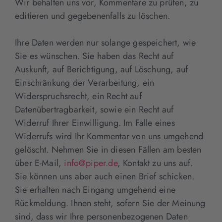
Wir behalten uns vor, Kommentare zu prüfen, zu
editieren und gegebenenfalls zu löschen.
Ihre Daten werden nur solange gespeichert, wie
Sie es wünschen. Sie haben das Recht auf
Auskunft, auf Berichtigung, auf Löschung, auf
Einschränkung der Verarbeitung, ein
Widerspruchsrecht, ein Recht auf
Datenübertragbarkeit, sowie ein Recht auf
Widerruf Ihrer Einwilligung. Im Falle eines
Widerrufs wird Ihr Kommentar von uns umgehend
gelöscht. Nehmen Sie in diesen Fällen am besten
über E-Mail,
info@piper.de
, Kontakt zu uns auf.
Sie können uns aber auch einen Brief schicken.
Sie erhalten nach Eingang umgehend eine
Rückmeldung. Ihnen steht, sofern Sie der Meinung
sind, dass wir Ihre personenbezogenen Daten