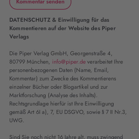
DATENSCHUTZ & Einwilligung für das
Kommentieren auf der Website des Piper
Verlags
Die Piper Verlag GmbH, Georgenstraße 4,
80799 München,
info@piper.de
verarbeitet Ihre
personenbezogenen Daten (Name, Email,
Kommentar) zum Zwecke des Kommentierens
einzelner Bücher oder Blogartikel und zur
Marktforschung (Analyse des Inhalts).
Rechtsgrundlage hierfür ist Ihre Einwilligung
gemäß Art 6I a), 7, EU DSGVO, sowie § 7 II Nr.3,
UWG.
Sind Sie noch nicht 16 Jahre alt, muss zwingend