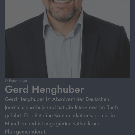
© Foto: privat
Gerd Henghuber
Gerd Henghuber ist Absolvent der Deutschen
Journalistenschule und hat die Interviews im Buch
geführt. Er leitet eine Kommunikationsagentur in
München und ist engagierter Katholik und
Pfarrgemeinderat.