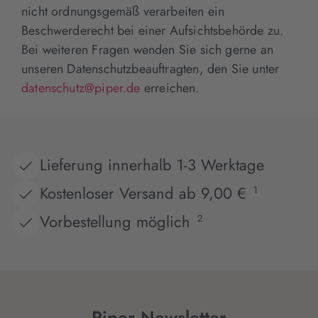
nicht ordnungsgemäß verarbeiten ein
Beschwerderecht bei einer Aufsichtsbehörde zu.
Bei weiteren Fragen wenden Sie sich gerne an
unseren Datenschutzbeauftragten, den Sie unter
datenschutz@piper.de
erreichen.
Lieferung innerhalb 1-3 Werktage
Kostenloser Versand ab 9,00 €
1
Vorbestellung möglich
2
Piper Newsletter