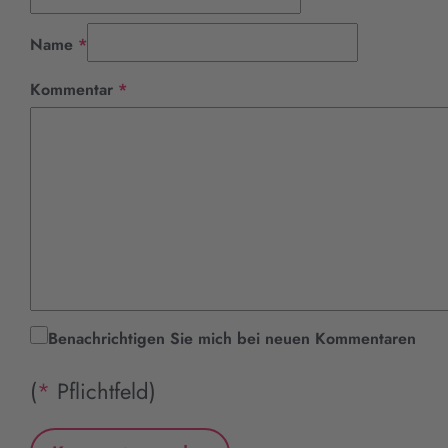
Pflichtfeld
Name
*
Pflichtfeld
Kommentar
*
Benachrichtigen Sie mich bei neuen Kommentaren
(
*
Pflichtfeld)