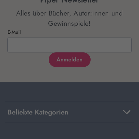
Alles über Bücher, Autor:innen und
Gewinnspiele!
E-Mail
Beliebte Kategorien