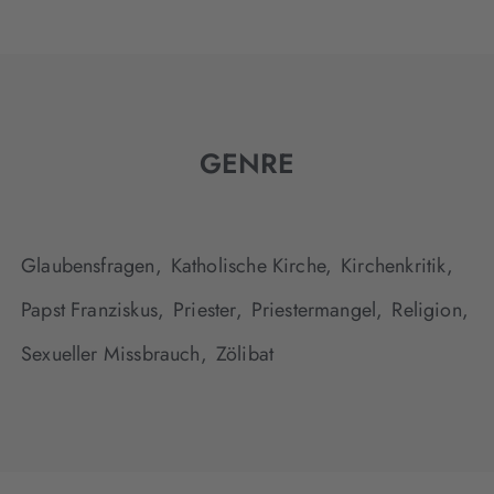
GENRE
Glaubensfragen,
Katholische Kirche,
Kirchenkritik,
Papst Franziskus,
Priester,
Priestermangel,
Religion,
Sexueller Missbrauch,
Zölibat