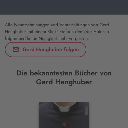
Alle Neuerscheinungen und Veranstaltungen von Gerd
Henghuber mit einem Klick! Einfach dem/der Autor:in
folgen und keine Neuigkeit mehr verpassen.
Gerd Henghuber folgen
Die bekanntesten Bücher von
Gerd Henghuber
Interaktives
Slider-
Element