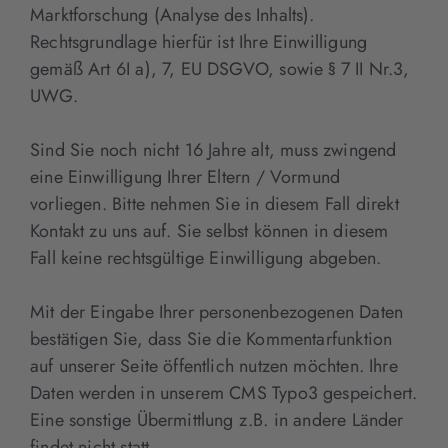
Marktforschung (Analyse des Inhalts).
Rechtsgrundlage hierfür ist Ihre Einwilligung
gemäß Art 6I a), 7, EU DSGVO, sowie § 7 II Nr.3,
UWG.
Sind Sie noch nicht 16 Jahre alt, muss zwingend
eine Einwilligung Ihrer Eltern / Vormund
vorliegen. Bitte nehmen Sie in diesem Fall direkt
Kontakt zu uns auf. Sie selbst können in diesem
Fall keine rechtsgültige Einwilligung abgeben.
Mit der Eingabe Ihrer personenbezogenen Daten
bestätigen Sie, dass Sie die Kommentarfunktion
auf unserer Seite öffentlich nutzen möchten. Ihre
Daten werden in unserem CMS Typo3 gespeichert.
Eine sonstige Übermittlung z.B. in andere Länder
findet nicht statt.