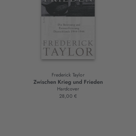
Frederick Taylor
Zwischen Krieg und Frieden
Hardcover
28,00 €