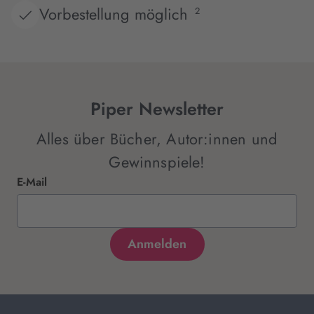
Vorbestellung möglich
2
Piper Newsletter
Alles über Bücher, Autor:innen und
Gewinnspiele!
E-Mail