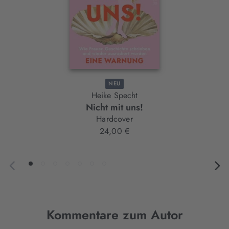
NEU
Heike Specht
Nicht mit uns!
Hardcover
24,00 €
Kommentare zum Autor