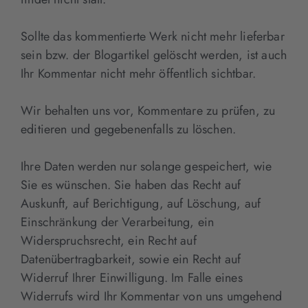
Sollte das kommentierte Werk nicht mehr lieferbar
sein bzw. der Blogartikel gelöscht werden, ist auch
Ihr Kommentar nicht mehr öffentlich sichtbar.
Wir behalten uns vor, Kommentare zu prüfen, zu
editieren und gegebenenfalls zu löschen.
Ihre Daten werden nur solange gespeichert, wie
Sie es wünschen. Sie haben das Recht auf
Auskunft, auf Berichtigung, auf Löschung, auf
Einschränkung der Verarbeitung, ein
Widerspruchsrecht, ein Recht auf
Datenübertragbarkeit, sowie ein Recht auf
Widerruf Ihrer Einwilligung. Im Falle eines
Widerrufs wird Ihr Kommentar von uns umgehend