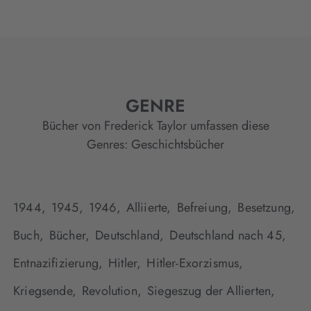
GENRE
Bücher von Frederick Taylor umfassen diese
Genres:
Geschichtsbücher
1944,
1945,
1946,
Alliierte,
Befreiung,
Besetzung,
Buch,
Bücher,
Deutschland,
Deutschland nach 45,
Entnazifizierung,
Hitler,
Hitler-Exorzismus,
Kriegsende,
Revolution,
Siegeszug der Allierten,