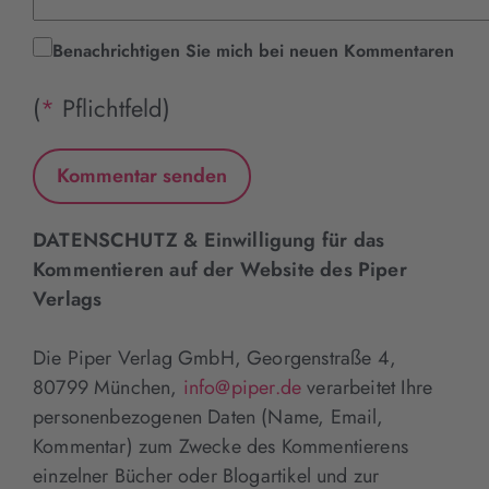
Benachrichtigen Sie mich bei neuen Kommentaren
(
*
Pflichtfeld)
DATENSCHUTZ & Einwilligung für das
Kommentieren auf der Website des Piper
Verlags
Die Piper Verlag GmbH, Georgenstraße 4,
80799 München,
info@piper.de
verarbeitet Ihre
personenbezogenen Daten (Name, Email,
Kommentar) zum Zwecke des Kommentierens
einzelner Bücher oder Blogartikel und zur