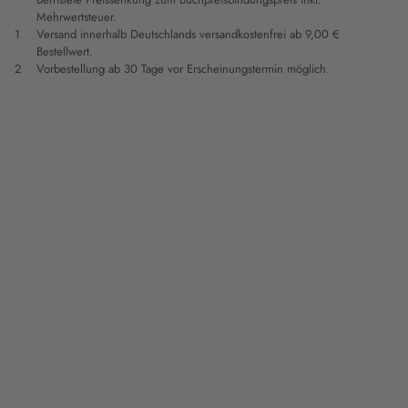
Mehrwertsteuer.
1
Versand innerhalb Deutschlands versandkostenfrei ab 9,00 €
Bestellwert.
2
Vorbestellung ab 30 Tage vor Erscheinungstermin möglich.