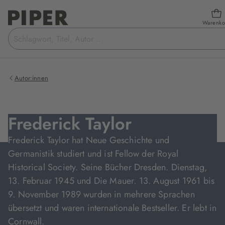
Warenko
Suchbegriff
eingeben
Autor:innen
Frederick Taylor
Frederick Taylor hat Neue Geschichte und
Germanistik studiert und ist Fellow der Royal
Historical Society. Seine Bücher Dresden. Dienstag,
13. Februar 1945 und Die Mauer. 13. August 1961 bis
9. November 1989 wurden in mehrere Sprachen
übersetzt und waren internationale Bestseller. Er lebt in
Cornwall.