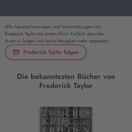
Alle Neuerscheinungen und Veranstaltungen von
Frederick Taylor mit einem Klick! Einfach dem/der
Autor:in folgen und keine Neuigkeit mehr verpassen.
Frederick Taylor folgen
Die bekanntesten Bücher von
Frederick Taylor
Interaktives
Slider-
Element