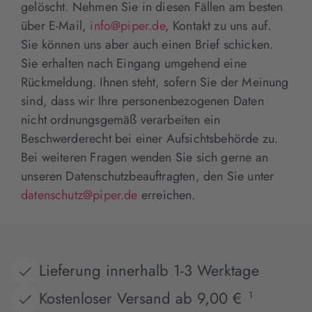
gelöscht. Nehmen Sie in diesen Fällen am besten
über E-Mail,
info@piper.de
, Kontakt zu uns auf.
Sie können uns aber auch einen Brief schicken.
Sie erhalten nach Eingang umgehend eine
Rückmeldung. Ihnen steht, sofern Sie der Meinung
sind, dass wir Ihre personenbezogenen Daten
nicht ordnungsgemäß verarbeiten ein
Beschwerderecht bei einer Aufsichtsbehörde zu.
Bei weiteren Fragen wenden Sie sich gerne an
unseren Datenschutzbeauftragten, den Sie unter
datenschutz@piper.de
erreichen.
Lieferung innerhalb 1-3 Werktage
Kostenloser Versand ab 9,00 €
1