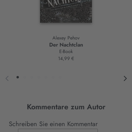
Alexey Pehov
Der Nachtclan
E-Book
14,99 €
Kommentare zum Autor
Schreiben Sie einen Kommentar