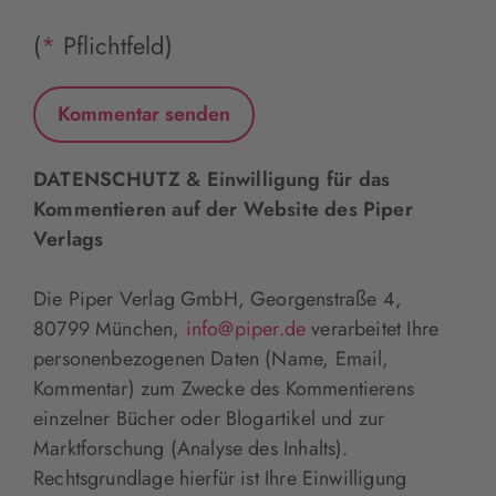
(
*
Pflichtfeld)
DATENSCHUTZ & Einwilligung für das
Kommentieren auf der Website des Piper
Verlags
Die Piper Verlag GmbH, Georgenstraße 4,
80799 München,
info@piper.de
verarbeitet Ihre
personenbezogenen Daten (Name, Email,
Kommentar) zum Zwecke des Kommentierens
einzelner Bücher oder Blogartikel und zur
Marktforschung (Analyse des Inhalts).
Rechtsgrundlage hierfür ist Ihre Einwilligung