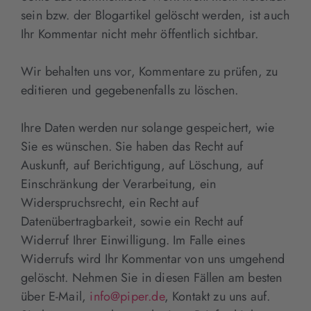
sein bzw. der Blogartikel gelöscht werden, ist auch
Ihr Kommentar nicht mehr öffentlich sichtbar.
Wir behalten uns vor, Kommentare zu prüfen, zu
editieren und gegebenenfalls zu löschen.
Ihre Daten werden nur solange gespeichert, wie
Sie es wünschen. Sie haben das Recht auf
Auskunft, auf Berichtigung, auf Löschung, auf
Einschränkung der Verarbeitung, ein
Widerspruchsrecht, ein Recht auf
Datenübertragbarkeit, sowie ein Recht auf
Widerruf Ihrer Einwilligung. Im Falle eines
Widerrufs wird Ihr Kommentar von uns umgehend
gelöscht. Nehmen Sie in diesen Fällen am besten
über E-Mail,
info@piper.de
, Kontakt zu uns auf.