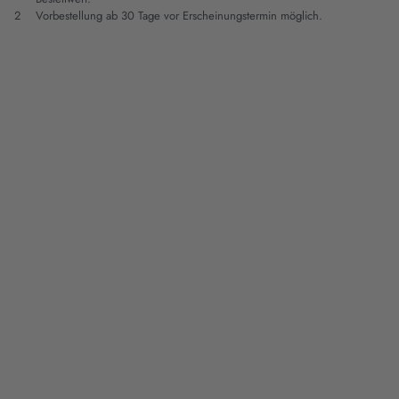
2
Vorbestellung ab 30 Tage vor Erscheinungstermin möglich.