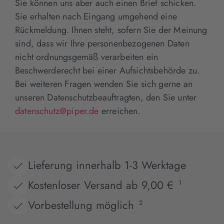
Sie können uns aber auch einen Brief schicken.
Sie erhalten nach Eingang umgehend eine
Rückmeldung. Ihnen steht, sofern Sie der Meinung
sind, dass wir Ihre personenbezogenen Daten
nicht ordnungsgemäß verarbeiten ein
Beschwerderecht bei einer Aufsichtsbehörde zu.
Bei weiteren Fragen wenden Sie sich gerne an
unseren Datenschutzbeauftragten, den Sie unter
datenschutz@piper.de
erreichen.
Lieferung innerhalb 1-3 Werktage
Kostenloser Versand ab 9,00 €
1
Vorbestellung möglich
2