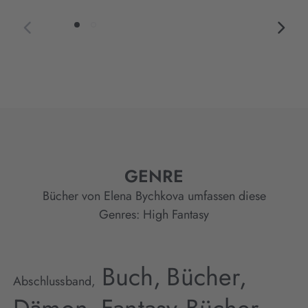
GENRE
Bücher von Elena Bychkova umfassen diese
Genres:
High Fantasy
Buch,
Bücher,
Abschlussband,