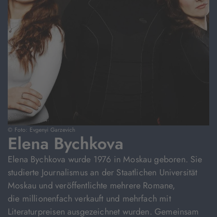
© Foto: Evgenyi Garzevich
Elena Bychkova
Elena Bychkova wurde 1976 in Moskau geboren. Sie
studierte Journalismus an der Staatlichen Universität
Moskau und veröffentlichte mehrere Romane,
die millionenfach verkauft und mehrfach mit
Literaturpreisen ausgezeichnet wurden. Gemeinsam