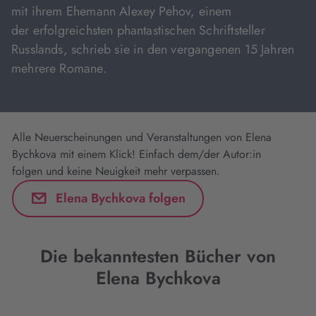
mit ihrem Ehemann Alexey Pehov, einem
der erfolgreichsten phantastischen Schriftsteller
Russlands, schrieb sie in den vergangenen 15 Jahren
mehrere Romane.
Alle Neuerscheinungen und Veranstaltungen von Elena
Bychkova mit einem Klick! Einfach dem/der Autor:in
folgen und keine Neuigkeit mehr verpassen.
Elena Bychkova folgen
Die bekanntesten Bücher von
Elena Bychkova