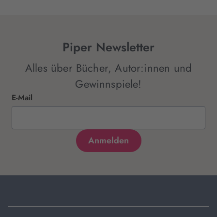
Piper Newsletter
Alles über Bücher, Autor:innen und
Gewinnspiele!
E-Mail