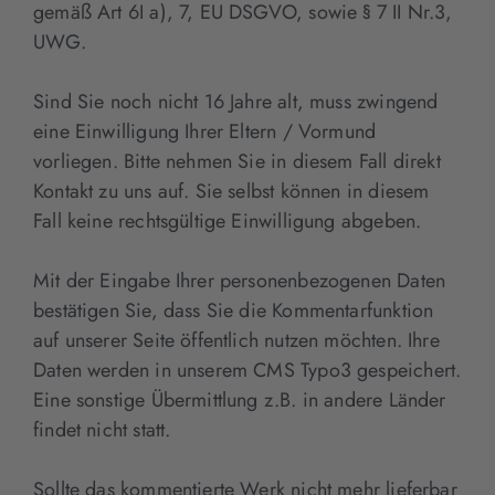
gemäß Art 6I a), 7, EU DSGVO, sowie § 7 II Nr.3,
UWG.
Sind Sie noch nicht 16 Jahre alt, muss zwingend
eine Einwilligung Ihrer Eltern / Vormund
vorliegen. Bitte nehmen Sie in diesem Fall direkt
Kontakt zu uns auf. Sie selbst können in diesem
Fall keine rechtsgültige Einwilligung abgeben.
Mit der Eingabe Ihrer personenbezogenen Daten
bestätigen Sie, dass Sie die Kommentarfunktion
auf unserer Seite öffentlich nutzen möchten. Ihre
Daten werden in unserem CMS Typo3 gespeichert.
Eine sonstige Übermittlung z.B. in andere Länder
findet nicht statt.
Sollte das kommentierte Werk nicht mehr lieferbar