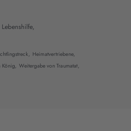
 Lebenshilfe,
chtlingstreck,
Heimatvertriebene,
 König,
Weitergabe von Traumatat,