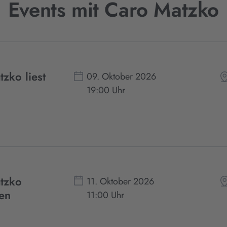
Events mit Caro Matzko
zko liest
09. Oktober 2026
19:00 Uhr
tzko
11. Oktober 2026
gen
11:00 Uhr