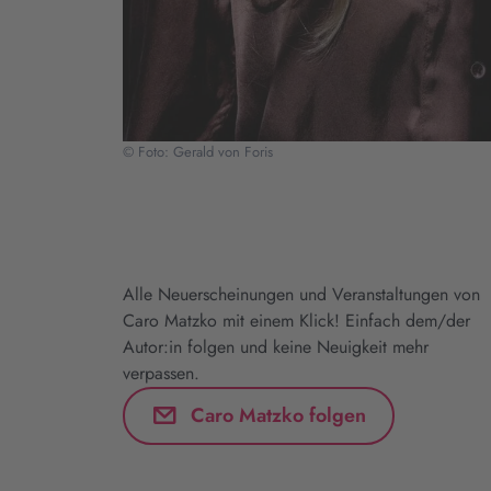
© Foto: Gerald von Foris
Alle Neuerscheinungen und Veranstaltungen von
Caro Matzko mit einem Klick! Einfach dem/der
Autor:in folgen und keine Neuigkeit mehr
verpassen.
Caro Matzko folgen