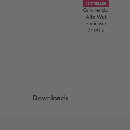
BESTSELLER
Caro Matzko
Alte Wut
Hardcover
24,00 €
Downloads