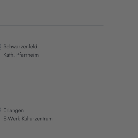
Schwarzenfeld
Kath. Pfarrheim
Erlangen
E-Werk Kulturzentrum