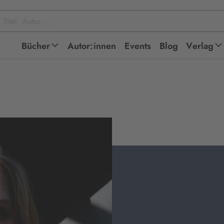
Bücher
Autor:innen
Events
Blog
Verlag