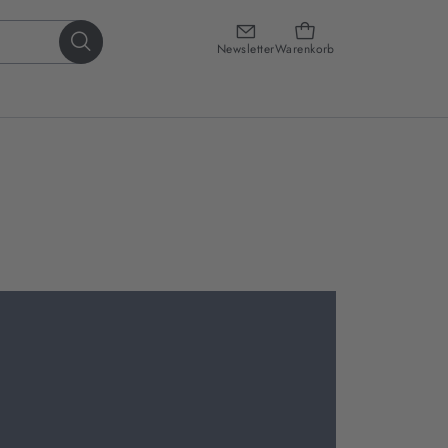
Newsletter
Warenkorb