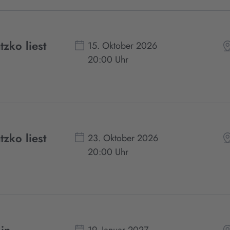
zko liest
15. Oktober 2026
20:00 Uhr
zko liest
23. Oktober 2026
20:00 Uhr