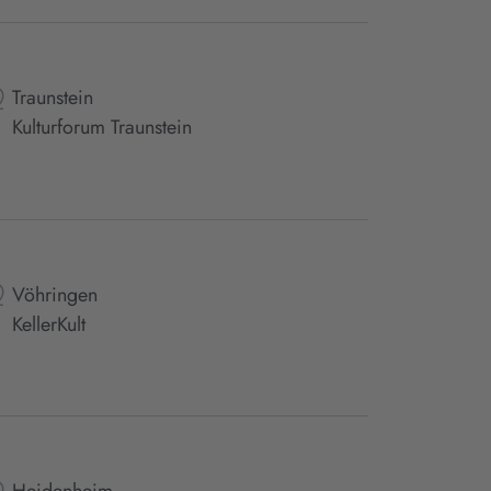
Traunstein
Kulturforum Traunstein
Vöhringen
KellerKult