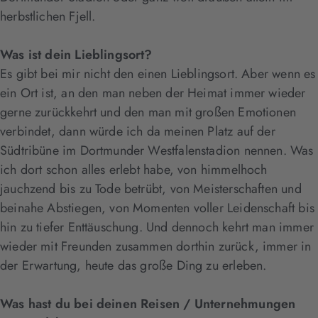
herbstlichen Fjell.
Was ist dein Lieblingsort?
Es gibt bei mir nicht den einen Lieblingsort. Aber wenn es
ein Ort ist, an den man neben der Heimat immer wieder
gerne zurückkehrt und den man mit großen Emotionen
verbindet, dann würde ich da meinen Platz auf der
Südtribüne im Dortmunder Westfalenstadion nennen. Was
ich dort schon alles erlebt habe, von himmelhoch
jauchzend bis zu Tode betrübt, von Meisterschaften und
beinahe Abstiegen, von Momenten voller Leidenschaft bis
hin zu tiefer Enttäuschung. Und dennoch kehrt man immer
wieder mit Freunden zusammen dorthin zurück, immer in
der Erwartung, heute das große Ding zu erleben.
Was hast du bei deinen Reisen / Unternehmungen