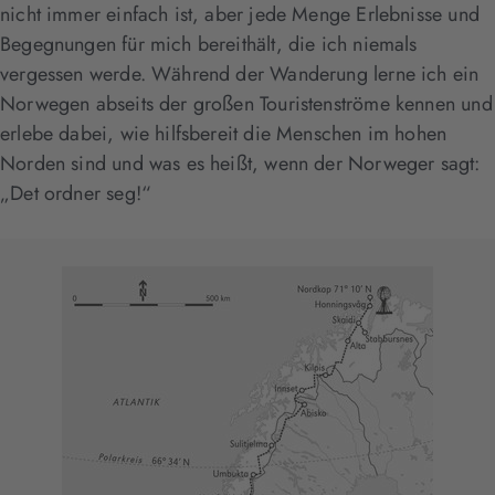
nicht immer einfach ist, aber jede Menge Erlebnisse und
Begegnungen für mich bereithält, die ich niemals
vergessen werde. Während der Wanderung lerne ich ein
Norwegen abseits der großen Touristenströme kennen und
erlebe dabei, wie hilfsbereit die Menschen im hohen
Norden sind und was es heißt, wenn der Norweger sagt:
„Det ordner seg!“