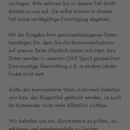
vorliegen. Bitte nehmen Sie in diesem Fall direkt
Kontakt zu uns auf. Sie selbst können in diesem
Fall keine rechtsgültige Einwilligung abgeben.
Mit der Eingabe Ihrer personenbezogenen Daten
bestätigen Sie, dass Sie die Kommentarfunktion
auf unserer Seite öffentlich nutzen möchten. Ihre
Daten werden in unserem CMS Typo3 gespeichert.
Eine sonstige Übermittlung z.B. in andere Länder
findet nicht statt.
Sollte das kommentierte Werk nicht mehr lieferbar
sein bzw. der Blogartikel gelöscht werden, ist auch
Ihr Kommentar nicht mehr öffentlich sichtbar.
Wir behalten uns vor, Kommentare zu prüfen, zu
editieren und gegebenenfalls zu löschen.