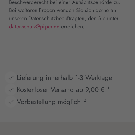
Beschwerderecht bei einer Aufsichtsbehörde zu.
Bei weiteren Fragen wenden Sie sich gerne an
unseren Datenschutzbeauftragten, den Sie unter
datenschutz@piper.de
erreichen.
Lieferung innerhalb 1-3 Werktage
Kostenloser Versand ab 9,00 €
1
Vorbestellung möglich
2