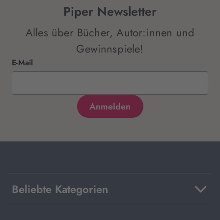
Piper Newsletter
Alles über Bücher, Autor:innen und
Gewinnspiele!
E-Mail
Beliebte Kategorien