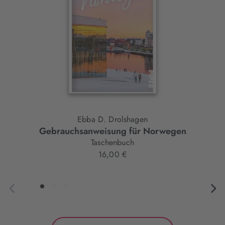
Ebba D. Drolshagen
Gebrauchsanweisung für Norwegen
Taschenbuch
16,00 €