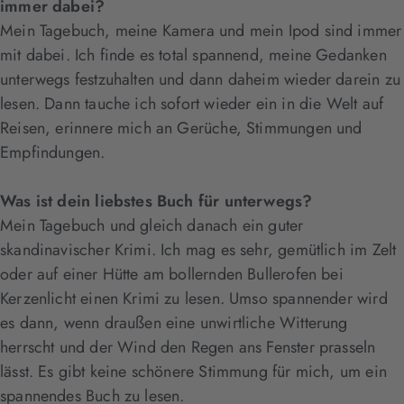
immer dabei?
Mein Tagebuch, meine Kamera und mein Ipod sind immer
mit dabei. Ich finde es total spannend, meine Gedanken
unterwegs festzuhalten und dann daheim wieder darein zu
lesen. Dann tauche ich sofort wieder ein in die Welt auf
Reisen, erinnere mich an Gerüche, Stimmungen und
Empfindungen.
Was ist dein liebstes Buch für unterwegs?
Mein Tagebuch und gleich danach ein guter
skandinavischer Krimi. Ich mag es sehr, gemütlich im Zelt
oder auf einer Hütte am bollernden Bullerofen bei
Kerzenlicht einen Krimi zu lesen. Umso spannender wird
es dann, wenn draußen eine unwirtliche Witterung
herrscht und der Wind den Regen ans Fenster prasseln
lässt. Es gibt keine schönere Stimmung für mich, um ein
spannendes Buch zu lesen.