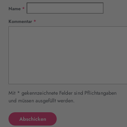
Pflichtfeld
Name
*
Pflichtfeld
Kommentar
*
Mit * gekennzeichnete Felder sind Pflichtangaben
und müssen ausgefüllt werden.