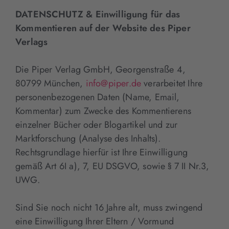
DATENSCHUTZ & Einwilligung für das
Kommentieren auf der Website des Piper
Verlags
Die Piper Verlag GmbH, Georgenstraße 4,
80799 München,
info@piper.de
verarbeitet Ihre
personenbezogenen Daten (Name, Email,
Kommentar) zum Zwecke des Kommentierens
einzelner Bücher oder Blogartikel und zur
Marktforschung (Analyse des Inhalts).
Rechtsgrundlage hierfür ist Ihre Einwilligung
gemäß Art 6I a), 7, EU DSGVO, sowie § 7 II Nr.3,
UWG.
Sind Sie noch nicht 16 Jahre alt, muss zwingend
eine Einwilligung Ihrer Eltern / Vormund