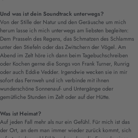
Und was ist dein Soundtrack unterwegs?
Von der Stille der Natur und den Geräusche um mich
herum lasse ich mich unterwegs am liebsten begleiten:
Dem Prasseln des Regens, das Schmatzen des Schlamms
unter den Stiefeln oder das Zwitschern der Vögel. Am
Abend im Zelt höre ich dann beim Tagebuchschreiben
oder Kochen gerne die Songs von Frank Turner, Runrig
oder auch Eddie Vedder. Irgendwie wecken sie in mir
sofort das Fernweh und ich verbinde mit ihnen
wunderschöne Sonnenauf- und Untergänge oder
gemütliche Stunden im Zelt oder auf der Hütte.
Was ist Heimat?
Auf jeden Fall mehr als nur ein Gefühl. Für mich ist das
der Ort, an dem man immer wieder zurück kommt, sich