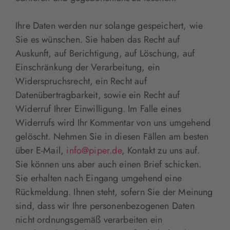
Ihre Daten werden nur solange gespeichert, wie
Sie es wünschen. Sie haben das Recht auf
Auskunft, auf Berichtigung, auf Löschung, auf
Einschränkung der Verarbeitung, ein
Widerspruchsrecht, ein Recht auf
Datenübertragbarkeit, sowie ein Recht auf
Widerruf Ihrer Einwilligung. Im Falle eines
Widerrufs wird Ihr Kommentar von uns umgehend
gelöscht. Nehmen Sie in diesen Fällen am besten
über E-Mail,
info@piper.de
, Kontakt zu uns auf.
Sie können uns aber auch einen Brief schicken.
Sie erhalten nach Eingang umgehend eine
Rückmeldung. Ihnen steht, sofern Sie der Meinung
sind, dass wir Ihre personenbezogenen Daten
nicht ordnungsgemäß verarbeiten ein