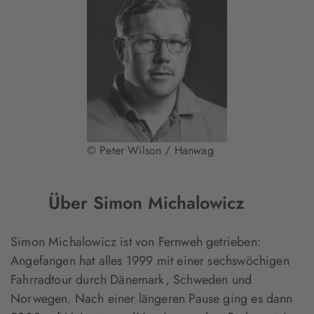
© Peter Wilson / Hanwag
Über Simon Michalowicz
Simon Michalowicz ist von Fernweh getrieben:
Angefangen hat alles 1999 mit einer sechswöchigen
Fahrradtour durch Dänemark, Schweden und
Norwegen. Nach einer längeren Pause ging es dann