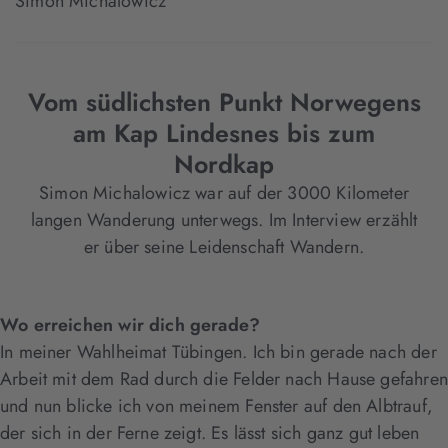
Simon Michalowicz
Vom südlichsten Punkt Norwegens
am Kap Lindesnes bis zum
Nordkap
Simon Michalowicz war auf der 3000 Kilometer
langen Wanderung unterwegs. Im Interview erzählt
er über seine Leidenschaft Wandern.
Wo erreichen wir dich gerade?
In meiner Wahlheimat Tübingen. Ich bin gerade nach der
Arbeit mit dem Rad durch die Felder nach Hause gefahren
und nun blicke ich von meinem Fenster auf den Albtrauf,
der sich in der Ferne zeigt. Es lässt sich ganz gut leben