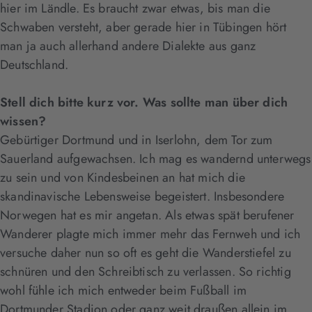
hier im Ländle. Es braucht zwar etwas, bis man die
Schwaben versteht, aber gerade hier in Tübingen hört
man ja auch allerhand andere Dialekte aus ganz
Deutschland.
Stell dich bitte kurz vor. Was sollte man über dich
wissen?
Gebürtiger Dortmund und in Iserlohn, dem Tor zum
Sauerland aufgewachsen. Ich mag es wandernd unterwegs
zu sein und von Kindesbeinen an hat mich die
skandinavische Lebensweise begeistert. Insbesondere
Norwegen hat es mir angetan. Als etwas spät berufener
Wanderer plagte mich immer mehr das Fernweh und ich
versuche daher nun so oft es geht die Wanderstiefel zu
schnüren und den Schreibtisch zu verlassen. So richtig
wohl fühle ich mich entweder beim Fußball im
Dortmunder Stadion oder ganz weit draußen allein im