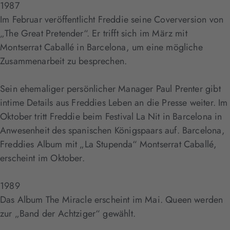
1987
Im Februar veröffentlicht Freddie seine Coverversion von
„The Great Pretender“. Er trifft sich im März mit
Montserrat Caballé in Barcelona, um eine mögliche
Zusammenarbeit zu besprechen.
Sein ehemaliger persönlicher Manager Paul Prenter gibt
intime Details aus Freddies Leben an die Presse weiter. Im
Oktober tritt Freddie beim Festival La Nit in Barcelona in
Anwesenheit des spanischen Königspaars auf. Barcelona,
Freddies Album mit „La Stupenda“ Montserrat Caballé,
erscheint im Oktober.
1989
Das Album The Miracle erscheint im Mai. Queen werden
zur „Band der Achtziger“ gewählt.