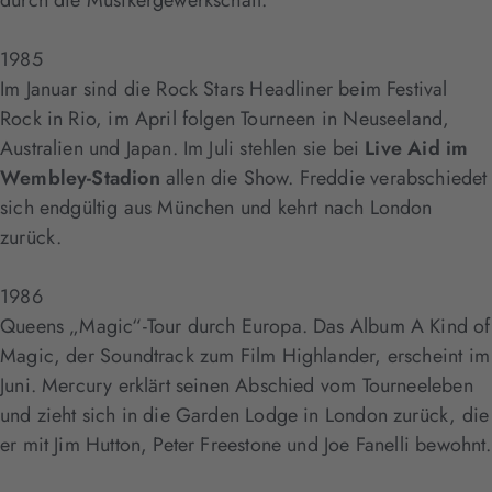
durch die Musikergewerkschaft.
1985
Im Januar sind die Rock Stars Headliner beim Festival
Rock in Rio, im April folgen Tourneen in Neuseeland,
Australien und Japan. Im Juli stehlen sie bei
Live Aid im
Wembley-Stadion
allen die Show. Freddie verabschiedet
sich endgültig aus München und kehrt nach London
zurück.
1986
Queens „Magic“-Tour durch Europa. Das Album A Kind of
Magic, der Soundtrack zum Film Highlander, erscheint im
Juni. Mercury erklärt seinen Abschied vom Tourneeleben
und zieht sich in die Garden Lodge in London zurück, die
er mit Jim Hutton, Peter Freestone und Joe Fanelli bewohnt.