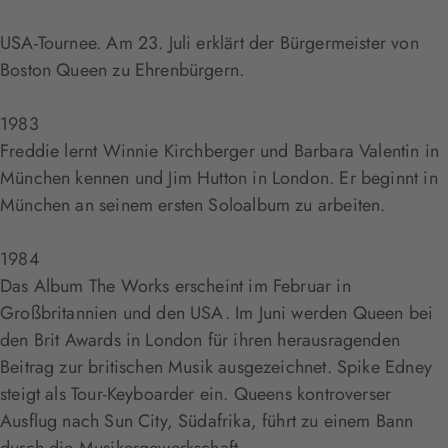
USA-Tournee. Am 23. Juli erklärt der Bürgermeister von
Boston Queen zu Ehrenbürgern.
1983
Freddie lernt Winnie Kirchberger und Barbara Valentin in
München kennen und Jim Hutton in London. Er beginnt in
München an seinem ersten Soloalbum zu arbeiten.
1984
Das Album The Works erscheint im Februar in
Großbritannien und den USA. Im Juni werden Queen bei
den Brit Awards in London für ihren herausragenden
Beitrag zur britischen Musik ausgezeichnet. Spike Edney
steigt als Tour-Keyboarder ein. Queens kontroverser
Ausflug nach Sun City, Südafrika, führt zu einem Bann