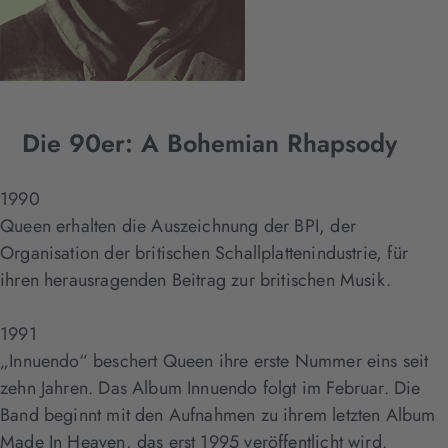
Die 90er: A Bohemian Rhapsody
1990
Queen erhalten die Auszeichnung der BPI, der
Organisation der britischen Schallplattenindustrie, für
ihren herausragenden Beitrag zur britischen Musik.
1991
„Innuendo“ beschert Queen ihre erste Nummer eins seit
zehn Jahren. Das Album Innuendo folgt im Februar. Die
Band beginnt mit den Aufnahmen zu ihrem letzten Album
Made In Heaven, das erst 1995 veröffentlicht wird.