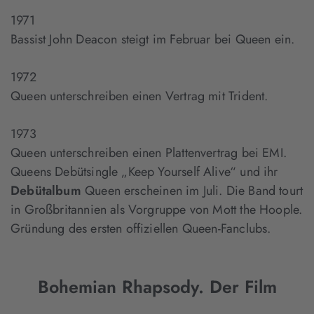
1971
Bassist John Deacon steigt im Februar bei Queen ein.
1972
Queen unterschreiben einen Vertrag mit Trident.
1973
Queen unterschreiben einen Plattenvertrag bei EMI.
Queens Debütsingle „Keep Yourself Alive“ und ihr
Debütalbum
Queen erscheinen im Juli. Die Band tourt
in Großbritannien als Vorgruppe von Mott the Hoople.
Gründung des ersten offiziellen Queen-Fanclubs.
Bohemian Rhapsody. Der Film