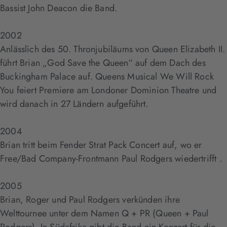
Bassist John Deacon die Band.
2002
Anlässlich des 50. Thronjubiläums von Queen Elizabeth II.
führt Brian „God Save the Queen“ auf dem Dach des
Buckingham Palace auf. Queens Musical We Will Rock
You feiert Premiere am Londoner Dominion Theatre und
wird danach in 27 Ländern aufgeführt.
2004
Brian tritt beim Fender Strat Pack Concert auf, wo er
Free/Bad Company-Frontmann Paul Rodgers wiedertrifft .
2005
Brian, Roger und Paul Rodgers verkünden ihre
Welttournee unter dem Namen Q + PR (Queen + Paul