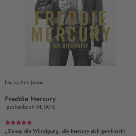
Lesley-Ann Jones
Freddie Mercury
Taschenbuch 14,00 €
„Genau die Würdigung, die Mercury sich gewünscht