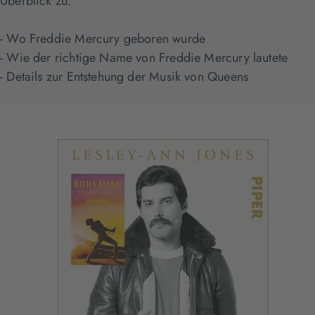
Überblick zu:
- Wo Freddie Mercury geboren wurde
- Wie der richtige Name von Freddie Mercury lautete
- Details zur Entstehung der Musik von Queens