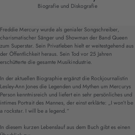
Biografie und Diskografie
Freddie Mercury wurde als genialer Songschreiber,
charismatischer Sänger und Showman der Band Queen
zum Superstar. Sein Privatleben hielt er weitestgehend aus
der Öffentlichkeit heraus. Sein Tod vor 25 Jahren
erschütterte die gesamte Musikindustrie.
In der aktuellen Biographie ergänzt die Rockjournalistin
Lesley-Ann Jones die Legenden und Mythen um Mercurys
Person kenntnisreich und liefert ein sehr persönliches und
intimes Portrait des Mannes, der einst erklärte: „I won’t be
a rockstar. I will be a legend.“
In diesem kurzen Lebenslauf aus dem Buch gibt es einen