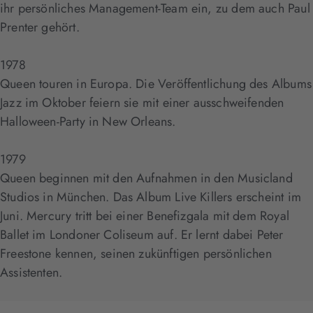
ihr persönliches Management-Team ein, zu dem auch Paul
Prenter gehört.
1978
Queen touren in Europa. Die Veröffentlichung des Albums
Jazz im Oktober feiern sie mit einer ausschweifenden
Halloween-Party in New Orleans.
1979
Queen beginnen mit den Aufnahmen in den Musicland
Studios in München. Das Album Live Killers erscheint im
Juni. Mercury tritt bei einer Benefizgala mit dem Royal
Ballet im Londoner Coliseum auf. Er lernt dabei Peter
Freestone kennen, seinen zukünftigen persönlichen
Assistenten.