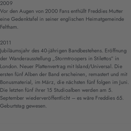
2009
Vor den Augen von 2000 Fans enthüllt Freddies Mutter
eine Gedenktafel in seiner englischen Heimatgemeinde
Feltham.
2011
Jubiläumsjahr des 40-jährigen Bandbestehens. Eröffnung
der Wanderausstellung „Stormtroopers in Stilettos“ in
London. Neuer Plattenvertrag mit Island/Universal. Die
ersten fünf Alben der Band erscheinen, remastert und mit
Bonusmaterial, im März, die nächsten fünf folgen im Juni.
Die letzten fünf ihrer 15 Studioalben werden am 5.
September wiederveröffentlicht – es wäre Freddies 65.
Geburtstag gewesen.