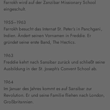
Farrokh wird auf der Zanzibar Missionary School
eingeschult.
1955–1963
Farrokh besucht das Internat St. Peter’s in Panchgani,
Indien. Ändert seinen Vornamen in Freddie. Er
gründet seine erste Band, The Hectics.
1963
Freddie kehrt nach Sansibar zurück und schließt seine
Ausbildung in der St. Joseph’s Convent School ab.
1964
Im Januar des Jahres kommt es auf Sansibar zur
Revolution. Er und seine Familie fliehen nach London,
Großbritannien.