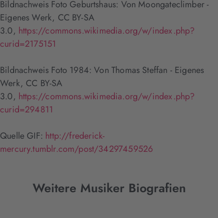
Bildnachweis Foto Geburtshaus: Von Moongateclimber -
Eigenes Werk, CC BY-SA
3.0,
https://commons.wikimedia.org/w/index.php?
curid=2175151
Bildnachweis Foto 1984: Von Thomas Steffan - Eigenes
Werk, CC BY-SA
3.0,
https://commons.wikimedia.org/w/index.php?
curid=294811
Quelle GIF:
http://frederick-
mercury.tumblr.com/post/34297459526
Weitere Musiker Biografien