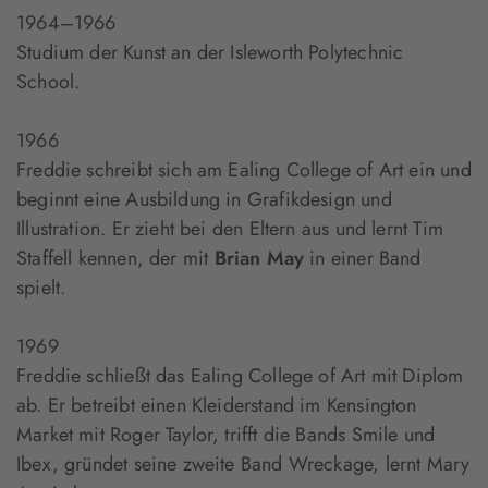
1964–1966
Studium der Kunst an der Isleworth Polytechnic
School.
1966
Freddie schreibt sich am Ealing College of Art ein und
beginnt eine Ausbildung in Grafikdesign und
Illustration. Er zieht bei den Eltern aus und lernt Tim
Staffell kennen, der mit
Brian May
in einer Band
spielt.
1969
Freddie schließt das Ealing College of Art mit Diplom
ab. Er betreibt einen Kleiderstand im Kensington
Market mit Roger Taylor, trifft die Bands Smile und
Ibex, gründet seine zweite Band Wreckage, lernt Mary