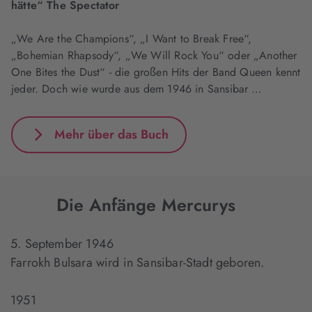
hätte“ The Spectator
„We Are the Champions“, „I Want to Break Free“,
„Bohemian Rhapsody“, „We Will Rock You“ oder „Another
One Bites the Dust“ - die großen Hits der Band Queen kennt
jeder. Doch wie wurde aus dem 1946 in Sansibar …
Mehr über das Buch
Die Anfänge Mercurys
5. September 1946
Farrokh Bulsara wird in Sansibar-Stadt geboren.
1951