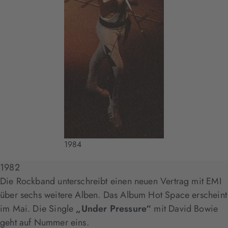
1984
1982
Die Rockband unterschreibt einen neuen Vertrag mit EMI
über sechs weitere Alben. Das Album Hot Space erscheint
im Mai. Die Single
„Under Pressure“
mit David Bowie
geht auf Nummer eins.