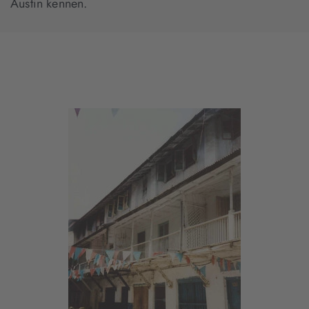
Austin kennen.