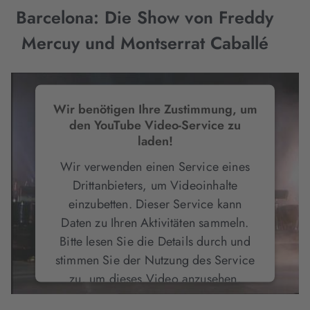
Barcelona: Die Show von Freddy
Mercuy und Montserrat Caballé
Wir benötigen Ihre Zustimmung, um
den YouTube Video-Service zu
laden!
Wir verwenden einen Service eines
Drittanbieters, um Videoinhalte
einzubetten. Dieser Service kann
Daten zu Ihren Aktivitäten sammeln.
Bitte lesen Sie die Details durch und
stimmen Sie der Nutzung des Service
zu, um dieses Video anzusehen.