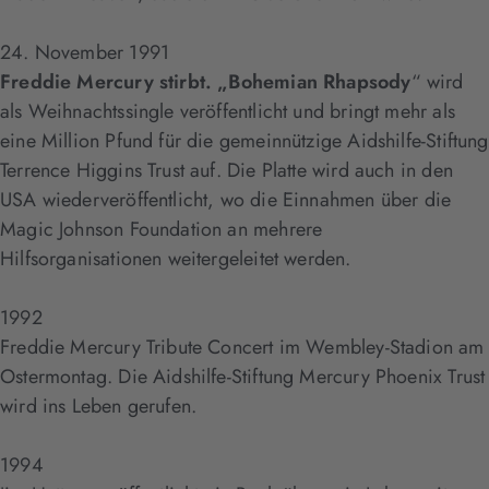
24. November 1991
Freddie Mercury stirbt. „Bohemian Rhapsody
“ wird
als Weihnachtssingle veröffentlicht und bringt mehr als
eine Million Pfund für die gemeinnützige Aidshilfe-Stiftung
Terrence Higgins Trust auf. Die Platte wird auch in den
USA wiederveröffentlicht, wo die Einnahmen über die
Magic Johnson Foundation an mehrere
Hilfsorganisationen weitergeleitet werden.
1992
Freddie Mercury Tribute Concert im Wembley-Stadion am
Ostermontag. Die Aidshilfe-Stiftung Mercury Phoenix Trust
wird ins Leben gerufen.
1994