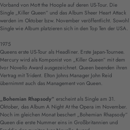
Vorband von Mott the Hoople auf deren US-Tour. Die
Single „Killer Queen“ und das Album Sheer Heart Attack
werden im Oktober bzw. November veröffentlicht. Sowohl
Single wie Album platzieren sich in den Top Ten der USA.
1975
Queens erste US-Tour als Headliner. Erste Japan-Tournee.
Mercury wird als Komponist von „Killer Queen“ mit dem
Ivor Novello Award ausgezeichnet. Queen beenden ihren
Vertrag mit Trident. Elton Johns Manager John Reid
übernimmt auch das Management von Queen.
„Bohemian Rhapsody“
erscheint als Single am 31.
Oktober, das Album A Night At the Opera im November.
Noch im gleichen Monat beschert „Bohemian Rhapsody“
Queen die erste Nummer eins in Großbritannien und