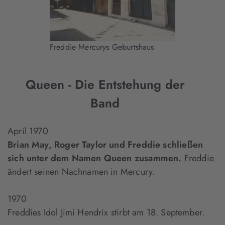
Freddie Mercurys Geburtshaus
Queen - Die Entstehung der
Band
April 1970
Brian May, Roger Taylor und Freddie schließen
sich unter dem Namen Queen zusammen.
Freddie
ändert seinen Nachnamen in Mercury.
1970
Freddies Idol Jimi Hendrix stirbt am 18. September.