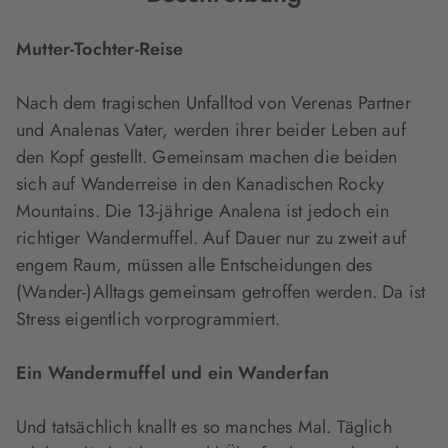
Mutter-Tochter-Reise
Nach dem tragischen Unfalltod von Verenas Partner
und Analenas Vater, werden ihrer beider Leben auf
den Kopf gestellt. Gemeinsam machen die beiden
sich auf Wanderreise in den Kanadischen Rocky
Mountains. Die 13-jährige Analena ist jedoch ein
richtiger Wandermuffel. Auf Dauer nur zu zweit auf
engem Raum, müssen alle Entscheidungen des
(Wander-)Alltags gemeinsam getroffen werden. Da ist
Stress eigentlich vorprogrammiert.
Ein Wandermuffel und ein Wanderfan
Und tatsächlich knallt es so manches Mal. Täglich