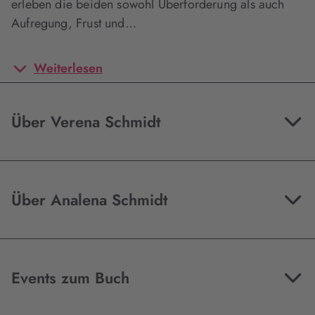
erleben die beiden sowohl Überforderung als auch
Aufregung, Frust und…
Weiterlesen
Über Verena Schmidt
Über Analena Schmidt
Events zum Buch