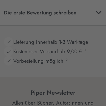
Die erste Bewertung schreiben
Lieferung innerhalb 1-3 Werktage
Kostenloser Versand ab 9,00 €
1
Vorbestellung möglich
2
Piper Newsletter
Alles über Bücher, Autor:innen und