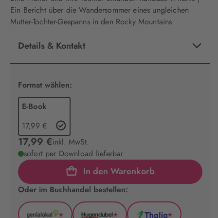
Ein Bericht über die Wandersommer eines ungleichen
Mutter-Tochter-Gespanns in den Rocky Mountains
Details & Kontakt
Format wählen:
E-Book
17,99 €
17,99 €
inkl. MwSt.
sofort per Download lieferbar
In den Warenkorb
Oder im Buchhandel bestellen:
*
*
*