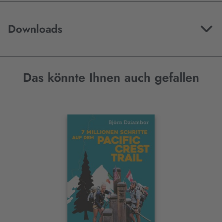
Downloads
Das könnte Ihnen auch gefallen
Interaktives
Slider-
Element