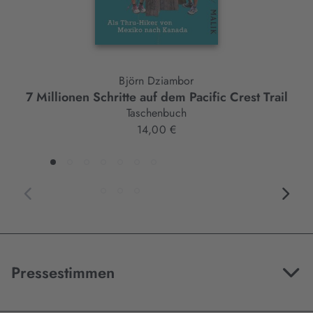
Björn Dziambor
7 Millionen Schritte auf dem Pacific Crest Trail
Taschenbuch
14,00 €
Pressestimmen