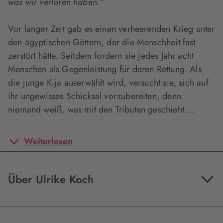
was wir verloren haben.“
Vor langer Zeit gab es einen verheerenden Krieg unter
den ägyptischen Göttern, der die Menschheit fast
zerstört hätte. Seitdem fordern sie jedes Jahr acht
Menschen als Gegenleistung für deren Rettung. Als
die junge Kija auserwählt wird, versucht sie, sich auf
ihr ungewisses Schicksal vorzubereiten, denn
niemand weiß, was mit den Tributen geschieht.…
Weiterlesen
Über Ulrike Koch