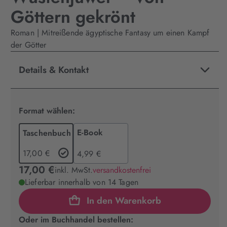
Göttern gekrönt
Roman | Mitreißende ägyptische Fantasy um einen Kampf
der Götter
Details & Kontakt
Format wählen:
E-Book
Taschenbuch
17,00 €
4,99 €
17,00 €
inkl. MwSt.
versandkostenfrei
Lieferbar innerhalb von 14 Tagen
In den Warenkorb
Oder im Buchhandel bestellen: