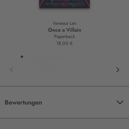
Vanessa Len
Once a Villain
Paperback
18,00 €
Bewertungen