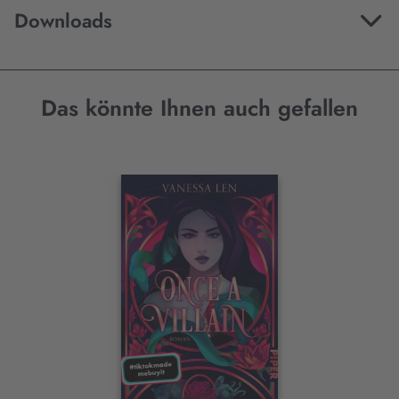
Downloads
Das könnte Ihnen auch gefallen
Interaktives
Slider-
Element