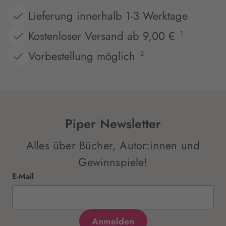
Lieferung innerhalb 1-3 Werktage
Kostenloser Versand ab 9,00 €
1
Vorbestellung möglich
2
Piper Newsletter
Alles über Bücher, Autor:innen und
Gewinnspiele!
E-Mail