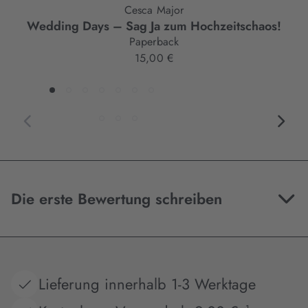
Cesca Major
Wedding Days – Sag Ja zum Hochzeitschaos!
Paperback
15,00 €
Die erste Bewertung schreiben
Lieferung innerhalb 1-3 Werktage