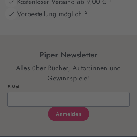
Kostenloser Versand ab 9,00 €
1
Vorbestellung möglich
2
Piper Newsletter
Alles über Bücher, Autor:innen und
Gewinnspiele!
E-Mail