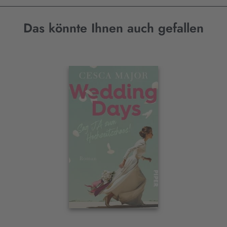
Das könnte Ihnen auch gefallen
Interaktives
Slider-
Element