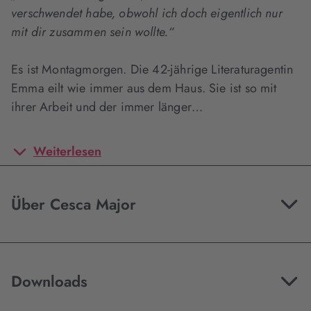
verschwendet habe, obwohl ich doch eigentlich nur
mit dir zusammen sein wollte.“
Es ist Montagmorgen. Die 42-jährige Literaturagentin
Emma eilt wie immer aus dem Haus. Sie ist so mit
ihrer Arbeit und der immer länger…
Weiterlesen
Über Cesca Major
Downloads