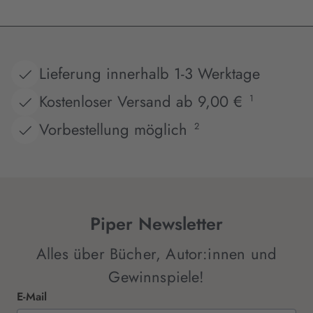
Lieferung innerhalb 1-3 Werktage
Kostenloser Versand ab 9,00 €
1
Vorbestellung möglich
2
Piper Newsletter
Alles über Bücher, Autor:innen und
Gewinnspiele!
E-Mail