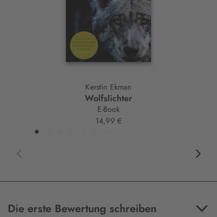
Kerstin Ekman
Wolfslichter
E-Book
14,99 €
Die erste Bewertung schreiben