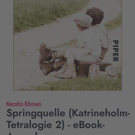
Kerstin Ekman
Springquelle (Katrineholm-
Tetralogie 2) - eBook-