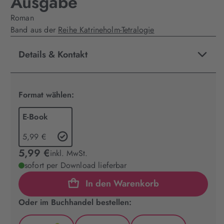
Ausgabe
Roman
Band aus der
Reihe Katrineholm-Tetralogie
Details & Kontakt
Format wählen:
E-Book
5,99 €
5,99 €
inkl. MwSt.
sofort per Download lieferbar
In den Warenkorb
Oder im Buchhandel bestellen: