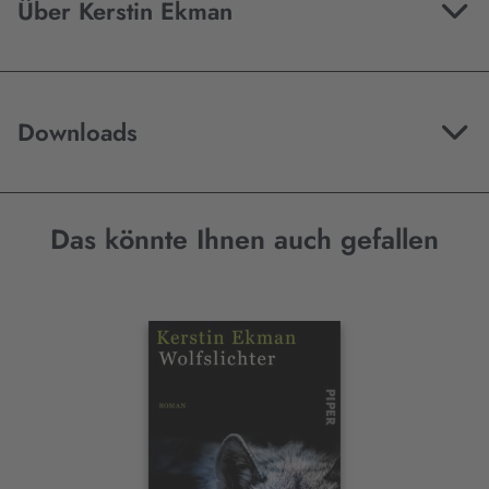
Über Kerstin Ekman
Downloads
Das könnte Ihnen auch gefallen
Interaktives
Slider-
Element