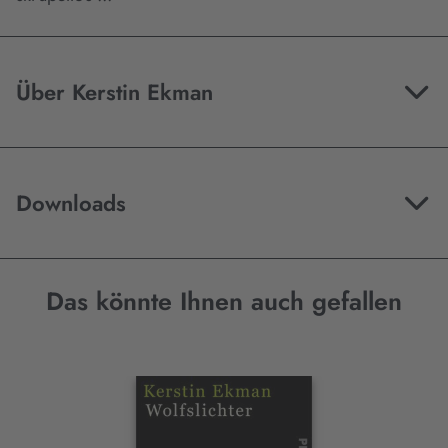
Über Kerstin Ekman
Downloads
Das könnte Ihnen auch gefallen
Interaktives