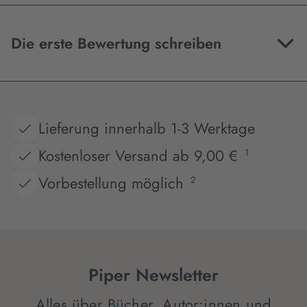
Die erste Bewertung schreiben
Lieferung innerhalb 1-3 Werktage
Kostenloser Versand ab 9,00 €
1
Vorbestellung möglich
2
Piper Newsletter
Alles über Bücher, Autor:innen und