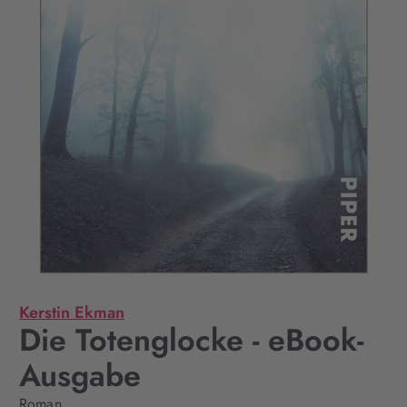
Kerstin Ekman
Die Totenglocke - eBook-
Ausgabe
Roman