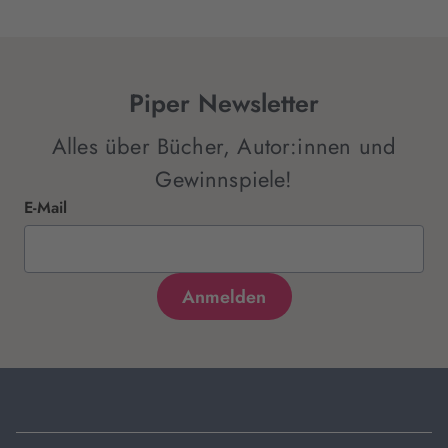
Piper Newsletter
Alles über Bücher, Autor:innen und
Gewinnspiele!
E-Mail