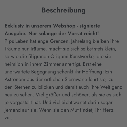
Beschreibung
Exklusiv in unserem Webshop - signierte
Ausgabe. Nur solange der Vorrat reicht!
Pips Leben hat enge Grenzen. Jahrelang bleiben ihre
Träume nur Träume, macht sie sich selbst stets klein,
so wie die filigranen Origami-Kunstwerke, die sie
heimlich in ihrem Zimmer anfertigt. Erst eine
unerwartete Begegnung schenkt ihr Hoffnung: Ein
Astronom aus der örtlichen Sternwarte lehrt sie, zu
den Sternen zu blicken und damit auch ihre Welt ganz
neu zu sehen. Viel größer und schöner, als sie es sich
je vorgestellt hat. Und vielleicht wartet darin sogar
jemand auf sie. Wenn sie den Mut findet, ihr Herz
zu…