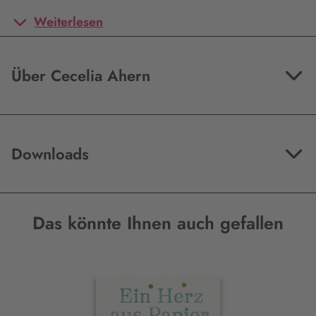
Weiterlesen
Über Cecelia Ahern
Downloads
Das könnte Ihnen auch gefallen
Interaktives