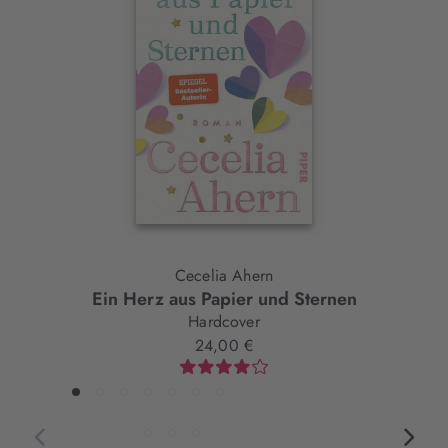
Slider-
Element
Cecelia Ahern
Ein Herz aus Papier und Sternen
Hardcover
24,00 €