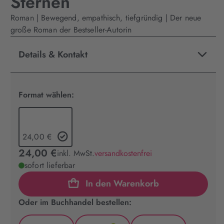
Sternen
Roman | Bewegend, empathisch, tiefgründig | Der neue
große Roman der Bestseller-Autorin
Details & Kontakt
Format wählen:
24,00 €
24,00 €
inkl. MwSt.
versandkostenfrei
sofort lieferbar
In den Warenkorb
Oder im Buchhandel bestellen: