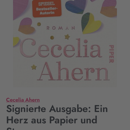
Cecelia Ahern
Signierte Ausgabe: Ein
Herz aus Papier und