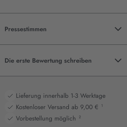
Pressestimmen
Die erste Bewertung schreiben
Lieferung innerhalb 1-3 Werktage
Kostenloser Versand ab 9,00 €
1
Vorbestellung möglich
2