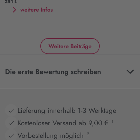
zählt.
weitere Infos
Weitere Beiträge
Die erste Bewertung schreiben
Lieferung innerhalb 1-3 Werktage
Kostenloser Versand ab 9,00 €
1
Vorbestellung möglich
2