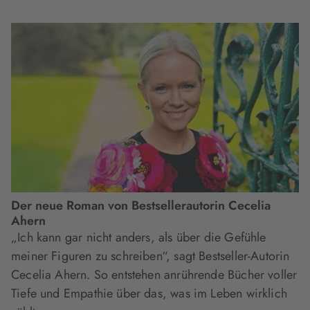
Der neue Roman von Bestsellerautorin Cecelia
Ahern
„Ich kann gar nicht anders, als über die Gefühle
meiner Figuren zu schreiben“, sagt Bestseller-Autorin
Cecelia Ahern. So entstehen anrührende Bücher voller
Tiefe und Empathie über das, was im Leben wirklich