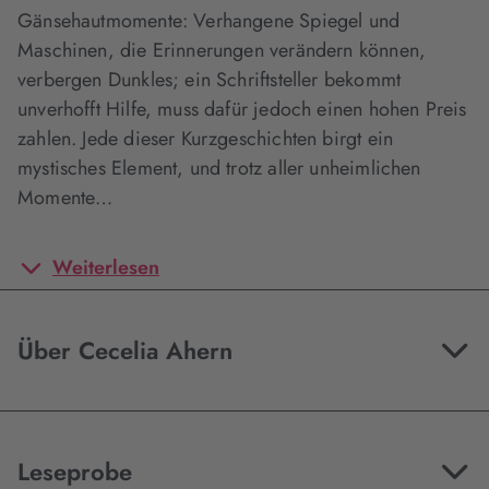
Gänsehautmomente: Verhangene Spiegel und
Maschinen, die Erinnerungen verändern können,
verbergen Dunkles; ein Schriftsteller bekommt
unverhofft Hilfe, muss dafür jedoch einen hohen Preis
zahlen. Jede dieser Kurzgeschichten birgt ein
mystisches Element, und trotz aller unheimlichen
Momente…
Weiterlesen
Über Cecelia Ahern
Leseprobe