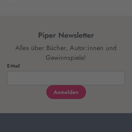
Piper Newsletter
Alles über Bücher, Autor:innen und
Gewinnspiele!
E-Mail