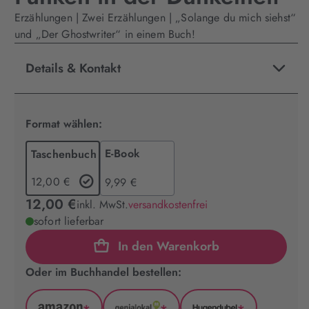
Erzählungen | Zwei Erzählungen | „Solange du mich siehst“
und „Der Ghostwriter“ in einem Buch!
Details & Kontakt
Format wählen:
E-Book
Taschenbuch
12,00 €
9,99 €
12,00 €
inkl. MwSt.
versandkostenfrei
sofort lieferbar
In den Warenkorb
Oder im Buchhandel bestellen: