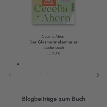
Cecelia Ahern
Der Glasmurmelsammler
Taschenbuch
13,00 €
Blogbeiträge zum Buch