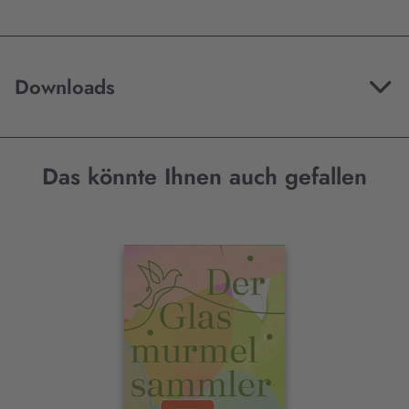
Downloads
Das könnte Ihnen auch gefallen
Interaktives
Slider-
Element