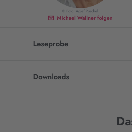
© Foto: Aglef Püschel
Michael Wallner folgen
Leseprobe
Downloads
Da