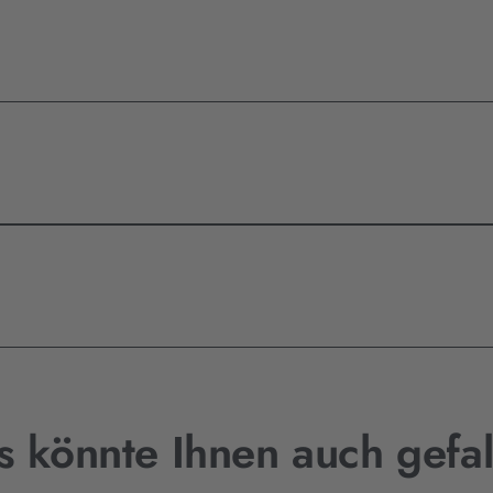
s könnte Ihnen auch gefal