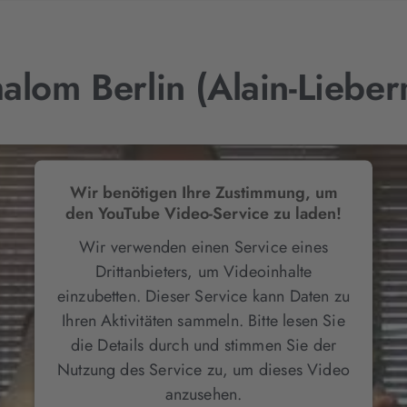
alom Berlin (Alain-Lieber
Wir benötigen Ihre Zustimmung, um
den YouTube Video-Service zu laden!
Wir verwenden einen Service eines
Drittanbieters, um Videoinhalte
einzubetten. Dieser Service kann Daten zu
Ihren Aktivitäten sammeln. Bitte lesen Sie
die Details durch und stimmen Sie der
Nutzung des Service zu, um dieses Video
anzusehen.