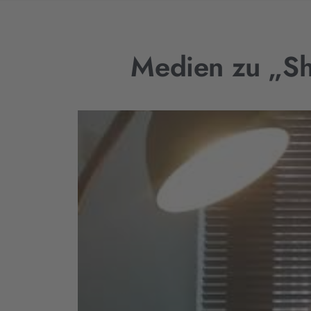
Medien zu „Sh