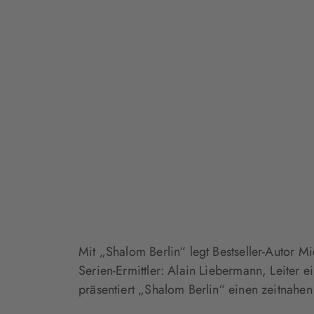
Mit „Shalom Berlin“ legt Bestseller-Autor 
Serien-Ermittler: Alain Liebermann, Leiter e
präsentiert „Shalom Berlin“ einen zeitnahe