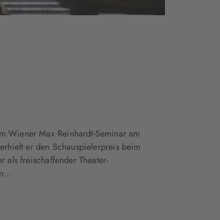
 am Wiener Max Reinhardt-Seminar am
 erhielt er den Schauspielerpreis beim
r als freischaffender Theater-
...