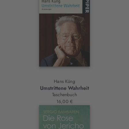
Hans Küng
Umstrittene Wahrheit
Taschenbuch
16,00 €