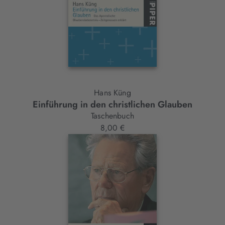
Hans Küng
Einführung in den christlichen Glauben
Taschenbuch
8,00 €