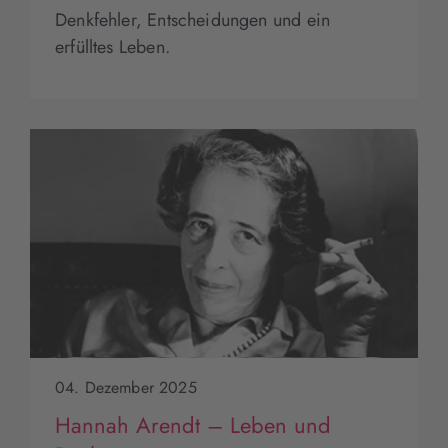
Denkfehler, Entscheidungen und ein
erfülltes Leben.
04. Dezember 2025
Hannah Arendt – Leben und