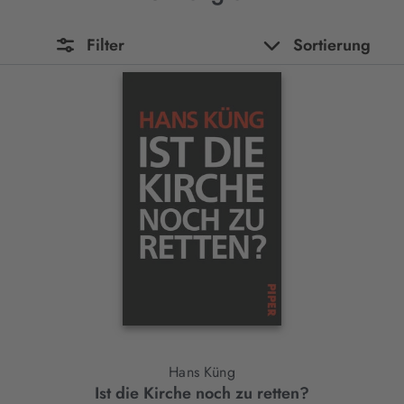
Filter
Sortierung
Hans Küng
Ist die Kirche noch zu retten?