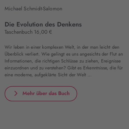
Michael Schmidt-Salomon
Die Evolution des Denkens
Taschenbuch 16,00 €
Wir leben in einer komplexen Welt, in der man leicht den
Überblick verliert. Wie gelingt es uns angesichts der Flut an
Informationen, die richtigen Schlüsse zu ziehen, Ereignisse
einzuordnen und zu verstehen? Gibt es Erkenntnisse, die für
eine moderne, aufgeklärte Sicht der Welt …
Mehr über das Buch