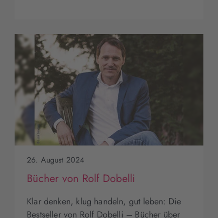
26. August 2024
Bücher von Rolf Dobelli
Klar denken, klug handeln, gut leben: Die
Bestseller von Rolf Dobelli – Bücher über