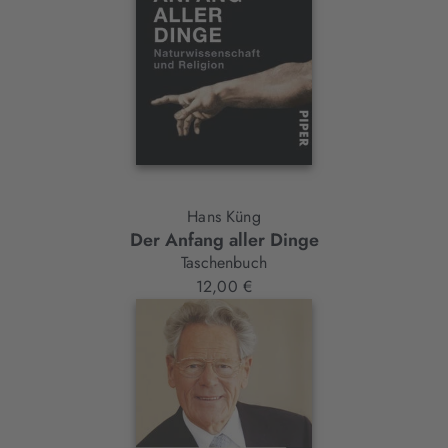
Hans Küng
Der Anfang aller Dinge
Taschenbuch
12,00 €