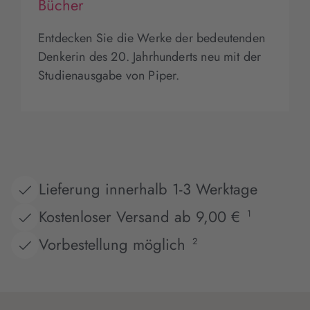
Bücher
Entdecken Sie die Werke der bedeutenden
Denkerin des 20. Jahrhunderts neu mit der
Studienausgabe von Piper.
Lieferung innerhalb 1-3 Werktage
Kostenloser Versand ab 9,00 €
1
Vorbestellung möglich
2