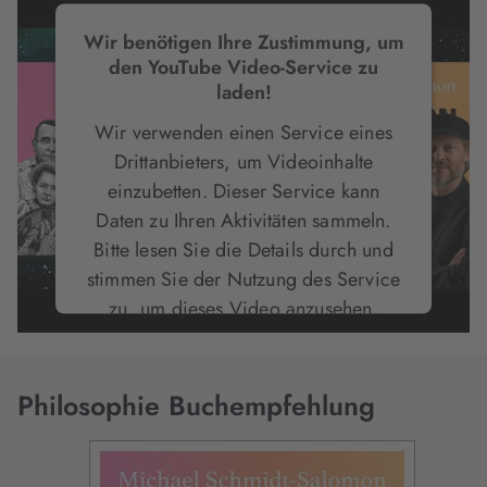
Wir benötigen Ihre Zustimmung, um
den YouTube Video-Service zu
laden!
Wir verwenden einen Service eines
Drittanbieters, um Videoinhalte
einzubetten. Dieser Service kann
Daten zu Ihren Aktivitäten sammeln.
Bitte lesen Sie die Details durch und
stimmen Sie der Nutzung des Service
zu, um dieses Video anzusehen.
Mehr Informationen
Philosophie Buchempfehlung
Akzeptieren