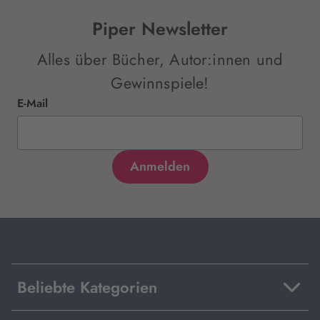
Piper Newsletter
Alles über Bücher, Autor:innen und
Gewinnspiele!
E-Mail
Beliebte Kategorien