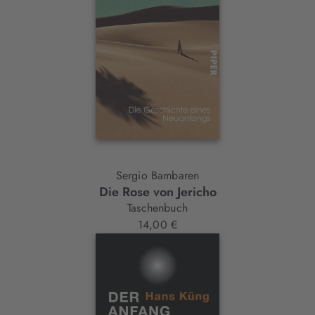
Sergio Bambaren
Die Rose von Jericho
Taschenbuch
14,00 €