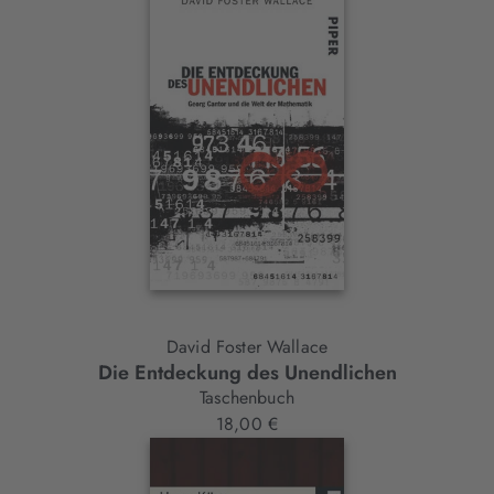
David Foster Wallace
Die Entdeckung des Unendlichen
Taschenbuch
18,00 €