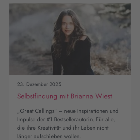
23. Dezember 2025
Selbstfindung mit Brianna Wiest
„Great Callings“ – neue Inspirationen und
Impulse der #1-Bestsellerautorin. Für alle,
die ihre Kreativität und ihr Leben nicht
länger aufschieben wollen.