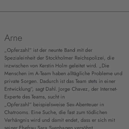
Arne
„Opferzahl“ ist der neunte Band mit der
Spezialeinheit der Stockholmer Reichspolizei, die
inzwischen von Kerstin Holm geleitet wird. „Die
Menschen im A-Team haben alltägliche Probleme und
private Sorgen. Dadurch ist das Team stets in einer
Entwicklung“, sagt Dahl. Jorge Chavez, der Internet-
Experte des Teams, sucht in
„Opferzahl“ beispielsweise Sex-Abenteuer in
Chatrooms. Eine Suche, die fast zum tödlichen
Verhängnis wird und damit endet, dass er sich mit
seiner Ehefrau Sara Svenhagen versöhnt.