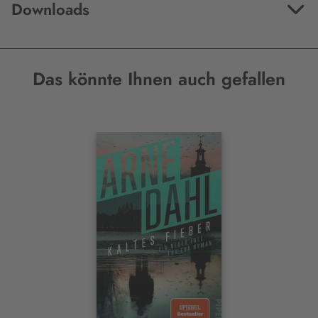
Downloads
Das könnte Ihnen auch gefallen
Interaktives
Slider-
Element