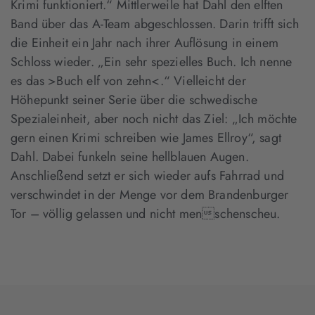
Krimi funktioniert.“ Mittlerweile hat Dahl den elften
Band über das A-Team abgeschlossen. Darin trifft sich
die Einheit ein Jahr nach ihrer Auflösung in einem
Schloss wieder. „Ein sehr spezielles Buch. Ich nenne
es das >Buch elf von zehn<.“ Vielleicht der
Höhepunkt seiner Serie über die schwedische
Spezialeinheit, aber noch nicht das Ziel: „Ich möchte
gern einen Krimi schreiben wie James Ellroy“, sagt
Dahl. Dabei funkeln seine hellblauen Augen.
Anschließend setzt er sich wieder aufs Fahrrad und
verschwindet in der Menge vor dem Brandenburger
Tor – völlig gelassen und nicht menschenscheu.