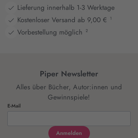
Lieferung innerhalb 1-3 Werktage
Kostenloser Versand ab 9,00 €
1
Vorbestellung möglich
2
Piper Newsletter
Alles über Bücher, Autor:innen und
Gewinnspiele!
E-Mail