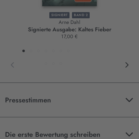
SIGNIERT
BAND 2
Arne Dahl
Signierte Ausgabe: Kaltes Fieber
17,00 €
Pressestimmen
Die erste Bewertung schreiben