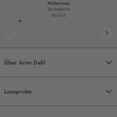
Misterioso
Taschenbuch
14,00 €
Über Arne Dahl
Leseprobe