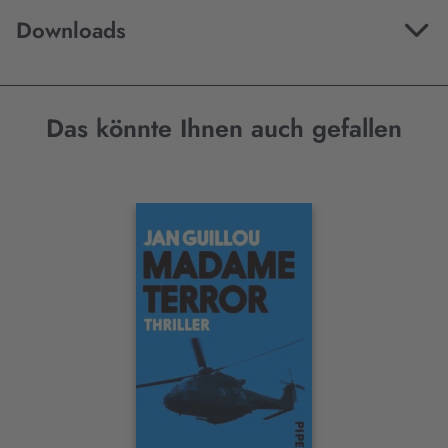
Downloads
Das könnte Ihnen auch gefallen
Interaktives
Slider-
Element