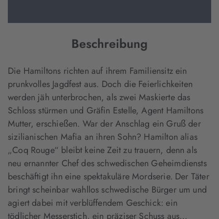
Beschreibung
Die Hamiltons richten auf ihrem Familiensitz ein
prunkvolles Jagdfest aus. Doch die Feierlichkeiten
werden jäh unterbrochen, als zwei Maskierte das
Schloss stürmen und Gräfin Estelle, Agent Hamiltons
Mutter, erschießen. War der Anschlag ein Gruß der
sizilianischen Mafia an ihren Sohn? Hamilton alias
„Coq Rouge“ bleibt keine Zeit zu trauern, denn als
neu ernannter Chef des schwedischen Geheimdiensts
beschäftigt ihn eine spektakuläre Mordserie. Der Täter
bringt scheinbar wahllos schwedische Bürger um und
agiert dabei mit verblüffendem Geschick: ein
tödlicher Messerstich, ein präziser Schuss aus…