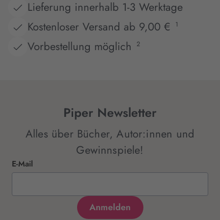
Lieferung innerhalb 1-3 Werktage
Kostenloser Versand ab 9,00 €
1
Vorbestellung möglich
2
Piper Newsletter
Alles über Bücher, Autor:innen und
Gewinnspiele!
E-Mail