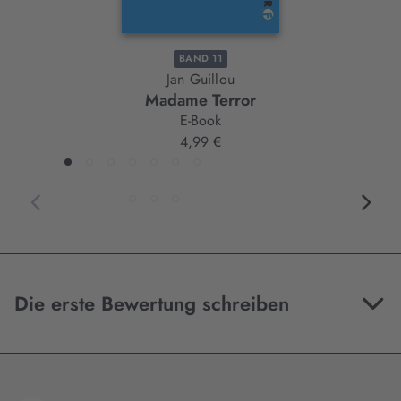
BAND 11
Jan Guillou
Madame Terror
E-Book
4,99 €
Die erste Bewertung schreiben