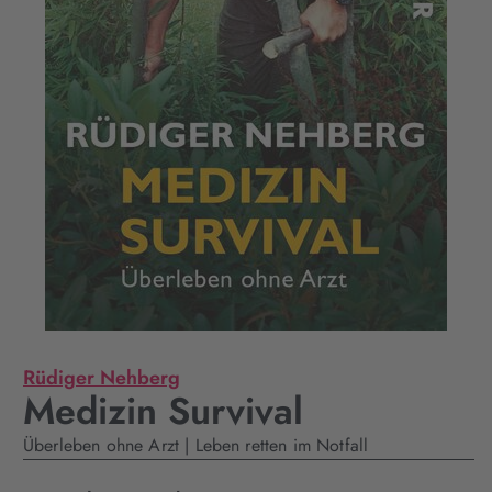
Rüdiger Nehberg
Medizin Survival
Überleben ohne Arzt | Leben retten im Notfall