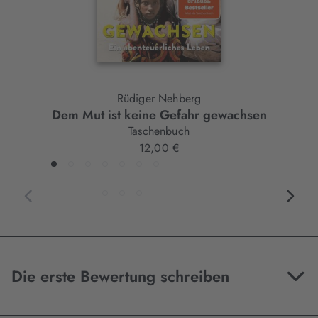
Rüdiger Nehberg
Dem Mut ist keine Gefahr gewachsen
Taschenbuch
12,00 €
Die erste Bewertung schreiben