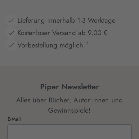
Lieferung innerhalb 1-3 Werktage
Kostenloser Versand ab 9,00 €
1
Vorbestellung möglich
2
Piper Newsletter
Alles über Bücher, Autor:innen und
Gewinnspiele!
E-Mail