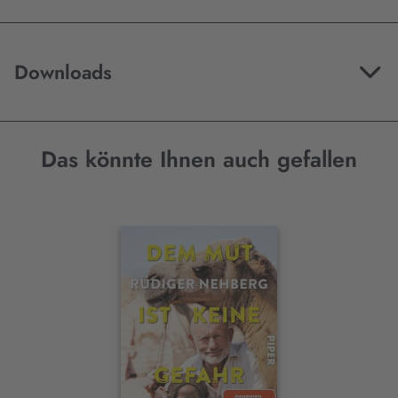
Downloads
Das könnte Ihnen auch gefallen
Interaktives
Slider-
Element