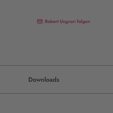
Robert Ungvari folgen
Downloads