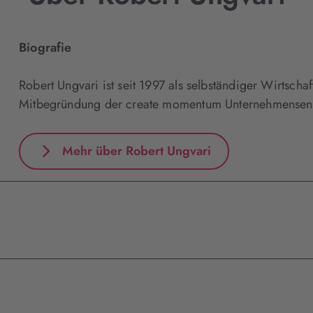
Biografie
Robert Ungvari ist seit 1997 als selbständiger Wirtscha
Mitbegründung der create momentum Unternehmensent
Mehr über Robert Ungvari