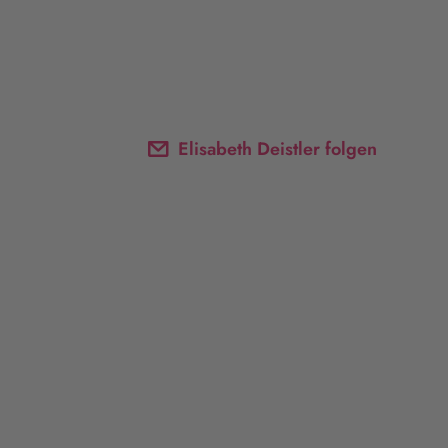
Elisabeth Deistler folgen