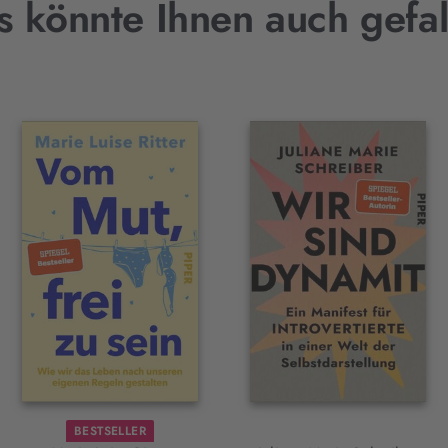
s könnte Ihnen auch gefal
BESTSELLER