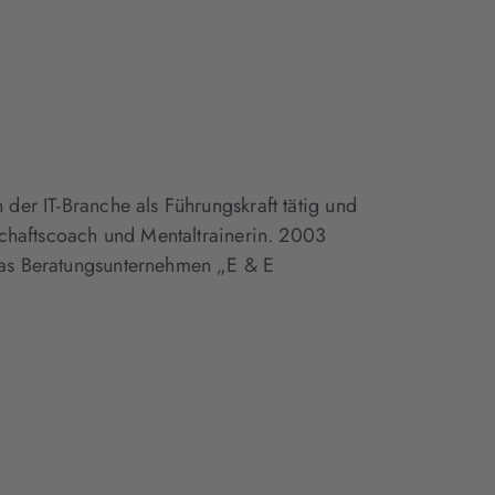
der IT-Branche als Führungskraft tätig und
tschaftscoach und Mentaltrainerin. 2003
das Beratungsunternehmen „E & E