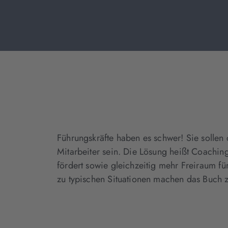
Führungskräfte haben es schwer! Sie sollen 
Mitarbeiter sein. Die Lösung heißt Coachi
fördert sowie gleichzeitig mehr Freiraum fü
zu typischen Situationen machen das Buch z