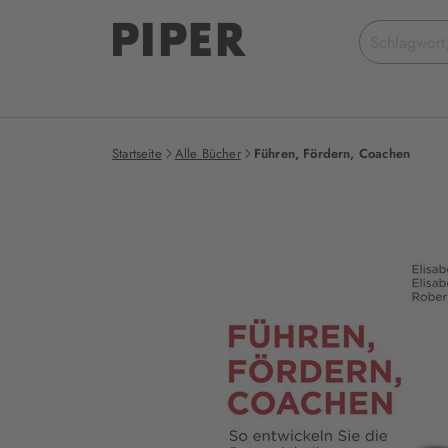
Suchbegriff
eingeben
Startseite
Alle Bücher
Führen, Fördern, Coachen