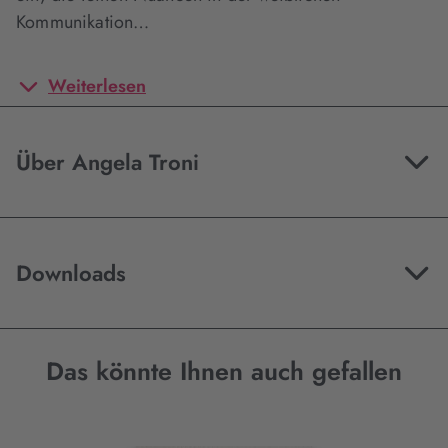
Kommunikation…
Weiterlesen
Über Angela Troni
Downloads
Das könnte Ihnen auch gefallen