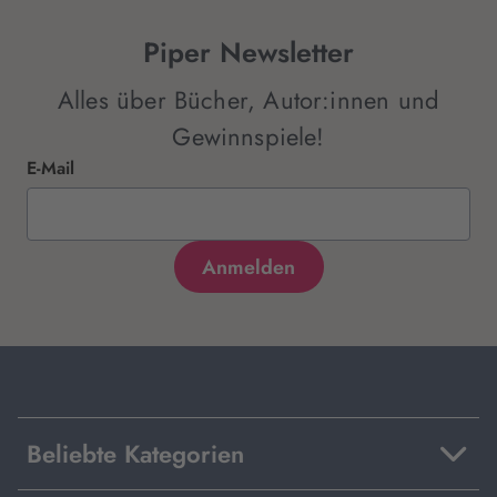
Piper Newsletter
Alles über Bücher, Autor:innen und
Gewinnspiele!
E-Mail
Beliebte Kategorien