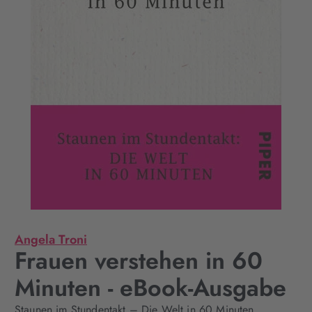
Angela Troni
Frauen verstehen in 60
Minuten - eBook-Ausgabe
Staunen im Stundentakt – Die Welt in 60 Minuten