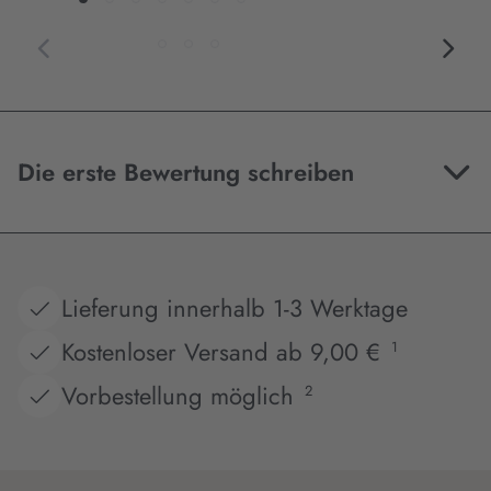
Die erste Bewertung schreiben
Lieferung innerhalb 1-3 Werktage
Kostenloser Versand ab 9,00 €
1
Vorbestellung möglich
2