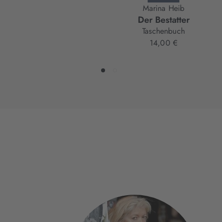
Marina Heib
Der Bestatter
Taschenbuch
14,00 €