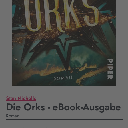
Stan Nicholls
Die Orks - eBook-Ausgabe
Roman