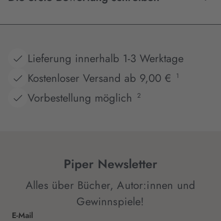
Lieferung innerhalb 1-3 Werktage
Kostenloser Versand ab 9,00 €
1
Vorbestellung möglich
2
Piper Newsletter
Alles über Bücher, Autor:innen und
Gewinnspiele!
E-Mail