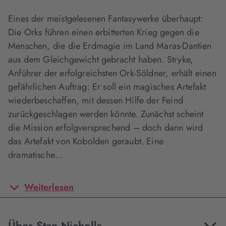
Eines der meistgelesenen Fantasywerke überhaupt:
Die Orks führen einen erbitterten Krieg gegen die
Menschen, die die Erdmagie im Land Maras-Dantien
aus dem Gleichgewicht gebracht haben. Stryke,
Anführer der erfolgreichsten Ork-Söldner, erhält einen
gefährlichen Auftrag: Er soll ein magisches Artefakt
wiederbeschaffen, mit dessen Hilfe der Feind
zurückgeschlagen werden könnte. Zunächst scheint
die Mission erfolgversprechend – doch dann wird
das Artefakt von Kobolden geraubt. Eine
dramatische…
Weiterlesen
Über Stan Nicholls