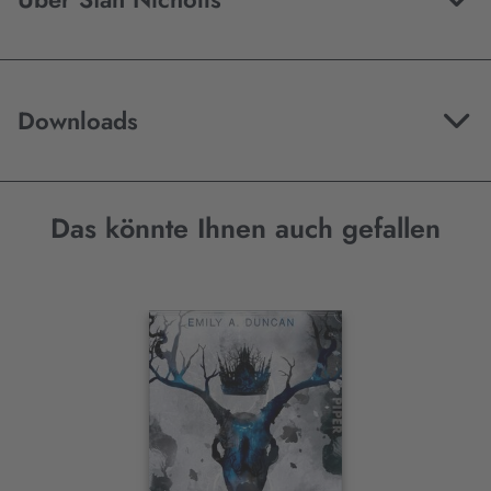
Downloads
Das könnte Ihnen auch gefallen
Interaktives
Slider-
Element