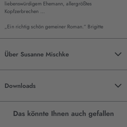
liebenswürdigem Ehemann, allergrößtes
Kopfzerbrechen …
„Ein richtig schön gemeiner Roman.“ Brigitte
Über Susanne Mischke
Downloads
Das könnte Ihnen auch gefallen