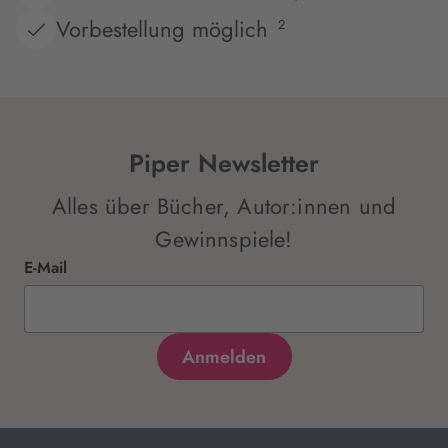
Vorbestellung möglich
2
Piper Newsletter
Alles über Bücher, Autor:innen und
Gewinnspiele!
E-Mail