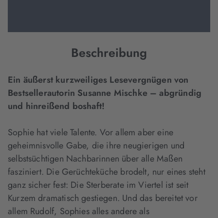
Beschreibung
Ein äußerst kurzweiliges Lesevergnügen von
Bestsellerautorin Susanne Mischke – abgründig
und hinreißend boshaft!
Sophie hat viele Talente. Vor allem aber eine
geheimnisvolle Gabe, die ihre neugierigen und
selbstsüchtigen Nachbarinnen über alle Maßen
fasziniert. Die Gerüchteküche brodelt, nur eines steht
ganz sicher fest: Die Sterberate im Viertel ist seit
Kurzem dramatisch gestiegen. Und das bereitet vor
allem Rudolf, Sophies alles andere als