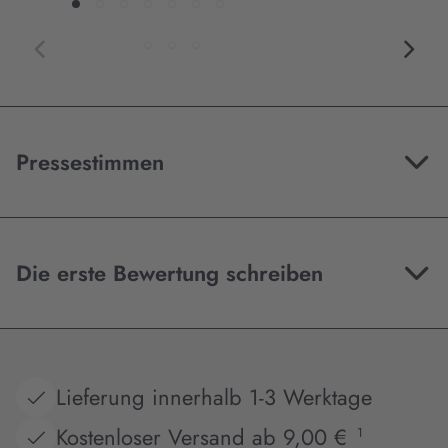
Pressestimmen
Die erste Bewertung schreiben
Lieferung innerhalb 1-3 Werktage
Kostenloser Versand ab 9,00 €
1