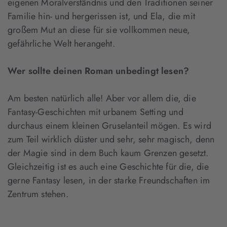
eigenen Moralverständnis und den Traditionen seiner
Familie hin- und hergerissen ist, und Ela, die mit
großem Mut an diese für sie vollkommen neue,
gefährliche Welt herangeht.
Wer sollte deinen Roman unbedingt lesen?
Am besten natürlich alle! Aber vor allem die, die
Fantasy-Geschichten mit urbanem Setting und
durchaus einem kleinen Gruselanteil mögen. Es wird
zum Teil wirklich düster und sehr, sehr magisch, denn
der Magie sind in dem Buch kaum Grenzen gesetzt.
Gleichzeitig ist es auch eine Geschichte für die, die
gerne Fantasy lesen, in der starke Freundschaften im
Zentrum stehen.