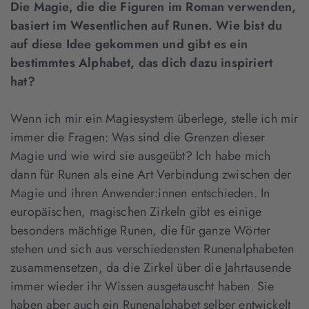
Die Magie, die die Figuren im Roman verwenden,
basiert im Wesentlichen auf Runen. Wie bist du
auf diese Idee gekommen und gibt es ein
bestimmtes Alphabet, das dich dazu inspiriert
hat?
Wenn ich mir ein Magiesystem überlege, stelle ich mir
immer die Fragen: Was sind die Grenzen dieser
Magie und wie wird sie ausgeübt? Ich habe mich
dann für Runen als eine Art Verbindung zwischen der
Magie und ihren Anwender:innen entschieden. In
europäischen, magischen Zirkeln gibt es einige
besonders mächtige Runen, die für ganze Wörter
stehen und sich aus verschiedensten Runenalphabeten
zusammensetzen, da die Zirkel über die Jahrtausende
immer wieder ihr Wissen ausgetauscht haben. Sie
haben aber auch ein Runenalphabet selber entwickelt