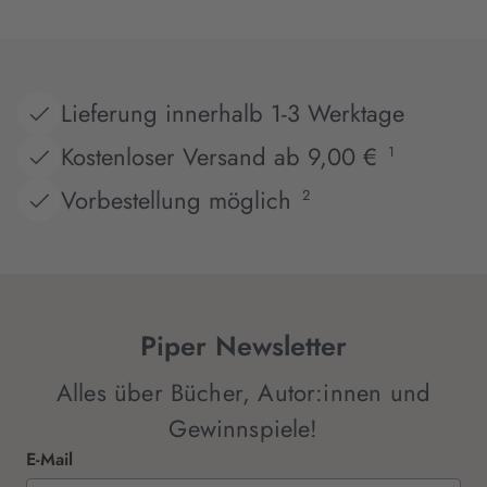
Lieferung innerhalb 1-3 Werktage
Kostenloser Versand ab 9,00 €
1
Vorbestellung möglich
2
Piper Newsletter
Alles über Bücher, Autor:innen und
Gewinnspiele!
E-Mail