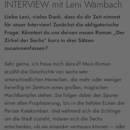
INTERVIEW mit Leni Wambach
Liebe Leni, vielen Dank, dass du dir Zeit nimmst
für unser Interview! Zunächst die obligatorische
Frage: Könntest du uns deinen neuen Roman „Der
Zirkel der Sechs“ kurz in drei Sätzen
zusammenfassen?
Sehr gerne, ich freue mich darauf! Mein Roman
erzählt die Geschichte von sechs sehr
unterschiedlichen Menschen, die mehr oder weniger
freiwillig im Zentrum eines großen, magischen
Machtkampfes stehen. Sie folgen dabei den Spuren
einer alten Prophezeiung, bis in die tiefsten Ecken der
Pariser Katakomben. Und während sich die Schlinge
um die Stadt zuzieht, müssen sich die Sechs
entscheiden, ob sie einander vertrauen können – oder