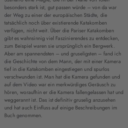
besonders stark ist, gut passen würde – von da war
der Weg zu einer der europäischen Städte, die
tatsächlich noch über existierende Katakomben
verfügen, nicht weit. Über die Pariser Katakomben
gibt es wahnsinnig viel Faszinierendes zu entdecken,
zum Beispiel waren sie ursprünglich ein Bergwerk.
Aber am spannendsten – und gruseligsten – fand ich
die Geschichte von dem Mann, der mit einer Kamera
tief in die Katakomben eingestiegen und spurlos
verschwunden ist. Man hat die Kamera gefunden und
auf dem Video war ein merkwürdiges Geräusch zu
hören, woraufhin er die Kamera fallengelassen hat und
weggerannt ist. Das ist definitiv gruselig anzusehen
und hat auch Einfluss auf einige Beschreibungen im
Buch genommen.