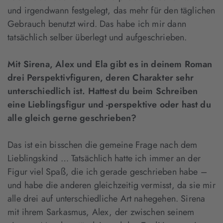
und irgendwann festgelegt, das mehr für den täglichen
Gebrauch benutzt wird. Das habe ich mir dann
tatsächlich selber überlegt und aufgeschrieben.
Mit Sirena, Alex und Ela gibt es in deinem Roman
drei Perspektivfiguren, deren Charakter sehr
unterschiedlich ist. Hattest du beim Schreiben
eine Lieblingsfigur und -perspektive oder hast du
alle gleich gerne geschrieben?
Das ist ein bisschen die gemeine Frage nach dem
Lieblingskind … Tatsächlich hatte ich immer an der
Figur viel Spaß, die ich gerade geschrieben habe –
und habe die anderen gleichzeitig vermisst, da sie mir
alle drei auf unterschiedliche Art nahegehen. Sirena
mit ihrem Sarkasmus, Alex, der zwischen seinem