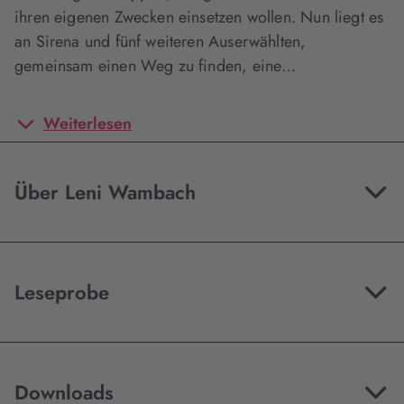
ihren eigenen Zwecken einsetzen wollen. Nun liegt es
an Sirena und fünf weiteren Auserwählten,
gemeinsam einen Weg zu finden, eine…
Weiterlesen
Über Leni Wambach
Leseprobe
Downloads