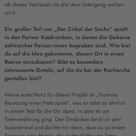
ob dieses Vertrauen sie alle dem Untergang weihen
wird.
Ein großer Teil von „Der Zirkel der Sechs“ spielt
in den Pariser Katakomben, in denen die Gebeine
zahlreicher Pariser:innen begraben sind. Wie bist
du auf die Idee gekommen, diesen Ort in einen
Roman einzubauen? Gibt es besonders
interessante Details, auf die du bei der Recherche
gestoßen bist?
Meine erste Notiz für dieses Projekt ist „Fromme
Besatzung einer Nekropole“, was so oder so ähnlich
in einem Text für die Uni stand, in dem es um
Totenverehrung ging. Den Gedanken fand ich sehr
faszinierend und dachte mir dann, dass zu so einem
Szenario eine Magie, die in der Nähe von Toten