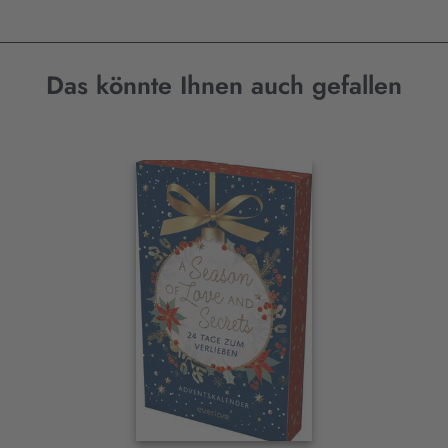
Das könnte Ihnen auch gefallen
Interaktives
Slider-
Element