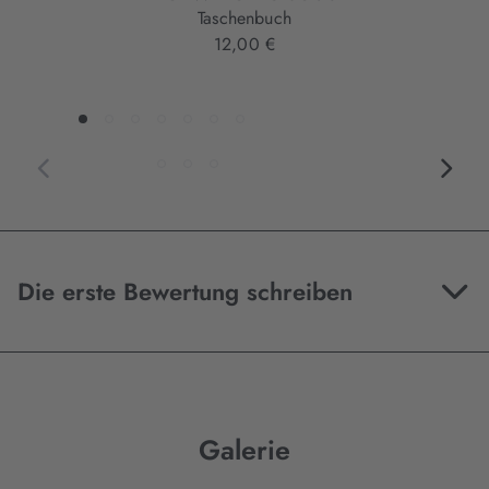
Taschenbuch
12,00 €
Die erste Bewertung schreiben
Galerie