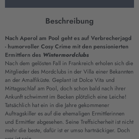
Beschreibung
Nach Aperol am Pool geht es auf Verbrecherjagd
- humorvoller Cosy Crime mit den pensionierten
Ermittlern des
Wintermordclubs
Nach dem gelösten Fall in Frankreich erholen sich die
Mitglieder des Mordclubs in der Villa einer Bekannten
an der Amalfiküste. Geplant ist Dolce Vita und
Mittagsschlaf am Pool, doch schon bald nach ihrer
Ankunft schwimmt im Becken plötzlich eine Leiche!
Tatsächlich hat ein in die Jahre gekommener
Auftragskiller es auf die ehemaligen Ermittlerinnen
und Ermittler abgesehen. Seine Treffsicherheit ist nicht
mehr die beste, dafür ist er umso hartnäckiger. Doch
wer ist sein…