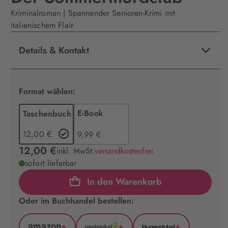
Kriminalroman | Spannender Senioren-Krimi mit
italienischem Flair
Details & Kontakt
Format wählen:
E-Book
Taschenbuch
12,00 €
9,99 €
12,00 €
inkl. MwSt.
versandkostenfrei
sofort lieferbar
In den Warenkorb
Oder im Buchhandel bestellen: