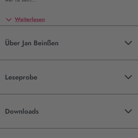
Weiterlesen
Über Jan Beinßen
Leseprobe
Downloads