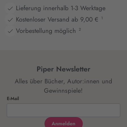
Lieferung innerhalb 1-3 Werktage
Kostenloser Versand ab 9,00 €
1
Vorbestellung möglich
2
Piper Newsletter
Alles über Bücher, Autor:innen und
Gewinnspiele!
E-Mail