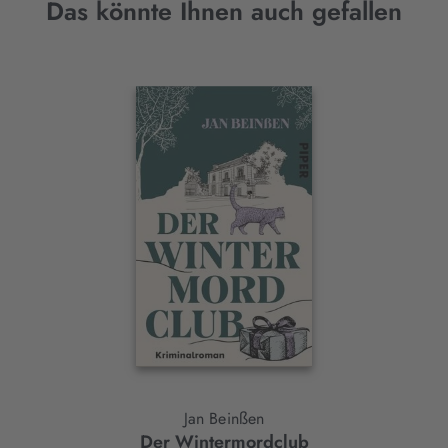
Das könnte Ihnen auch gefallen
Interaktives
Slider-
Element
Jan Beinßen
Der Wintermordclub