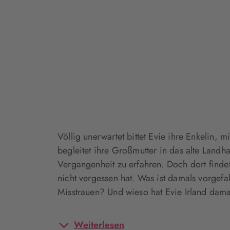
Völlig unerwartet bittet Evie ihre Enkelin, 
begleitet ihre Großmutter in das alte Landha
Vergangenheit zu erfahren. Doch dort findet
nicht vergessen hat. Was ist damals vorge
Misstrauen? Und wieso hat Evie Irland dam
Weiterlesen