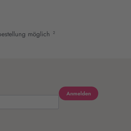
estellung möglich
2