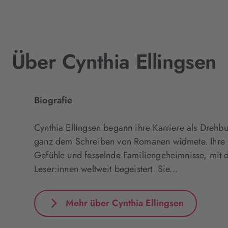
Über Cynthia Ellingsen
Biografie
Cynthia Ellingsen begann ihre Karriere als Drehbu
ganz dem Schreiben von Romanen widmete. Ihre G
Gefühle und fesselnde Familiengeheimnisse, mit de
Leser:innen weltweit begeistert. Sie...
Mehr über Cynthia Ellingsen