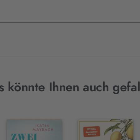
s könnte Ihnen auch gefal