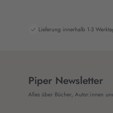
Lieferung innerhalb 1-3 Werkt
Piper Newsletter
Alles über Bücher, Autor:innen un