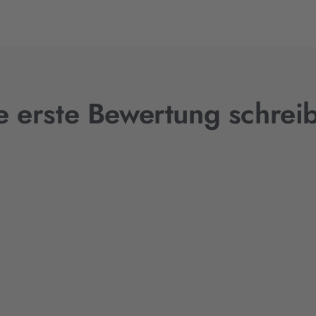
e erste Bewertung schrei