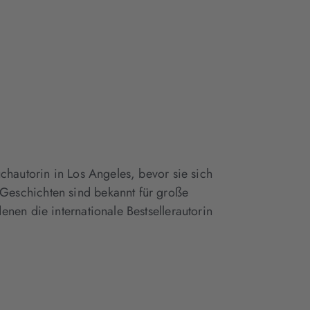
chautorin in Los Angeles, bevor sie sich
eschichten sind bekannt für große
nen die internationale Bestsellerautorin