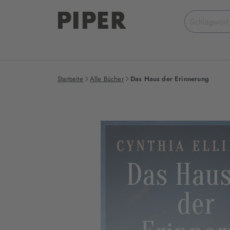
Suchbegriff
eingeben
Startseite
Alle Bücher
Das Haus der Erinnerung