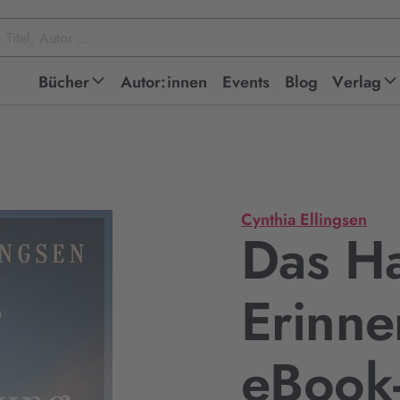
Bücher
Autor:innen
Events
Blog
Verlag
Cynthia Ellingsen
Das H
Erinne
eBook