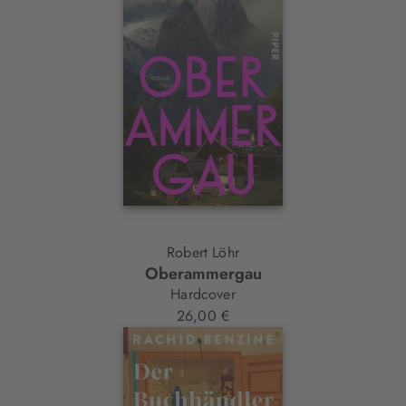
Robert Löhr
Oberammergau
Hardcover
26,00 €