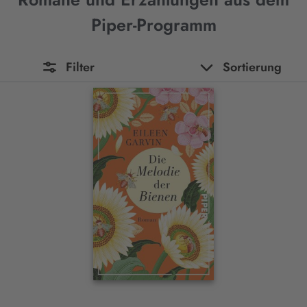
Piper-Programm
Filter
Sortierung