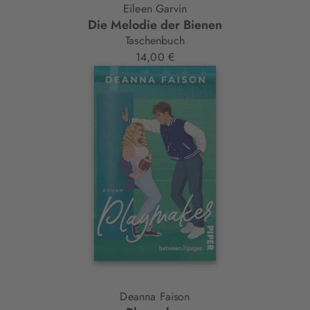
Eileen Garvin
Die Melodie der Bienen
Taschenbuch
14,00 €
Deanna Faison