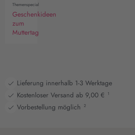
Themenspecial
Geschenkideen
zum
Muttertag
Lieferung innerhalb 1-3 Werktage
Kostenloser Versand ab 9,00 €
1
Vorbestellung möglich
2