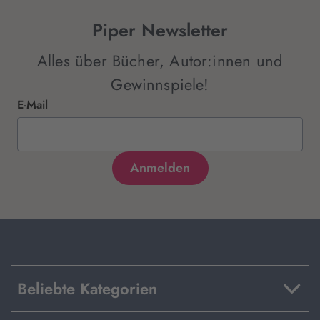
Piper Newsletter
Alles über Bücher, Autor:innen und
Gewinnspiele!
E-Mail
Beliebte Kategorien