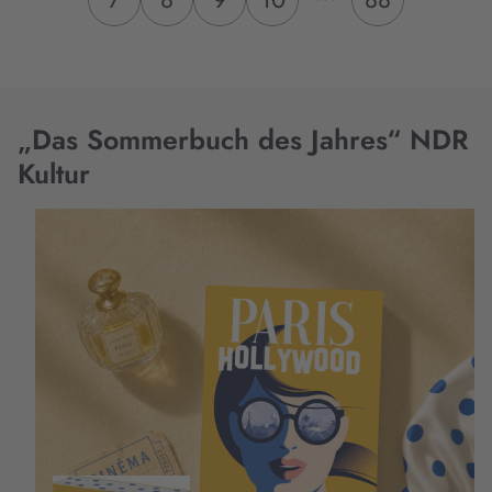
„Das Sommerbuch des Jahres“ NDR
Kultur