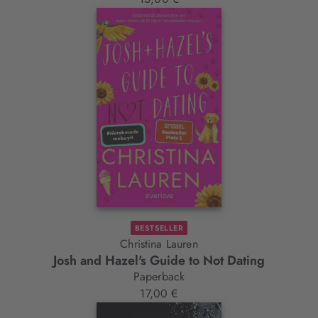
BESTSELLER
Christina Lauren
Josh and Hazel's Guide to Not Dating
Paperback
17,00 €