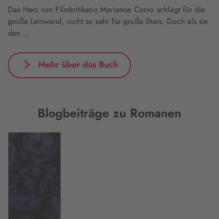
Das Herz von Filmkritikerin Marianne Corvo schlägt für die
große Leinwand, nicht so sehr für große Stars. Doch als sie
den …
Mehr über das Buch
Blogbeiträge zu Romanen