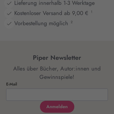
Lieferung innerhalb 1-3 Werktage
Kostenloser Versand ab 9,00 €
1
Vorbestellung möglich
2
Piper Newsletter
Alles über Bücher, Autor:innen und
Gewinnspiele!
E-Mail