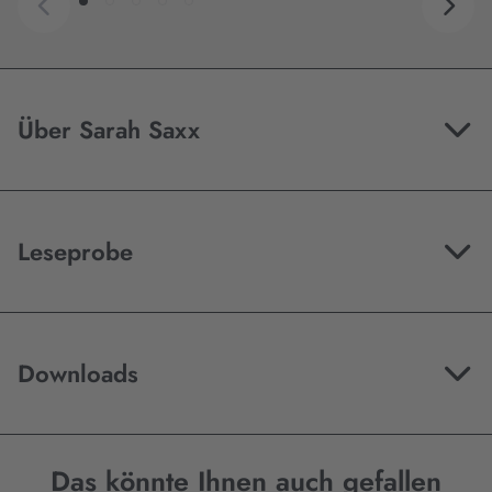
Über Sarah Saxx
Leseprobe
Downloads
Das könnte Ihnen auch gefallen