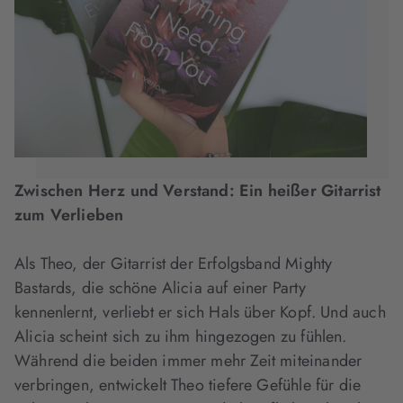
Zwischen Herz und Verstand: Ein heißer Gitarrist
zum Verlieben
Als Theo, der Gitarrist der Erfolgsband Mighty
Bastards, die schöne Alicia auf einer Party
kennenlernt, verliebt er sich Hals über Kopf. Und auch
Alicia scheint sich zu ihm hingezogen zu fühlen.
Während die beiden immer mehr Zeit miteinander
verbringen, entwickelt Theo tiefere Gefühle für die