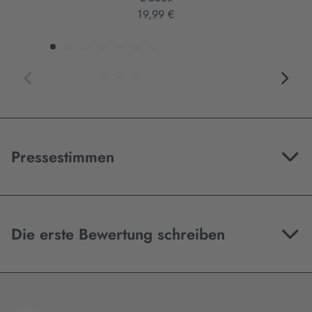
19,99 €
Pressestimmen
Die erste Bewertung schreiben