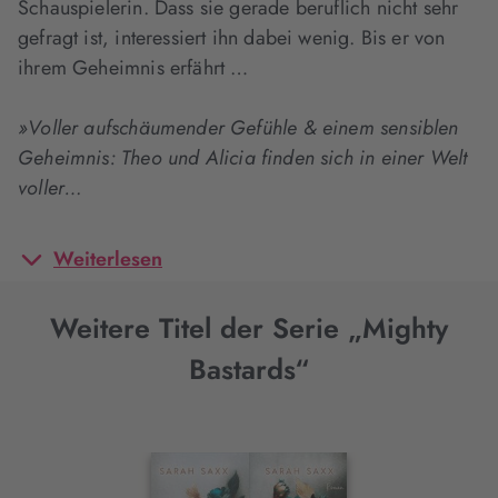
Schauspielerin. Dass sie gerade beruflich nicht sehr
gefragt ist, interessiert ihn dabei wenig. Bis er von
ihrem Geheimnis erfährt …
»Voller aufschäumender Gefühle & einem sensiblen
Geheimnis:
Theo und Alicia finden sich in einer Welt
voller…
Weiterlesen
Weitere Titel der Serie „Mighty
Bastards“