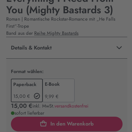
You (Mighty Bastards 3)
Roman | Romantische Rockstar-Romance mit „He Falls
First“-Trope
Band aus der
Reihe Mighty Bastards
Details & Kontakt
Format wählen:
E-Book
Paperback
15,00 €
9,99 €
15,00 €
inkl. MwSt.
versandkostenfrei
sofort lieferbar
In den Warenkorb