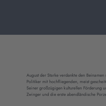
August der Starke verdankte den Beinamen s
Politiker mit hochfliegenden, meist gesche
Seiner großzügigen kulturellen Förderung 
Zwinger und die erste abendländische Porz