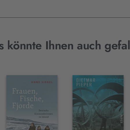
s könnte Ihnen auch gefal