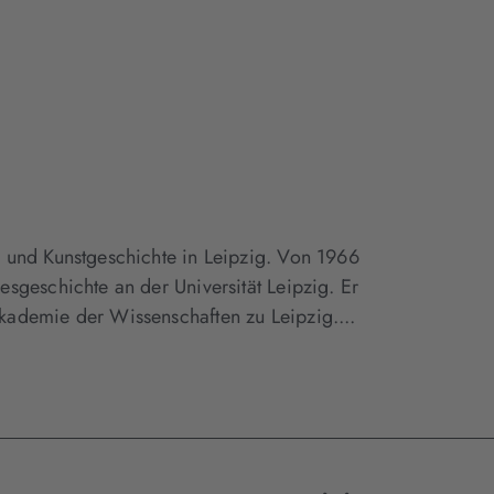
 und Kunstgeschichte in Leipzig. Von 1966
sgeschichte an der Universität Leipzig. Er
kademie der Wissenschaften zu Leipzig....