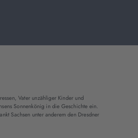
ressen, Vater unzähliger Kinder und
chsens Sonnenkönig in die Geschichte ein.
dankt Sachsen unter anderem den Dresdner