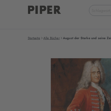
Suchbegriff
eingeben
Startseite
Alle Bücher
August der Starke und seine Ze