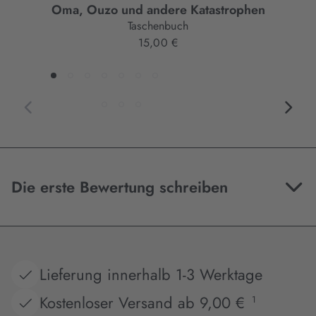
Oma, Ouzo und andere Katastrophen
Taschenbuch
15,00 €
Die erste Bewertung schreiben
Lieferung innerhalb 1-3 Werktage
Kostenloser Versand ab 9,00 €
1