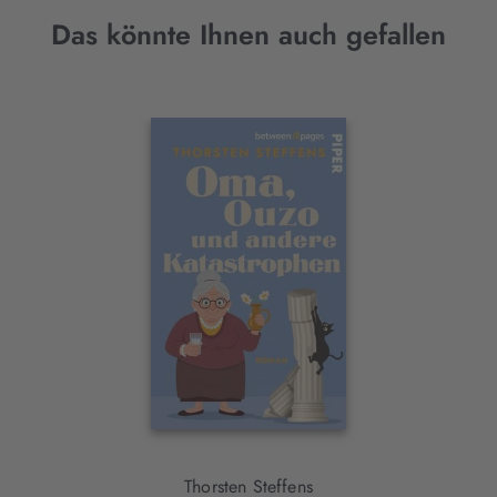
Das könnte Ihnen auch gefallen
Interaktives
Slider-
Element
Thorsten Steffens