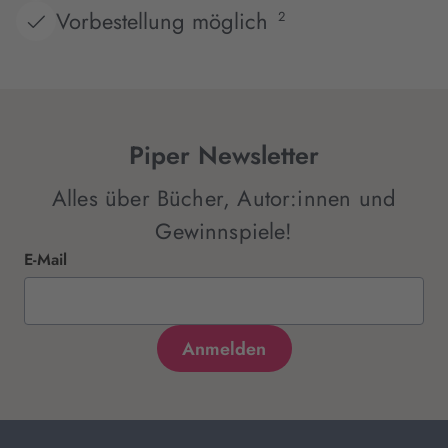
Vorbestellung möglich
2
Piper Newsletter
Alles über Bücher, Autor:innen und
Gewinnspiele!
E-Mail