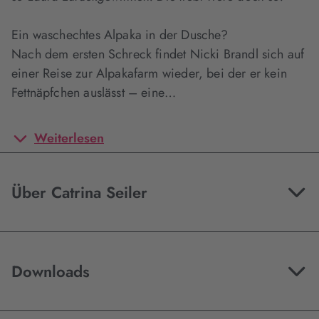
Ein waschechtes Alpaka in der Dusche?
Nach dem ersten Schreck findet Nicki Brandl sich auf
einer Reise zur Alpakafarm wieder, bei der er kein
Fettnäpfchen auslässt – eine…
Weiterlesen
Über Catrina Seiler
Downloads