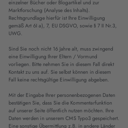
einzelner Bücher oder Blogartikel und zur
Marktforschung (Analyse des Inhalts).
Rechtsgrundlage hierfür ist Ihre Einwilligung
gemäß Art 6I a), 7, EU DSGVO, sowie § 7 II Nr.3,
UWG.
Sind Sie noch nicht 16 Jahre alt, muss zwingend
eine Einwilligung Ihrer Eltern / Vormund
vorliegen. Bitte nehmen Sie in diesem Fall direkt
Kontakt zu uns auf. Sie selbst können in diesem
Fall keine rechtsgültige Einwilligung abgeben.
Mit der Eingabe Ihrer personenbezogenen Daten
bestätigen Sie, dass Sie die Kommentarfunktion
auf unserer Seite öffentlich nutzen möchten. Ihre
Daten werden in unserem CMS Typo3 gespeichert.
Eine sonstige Übermittlung z.B. in andere Länder