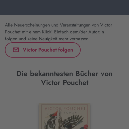
Alle Neuerscheinungen und Veranstaltungen von Victor
Pouchet mit einem Klick! Einfach dem/der Autor:in
folgen und keine Neuigkeit mehr verpassen.
Victor Pouchet folgen
Die bekanntesten Bücher von
Victor Pouchet
Interaktives
Slider-
Element