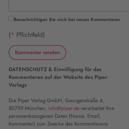
Benachrichtigen Sie mich bei neuen Kommentaren
(
*
Pflichtfeld)
DATENSCHUTZ & Einwilligung für das
Kommentieren auf der Website des Piper
Verlags
Die Piper Verlag GmbH, Georgenstraße 4,
80799 München,
info@piper.de
verarbeitet Ihre
personenbezogenen Daten (Name, Email,
Kommentar) zum Zwecke des Kommentierens