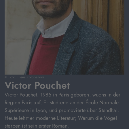
© Foto: Elena Kolobanova
Victor Pouchet
Victor Pouchet, 1985 in Paris geboren, wuchs in der
Region Paris auf. Er studierte an der École Normale
Supérieure in Lyon, und promovierte über Stendhal.
Heute lehrt er moderne Literatur; Warum die Vögel
sterben ist sein erster Roman.