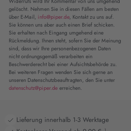
Widerrufs wird Ihr Kommentar von uns umgehend
gelöscht. Nehmen Sie in diesen Fällen am besten
über E-Mail,
info@piper.de
, Kontakt zu uns auf.
Sie können uns aber auch einen Brief schicken.
Sie erhalten nach Eingang umgehend eine
Rückmeldung. Ihnen steht, sofern Sie der Meinung
sind, dass wir Ihre personenbezogenen Daten
nicht ordnungsgemäß verarbeiten ein
Beschwerderecht bei einer Aufsichtsbehörde zu.
Bei weiteren Fragen wenden Sie sich gerne an
unseren Datenschutzbeauftragten, den Sie unter
datenschutz@piper.de
erreichen.
Lieferung innerhalb 1-3 Werktage
1