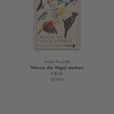
Victor Pouchet
Warum die Vögel sterben
E-Book
12,99 €