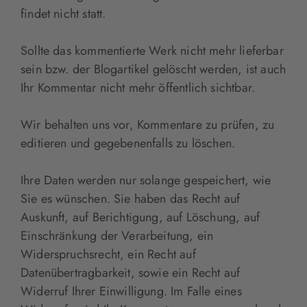
findet nicht statt.
Sollte das kommentierte Werk nicht mehr lieferbar
sein bzw. der Blogartikel gelöscht werden, ist auch
Ihr Kommentar nicht mehr öffentlich sichtbar.
Wir behalten uns vor, Kommentare zu prüfen, zu
editieren und gegebenenfalls zu löschen.
Ihre Daten werden nur solange gespeichert, wie
Sie es wünschen. Sie haben das Recht auf
Auskunft, auf Berichtigung, auf Löschung, auf
Einschränkung der Verarbeitung, ein
Widerspruchsrecht, ein Recht auf
Datenübertragbarkeit, sowie ein Recht auf
Widerruf Ihrer Einwilligung. Im Falle eines