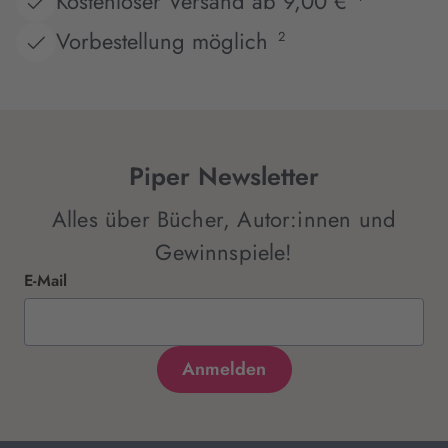
Kostenloser Versand ab 9,00 €
Vorbestellung möglich
2
Piper Newsletter
Alles über Bücher, Autor:innen und
Gewinnspiele!
E-Mail