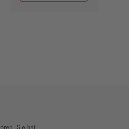
oren. Sie hat