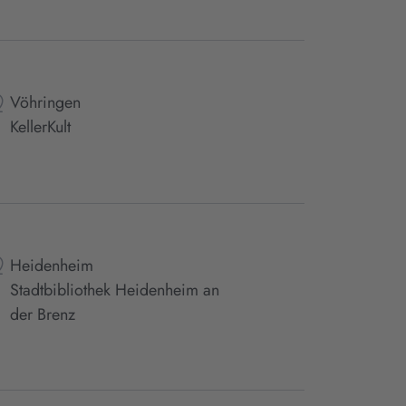
Vöhringen
KellerKult
Heidenheim
Stadtbibliothek Heidenheim an
der Brenz