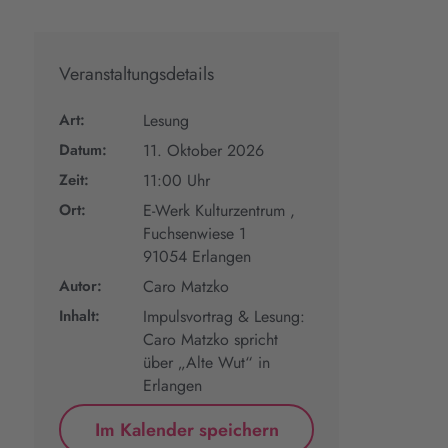
Veranstaltungsdetails
Art:
Lesung
Datum:
11. Oktober 2026
Zeit:
11:00 Uhr
Ort:
E-Werk Kulturzentrum ,
Fuchsenwiese 1
91054 Erlangen
Autor:
Caro Matzko
Inhalt:
Impulsvortrag & Lesung:
Caro Matzko spricht
über „Alte Wut“ in
Erlangen
Im Kalender speichern