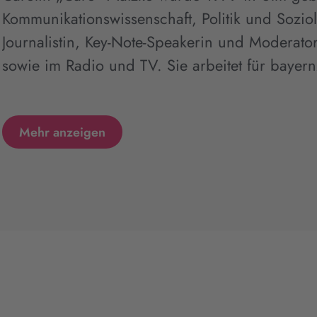
Kommunikationswissenschaft, Politik und Soziolo
Journalistin, Key-Note-Speakerin und Moderato
sowie im Radio und TV. Sie arbeitet für bayer
Mehr anzeigen