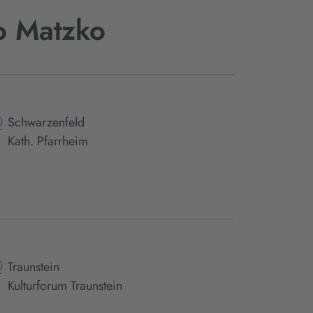
o Matzko
Schwarzenfeld
Kath. Pfarrheim
Traunstein
Kulturforum Traunstein