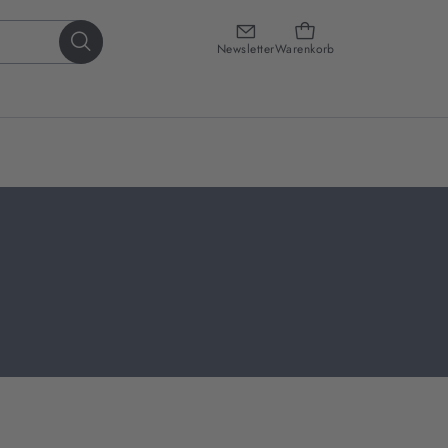
Newsletter
Warenkorb