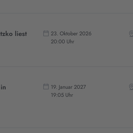
zko liest
23. Oktober 2026
20:00 Uhr
in
19. Januar 2027
19:05 Uhr