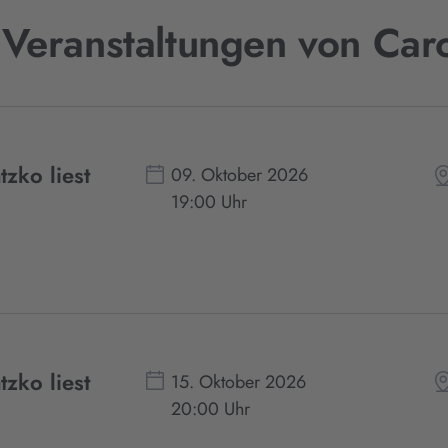
 Veranstaltungen von Car
zko liest
09. Oktober 2026
19:00 Uhr
zko liest
15. Oktober 2026
20:00 Uhr