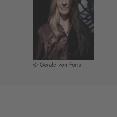
© Gerald von Foris