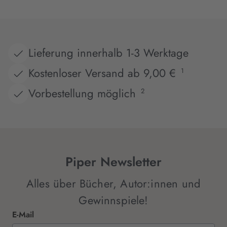
Lieferung innerhalb 1-3 Werktage
Kostenloser Versand ab 9,00 €
1
Vorbestellung möglich
2
Piper Newsletter
Alles über Bücher, Autor:innen und
Gewinnspiele!
E-Mail