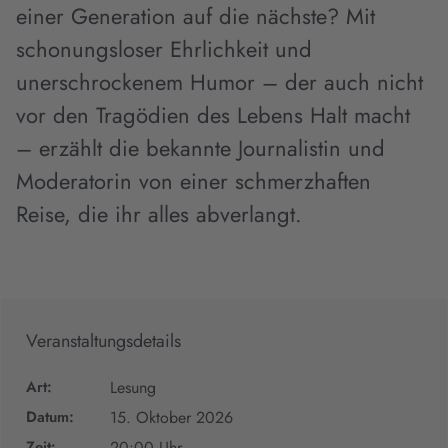
einer Generation auf die nächste? Mit
schonungsloser Ehrlichkeit und
unerschrockenem Humor – der auch nicht
vor den Tragödien des Lebens Halt macht
– erzählt die bekannte Journalistin und
Moderatorin von einer schmerzhaften
Reise, die ihr alles abverlangt.
Veranstaltungsdetails
Art:
Lesung
Datum:
15. Oktober 2026
Zeit:
20:00 Uhr