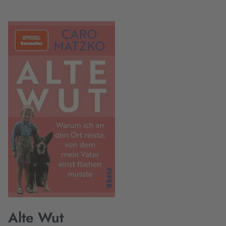
Alte Wut