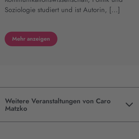
Soziologie studiert und ist Autorin, [...]
Mehr anzeigen
Weitere Veranstaltungen von Caro
Matzko