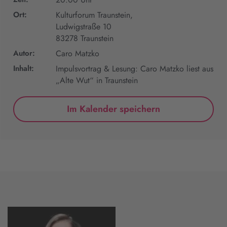
Ort:
Kulturforum Traunstein,
Ludwigstraße 10
83278 Traunstein
Autor:
Caro Matzko
Inhalt:
Impulsvortrag & Lesung: Caro Matzko liest aus
„Alte Wut“ in Traunstein
Im Kalender speichern