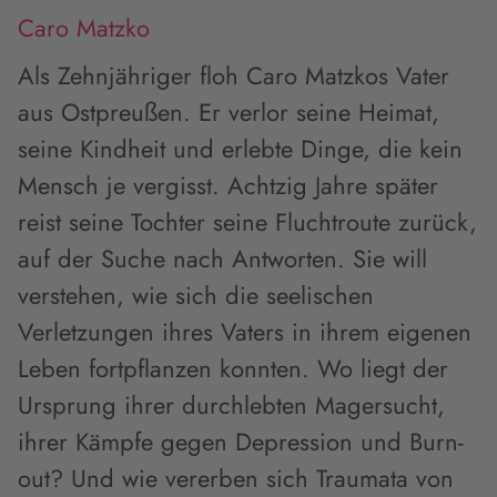
Caro Matzko
Als Zehnjähriger floh Caro Matzkos Vater
aus Ostpreußen. Er verlor seine Heimat,
seine Kindheit und erlebte Dinge, die kein
Mensch je vergisst. Achtzig Jahre später
reist seine Tochter seine Fluchtroute zurück,
auf der Suche nach Antworten. Sie will
verstehen, wie sich die seelischen
Verletzungen ihres Vaters in ihrem eigenen
Leben fortpflanzen konnten. Wo liegt der
Ursprung ihrer durchlebten Magersucht,
ihrer Kämpfe gegen Depression und Burn-
out? Und wie vererben sich Traumata von