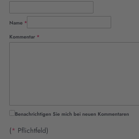
Pflichtfeld
Name
*
Pflichtfeld
Kommentar
*
Benachrichtigen Sie mich bei neuen Kommentaren
(
*
Pflichtfeld)