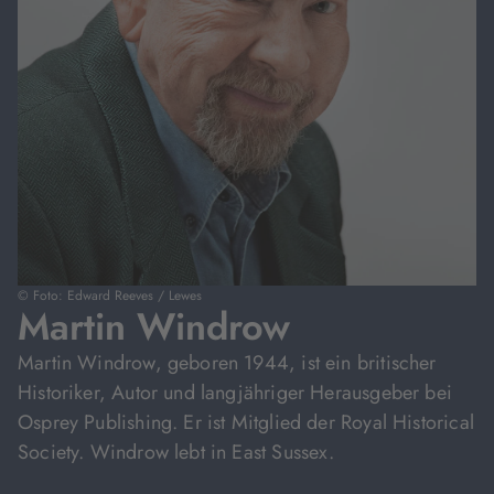
© Foto: Edward Reeves / Lewes
Martin Windrow
Martin Windrow, geboren 1944, ist ein britischer
Historiker, Autor und langjähriger Herausgeber bei
Osprey Publishing. Er ist Mitglied der Royal Historical
Society. Windrow lebt in East Sussex.