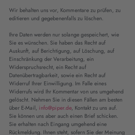
Wir behalten uns vor, Kommentare zu prüfen, zu
editieren und gegebenenfalls zu löschen.
Ihre Daten werden nur solange gespeichert, wie
Sie es wünschen. Sie haben das Recht auf
Auskunft, auf Berichtigung, auf Löschung, auf
Einschränkung der Verarbeitung, ein
Widerspruchsrecht, ein Recht auf
Datenübertragbarkeit, sowie ein Recht auf
Widerruf Ihrer Einwilligung. Im Falle eines
Widerrufs wird Ihr Kommentar von uns umgehend
gelöscht. Nehmen Sie in diesen Fällen am besten
über E-Mail,
info@piper.de
, Kontakt zu uns auf.
Sie können uns aber auch einen Brief schicken.
Sie erhalten nach Eingang umgehend eine
Rückmeldung. Ihnen steht, sofern Sie der Meinung