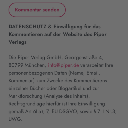
DATENSCHUTZ & Einwilligung für das
Kommentieren auf der Website des Piper
Verlags
Die Piper Verlag GmbH, Georgenstraße 4,
80799 München,
info@piper.de
verarbeitet Ihre
personenbezogenen Daten (Name, Email,
Kommentar) zum Zwecke des Kommentierens
einzelner Bücher oder Blogartikel und zur
Marktforschung (Analyse des Inhalts).
Rechtsgrundlage hierfür ist Ihre Einwilligung
gemäß Art 6I a), 7, EU DSGVO, sowie § 7 II Nr.3,
UWG.