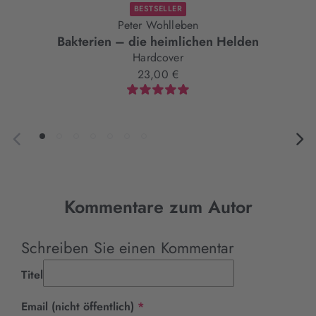
BESTSELLER
Peter Wohlleben
Bakterien – die heimlichen Helden
Hardcover
23,00 €
Kommentare zum Autor
Schreiben Sie einen Kommentar
Titel
Pflichtfeld
Email (nicht öffentlich)
*