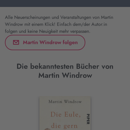
Alle Neuerscheinungen und Veranstaltungen von Martin
Windrow mit einem Klick! Einfach dem/der Autor:in
folgen und keine Neuigkeit mehr verpassen.
Martin Windrow folgen
Die bekanntesten Bücher von
Martin Windrow
Interaktives
Slider-
Element