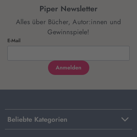
Piper Newsletter
Alles über Bücher, Autor:innen und
Gewinnspiele!
E-Mail
Beliebte Kategorien