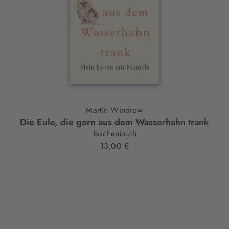
Martin Windrow
Die Eule, die gern aus dem Wasserhahn trank
Taschenbuch
13,00 €