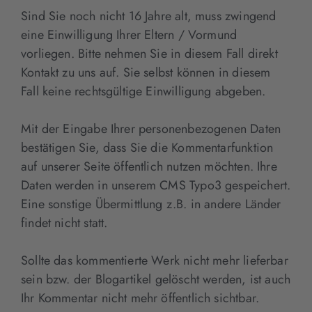
Sind Sie noch nicht 16 Jahre alt, muss zwingend
eine Einwilligung Ihrer Eltern / Vormund
vorliegen. Bitte nehmen Sie in diesem Fall direkt
Kontakt zu uns auf. Sie selbst können in diesem
Fall keine rechtsgültige Einwilligung abgeben.
Mit der Eingabe Ihrer personenbezogenen Daten
bestätigen Sie, dass Sie die Kommentarfunktion
auf unserer Seite öffentlich nutzen möchten. Ihre
Daten werden in unserem CMS Typo3 gespeichert.
Eine sonstige Übermittlung z.B. in andere Länder
findet nicht statt.
Sollte das kommentierte Werk nicht mehr lieferbar
sein bzw. der Blogartikel gelöscht werden, ist auch
Ihr Kommentar nicht mehr öffentlich sichtbar.