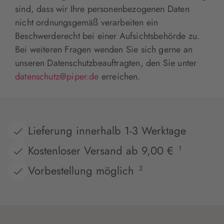
sind, dass wir Ihre personenbezogenen Daten
nicht ordnungsgemäß verarbeiten ein
Beschwerderecht bei einer Aufsichtsbehörde zu.
Bei weiteren Fragen wenden Sie sich gerne an
unseren Datenschutzbeauftragten, den Sie unter
datenschutz@piper.de
erreichen.
Lieferung innerhalb 1-3 Werktage
Kostenloser Versand ab 9,00 €
1
Vorbestellung möglich
2