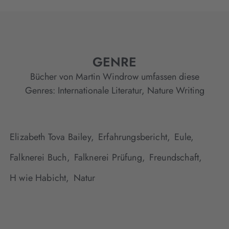
GENRE
Bücher von Martin Windrow umfassen diese
Genres:
Internationale Literatur
,
Nature Writing
Elizabeth Tova Bailey,
Erfahrungsbericht,
Eule,
Falknerei Buch,
Falknerei Prüfung,
Freundschaft,
H wie Habicht,
Natur